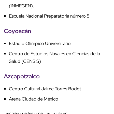
(INMEGEN).
Escuela Nacional Preparatoria número 5
Coyoacán
Estadio Olímpico Universitario
Centro de Estudios Navales en Ciencias de la
Salud (CENSIS)
Azcapotzalco
Centro Cultural Jaime Torres Bodet
Arena Ciudad de México
También puedes consultar tu cita en