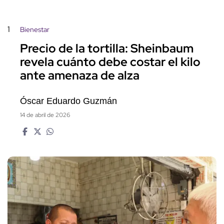
1
Bienestar
Precio de la tortilla: Sheinbaum
revela cuánto debe costar el kilo
ante amenaza de alza
Óscar Eduardo Guzmán
14 de abril de 2026