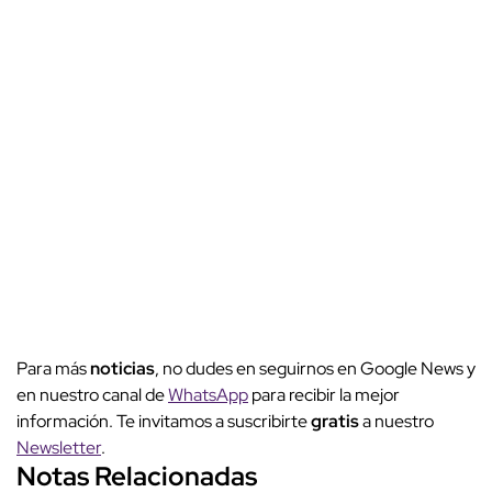
Para más
noticias
, no dudes en seguirnos en Google News y
en nuestro canal de
WhatsApp
para recibir la mejor
información. Te invitamos a suscribirte
gratis
a nuestro
Newsletter
.
Notas Relacionadas