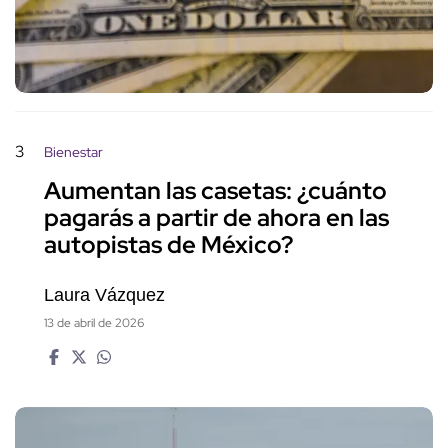
3
Bienestar
Aumentan las casetas: ¿cuánto
pagarás a partir de ahora en las
autopistas de México?
Laura Vázquez
13 de abril de 2026