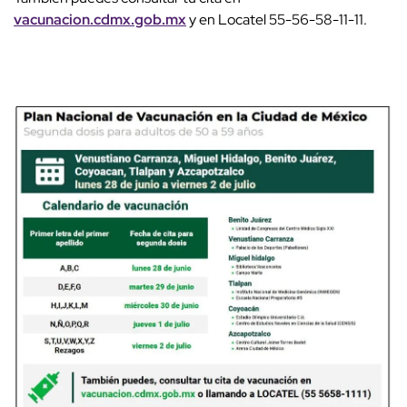
vacunacion.cdmx.gob.mx
y en Locatel 55-56-58-11-11.