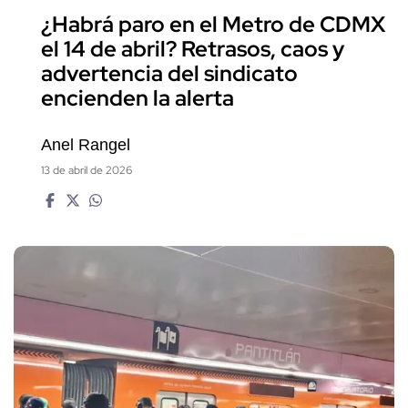
¿Habrá paro en el Metro de CDMX
el 14 de abril? Retrasos, caos y
advertencia del sindicato
encienden la alerta
Anel Rangel
13 de abril de 2026