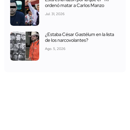
ordenó matar a Carlos Manzo
Jul. 31, 2026
¿Estaba César Gastélum en la lista
de los narcovolantes?
Ago. 5, 2026