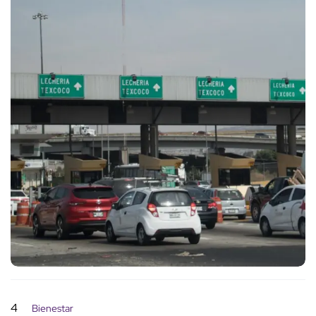
4
Bienestar