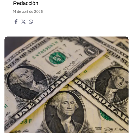
Redacción
14 de abril de 2026