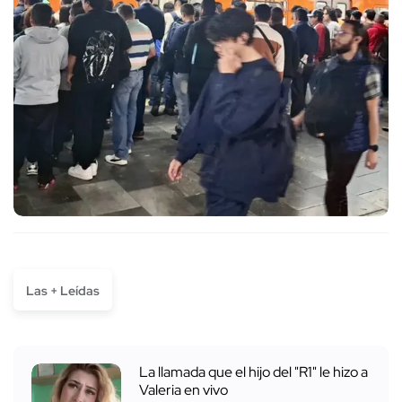
Las + Leídas
La llamada que el hijo del "R1" le hizo a
Valeria en vivo