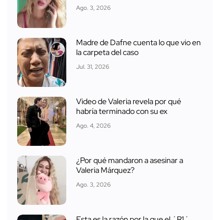
Ago. 3, 2026
Madre de Dafne cuenta lo que vio en
la carpeta del caso
Jul. 31, 2026
Video de Valeria revela por qué
habría terminado con su ex
Ago. 4, 2026
¿Por qué mandaron a asesinar a
Valeria Márquez?
Ago. 3, 2026
Esta es la razón por la que el ´R1´