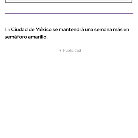
La
Ciudad de México se mantendrá una semana más en
semáforo amarillo
.
▼ Publicidad