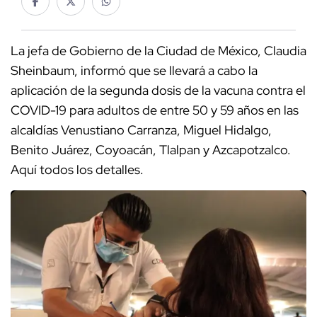
La jefa de Gobierno de la Ciudad de México, Claudia
Sheinbaum, informó que se llevará a cabo la
aplicación de la segunda dosis de la vacuna contra el
COVID-19 para adultos de entre 50 y 59 años en las
alcaldías Venustiano Carranza, Miguel Hidalgo,
Benito Juárez, Coyoacán, Tlalpan y Azcapotzalco.
Aquí todos los detalles.