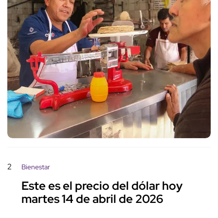
2
Bienestar
Este es el precio del dólar hoy
martes 14 de abril de 2026