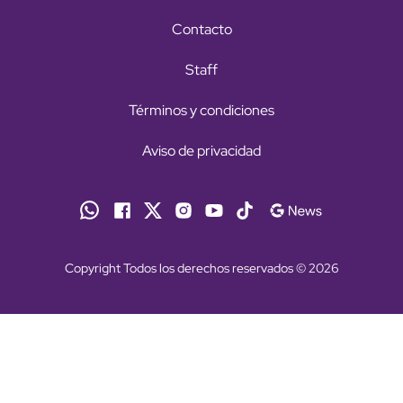
Contacto
Staff
Términos y condiciones
Aviso de privacidad
Copyright Todos los derechos reservados © 2026