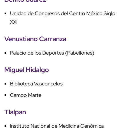
Unidad de Congresos del Centro México Siglo
XXI
Venustiano Carranza
Palacio de los Deportes (Pabellones)
Miguel Hidalgo
Biblioteca Vasconcelos
Campo Marte
Tlalpan
Instituto Nacional de Medicina Genómica