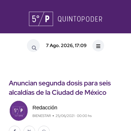
7 Ago. 2026, 17:09
Anuncian segunda dosis para seis
alcaldías de la Ciudad de México
Redacción
BIENESTAR
25/06/2021 · 00:00 hs