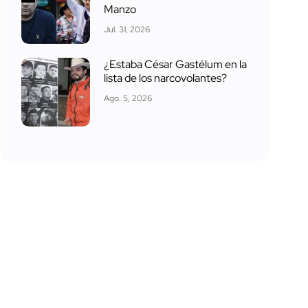
Manzo
Jul. 31, 2026
¿Estaba César Gastélum en la
lista de los narcovolantes?
Ago. 5, 2026