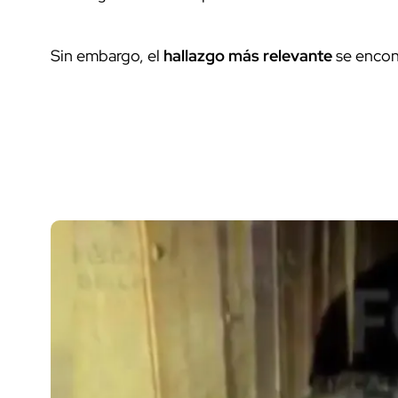
Sin embargo, el
hallazgo más relevante
se enco