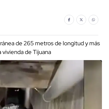
rránea de 265 metros de longitud y más
 vivienda de Tijuana