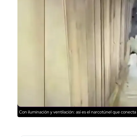
Con iluminación y ventilación: así es el narcotúnel que conect