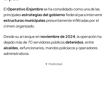
El
Operativo Enjambre
se ha consolidado como una de las
principales
estrategias del gobierno
federal para intervenir
estructuras municipales
presuntamente infiltradas por el
crimen organizado.
Desde su arranque en
noviembre de 2024
, la operación ha
dejado más de 70 servidores públicos
detenidos
, entre
alcaldes
, exfuncionarios, mandos policiacos y operadores
administrativos.
▼ Publicidad