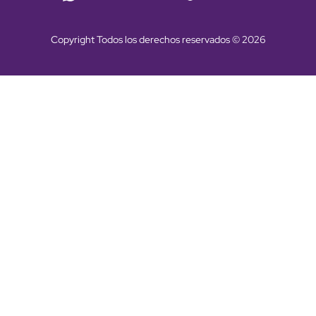
Copyright Todos los derechos reservados © 2026