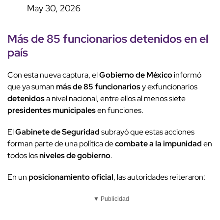
May 30, 2026
Más de 85 funcionarios
detenidos
en el
país
Con esta nueva captura, el
Gobierno de México
informó
que ya suman
más de 85 funcionarios
y exfuncionarios
detenidos
a nivel nacional, entre ellos al menos siete
presidentes municipales
en funciones.
El
Gabinete de Seguridad
subrayó que estas acciones
forman parte de una política de
combate a la impunidad
en
todos los
niveles de gobierno
.
En un
posicionamiento oficial
, las autoridades reiteraron:
▼ Publicidad