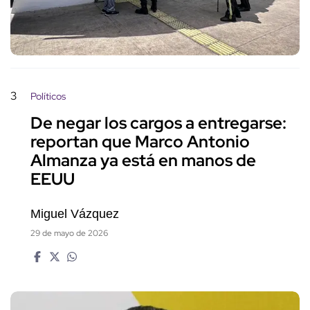
3
Políticos
De negar los cargos a entregarse:
reportan que Marco Antonio
Almanza ya está en manos de
EEUU
Miguel Vázquez
29 de mayo de 2026