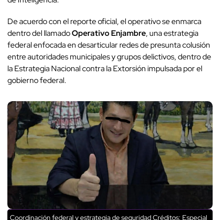
De acuerdo con el reporte oficial, el operativo se enmarca
dentro del llamado
Operativo Enjambre
, una estrategia
federal enfocada en desarticular redes de presunta colusión
entre autoridades municipales y grupos delictivos, dentro de
la Estrategia Nacional contra la Extorsión impulsada por el
gobierno federal.
Coordinación federal y estrategia de seguridad
Créditos: Especial