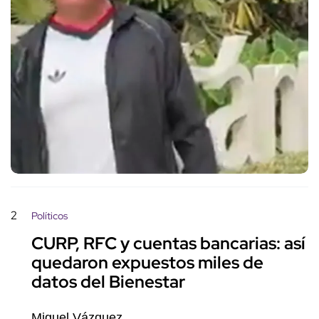
2
Políticos
CURP, RFC y cuentas bancarias: así
quedaron expuestos miles de
datos del Bienestar
Miguel Vázquez