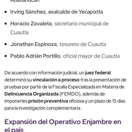
Irving Sánchez
, exalcalde de Yecapixtla
Horacio Zavaleta
, secretario municipal de
Cuautla
Jonathan Espinoza
, tesorero de Cuautla
Pablo Adrián Portillo
, oficial mayor de Cuautla
De acuerdo con información judicial, un
juez federal
determinó su
vinculación a proceso
tras la presentación de
pruebas por parte de la Fiscalía Especializada en Materia de
Delincuencia Organizada
(FEMDO), además de
imponerles
prisión preventiva
oficiosa y un plazo de 15 días
para la investigación complementaria.
Expansión del
Operativo Enjambre
en
el país