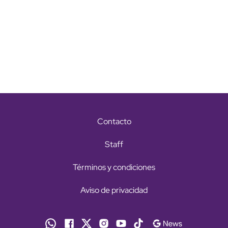
Contacto
Staff
Términos y condiciones
Aviso de privacidad