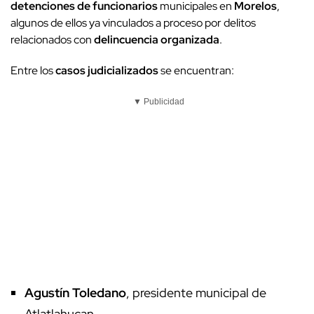
detenciones de funcionarios
municipales en
Morelos
,
algunos de ellos ya vinculados a proceso por delitos
relacionados con
delincuencia organizada
.
Entre los
casos judicializados
se encuentran:
▼ Publicidad
Agustín Toledano
, presidente municipal de
Atlatlahucan