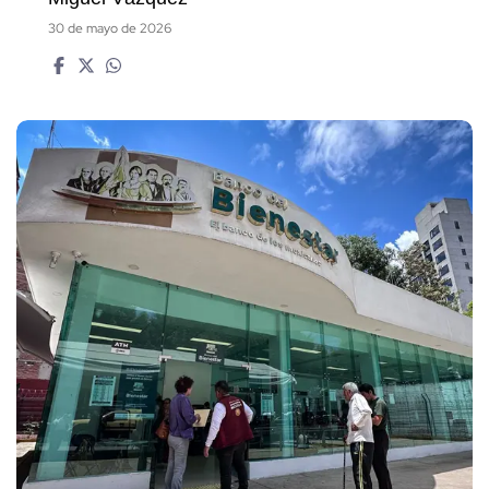
30 de mayo de 2026