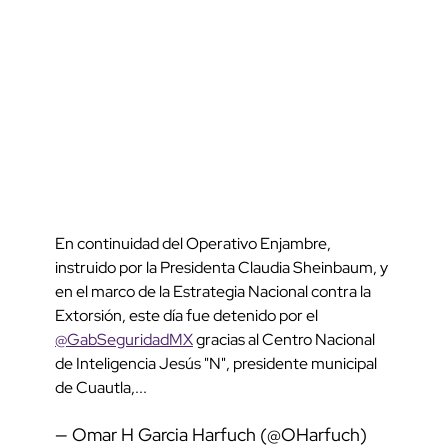
En continuidad del Operativo Enjambre,
instruido por la Presidenta Claudia Sheinbaum, y
en el marco de la Estrategia Nacional contra la
Extorsión, este día fue detenido por el
@GabSeguridadMX
gracias al Centro Nacional
de Inteligencia Jesús "N", presidente municipal
de Cuautla,...
— Omar H Garcia Harfuch (@OHarfuch)