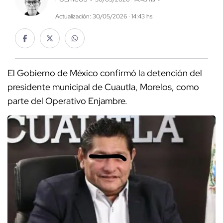
Actualización: 30/05/2026 · 14:43 hs
El Gobierno de México confirmó la detención del
presidente municipal de Cuautla, Morelos, como
parte del Operativo Enjambre.