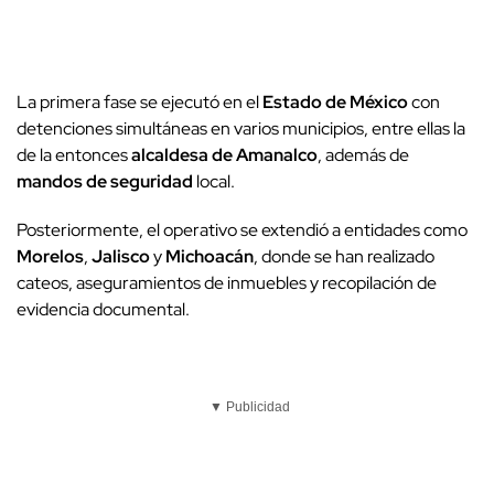
La primera fase se ejecutó en el
Estado de México
con
detenciones simultáneas en varios municipios, entre ellas la
de la entonces
alcaldesa de Amanalco
, además de
mandos de seguridad
local.
Posteriormente, el operativo se extendió a entidades como
Morelos
,
Jalisco
y
Michoacán
, donde se han realizado
cateos, aseguramientos de inmuebles y recopilación de
evidencia documental.
▼ Publicidad