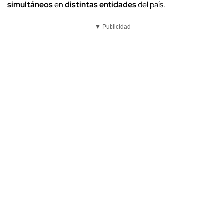
simultáneos
en
distintas entidades
del país.
▼ Publicidad