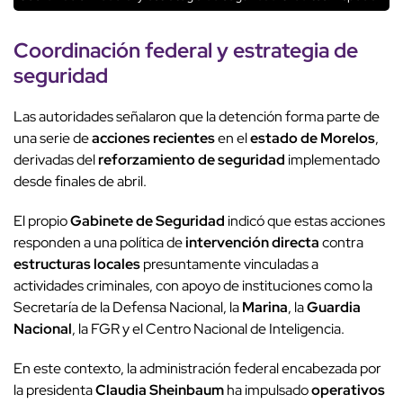
Coordinación federal y estrategia de
seguridad
Las autoridades señalaron que la detención forma parte de
una serie de
acciones recientes
en el
estado de Morelos
,
derivadas del
reforzamiento de seguridad
implementado
desde finales de abril.
El propio
Gabinete de Seguridad
indicó que estas acciones
responden a una política de
intervención directa
contra
estructuras locales
presuntamente vinculadas a
actividades criminales, con apoyo de instituciones como la
Secretaría de la Defensa Nacional, la
Marina
, la
Guardia
Nacional
, la FGR y el Centro Nacional de Inteligencia.
En este contexto, la administración federal encabezada por
la presidenta
Claudia Sheinbaum
ha impulsado
operativos