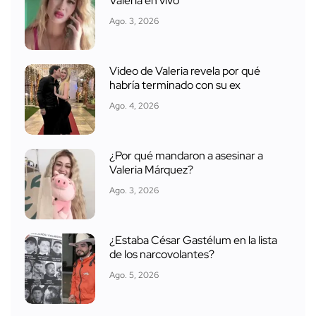
Valeria en vivo
Ago. 3, 2026
Video de Valeria revela por qué
habría terminado con su ex
Ago. 4, 2026
¿Por qué mandaron a asesinar a
Valeria Márquez?
Ago. 3, 2026
¿Estaba César Gastélum en la lista
de los narcovolantes?
Ago. 5, 2026