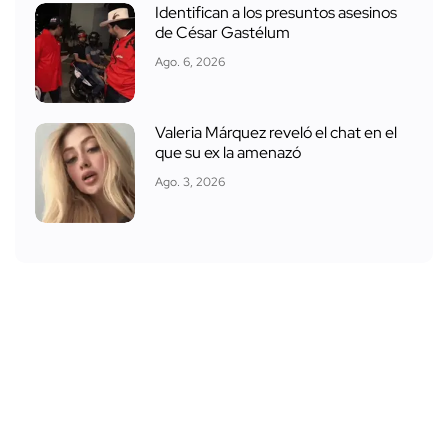
Identifican a los presuntos asesinos
de César Gastélum
Ago. 6, 2026
Valeria Márquez reveló el chat en el
que su ex la amenazó
Ago. 3, 2026