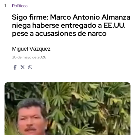
1
Políticos
Sigo firme: Marco Antonio Almanza
niega haberse entregado a EE.UU.
pese a acusasiones de narco
Miguel Vázquez
30 de mayo de 2026