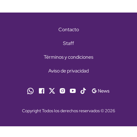
Contacto
Staff
Términos y condiciones
Aviso de privacidad
Copyright Todos los derechos reservados © 2026