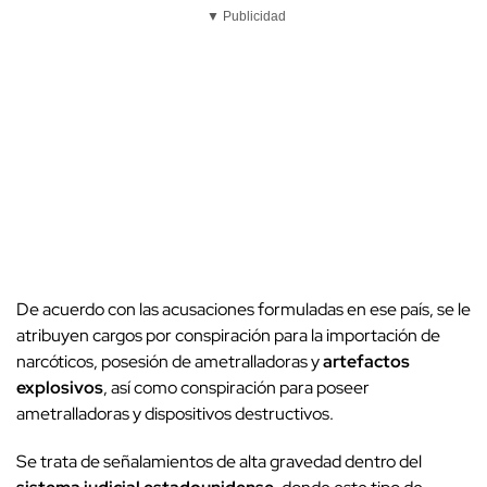
▼ Publicidad
De acuerdo con las acusaciones formuladas en ese país, se le
atribuyen cargos por conspiración para la importación de
narcóticos, posesión de ametralladoras y
artefactos
explosivos
, así como conspiración para poseer
ametralladoras y dispositivos destructivos.
Se trata de señalamientos de alta gravedad dentro del