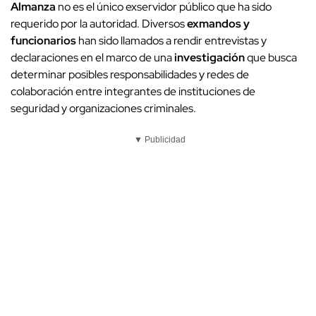
Almanza
no es el único exservidor público que ha sido
requerido por la autoridad. Diversos
exmandos y
funcionarios
han sido llamados a rendir entrevistas y
declaraciones en el marco de una
investigación
que busca
determinar posibles responsabilidades y redes de
colaboración entre integrantes de instituciones de
seguridad y organizaciones criminales.
▼ Publicidad