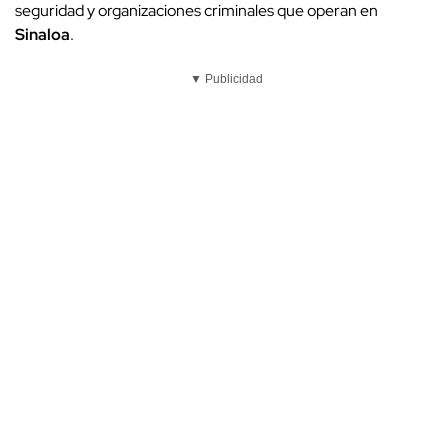
seguridad y organizaciones criminales que operan en
Sinaloa
.
▼ Publicidad