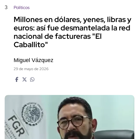
3
Políticos
Millones en dólares, yenes, libras y
euros: así fue desmantelada la red
nacional de factureras "El
Caballito"
Miguel Vázquez
29 de mayo de 2026