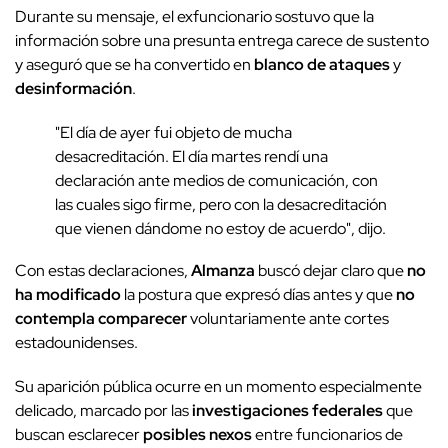
Durante su mensaje, el exfuncionario sostuvo que la
información sobre una presunta entrega carece de sustento
y aseguró que se ha convertido en
blanco de ataques
y
desinformación
.
"El día de ayer fui objeto de mucha
desacreditación. El día martes rendí una
declaración ante medios de comunicación, con
las cuales sigo firme, pero con la desacreditación
que vienen dándome no estoy de acuerdo", dijo.
Con estas declaraciones,
Almanza
buscó dejar claro que
no
ha modificado
la postura que expresó días antes y que
no
contempla comparecer
voluntariamente ante cortes
estadounidenses.
Su aparición pública ocurre en un momento especialmente
delicado, marcado por las
investigaciones federales
que
buscan esclarecer
posibles nexos
entre funcionarios de