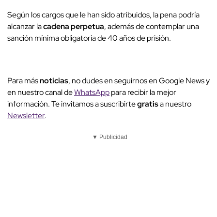
Según los cargos que le han sido atribuidos, la pena podría
alcanzar la
cadena perpetua
, además de contemplar una
sanción mínima obligatoria de 40 años de prisión.
Para más
noticias
, no dudes en seguirnos en Google News y
en nuestro canal de
WhatsApp
para recibir la mejor
información. Te invitamos a suscribirte
gratis
a nuestro
Newsletter
.
▼ Publicidad