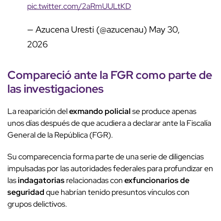
pic.twitter.com/2aRmUULtKD
— Azucena Uresti (@azucenau)
May 30,
2026
Compareció ante la FGR como parte de
las investigaciones
La reaparición del
exmando policial
se produce apenas
unos días después de que acudiera a declarar ante la Fiscalía
General de la República (FGR).
Su comparecencia forma parte de una serie de diligencias
impulsadas por las autoridades federales para profundizar en
las
indagatorias
relacionadas con
exfuncionarios de
seguridad
que habrían tenido presuntos vínculos con
grupos delictivos.