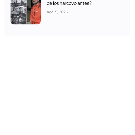
de los narcovolantes?
Ago. 5, 2026