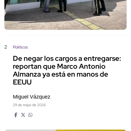
2
Políticos
De negar los cargos a entregarse:
reportan que Marco Antonio
Almanza ya está en manos de
EEUU
Miguel Vázquez
29 de mayo de 2026