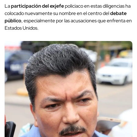
La
participación del exjefe
policiaco en estas diligencias ha
colocado nuevamente su nombre en el centro del
debate
público
, especialmente por las acusaciones que enfrenta en
Estados Unidos.