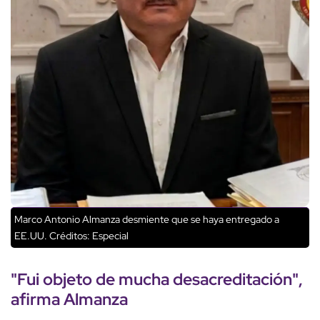
Marco Antonio Almanza desmiente que se haya entregado a
EE.UU.
Créditos: Especial
"Fui objeto de mucha desacreditación",
afirma
Almanza