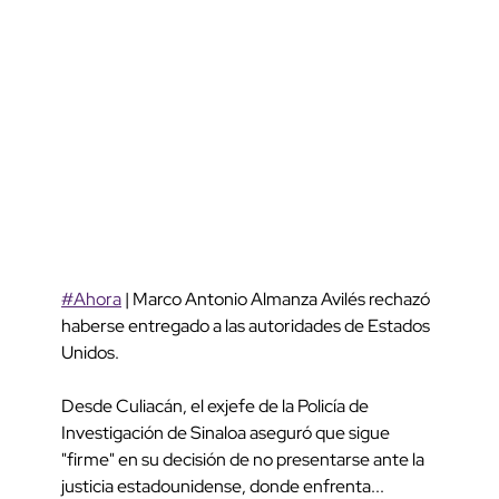
#Ahora
| Marco Antonio Almanza Avilés rechazó
haberse entregado a las autoridades de Estados
Unidos.
Desde Culiacán, el exjefe de la Policía de
Investigación de Sinaloa aseguró que sigue
"firme" en su decisión de no presentarse ante la
justicia estadounidense, donde enfrenta...