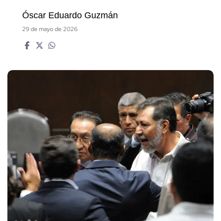
Óscar Eduardo Guzmán
29 de mayo de 2026