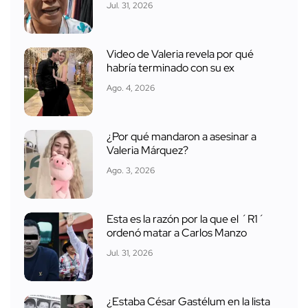
Jul. 31, 2026
Video de Valeria revela por qué
habría terminado con su ex
Ago. 4, 2026
¿Por qué mandaron a asesinar a
Valeria Márquez?
Ago. 3, 2026
Esta es la razón por la que el ´R1´
ordenó matar a Carlos Manzo
Jul. 31, 2026
¿Estaba César Gastélum en la lista