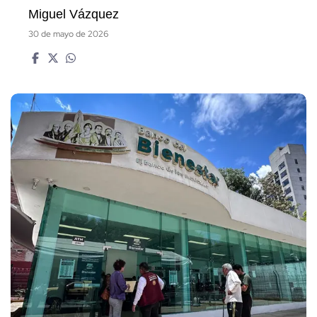
Miguel Vázquez
30 de mayo de 2026