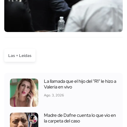
Las + Leídas
La llamada que el hijo del "R1" le hizo a
Valeria en vivo
Ago. 3, 2026
Madre de Dafne cuenta lo que vio en
la carpeta del caso