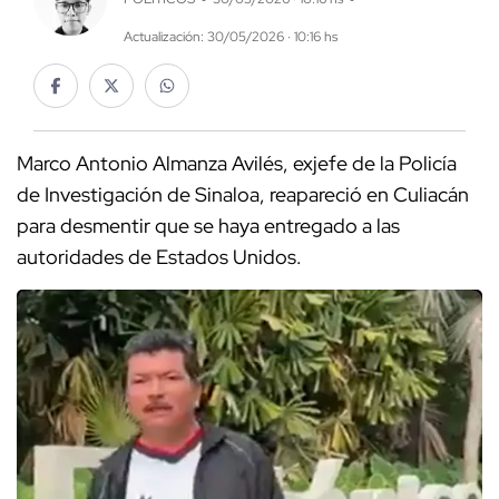
Actualización: 30/05/2026 · 10:16 hs
Marco Antonio Almanza Avilés, exjefe de la Policía
de Investigación de Sinaloa, reapareció en Culiacán
para desmentir que se haya entregado a las
autoridades de Estados Unidos.