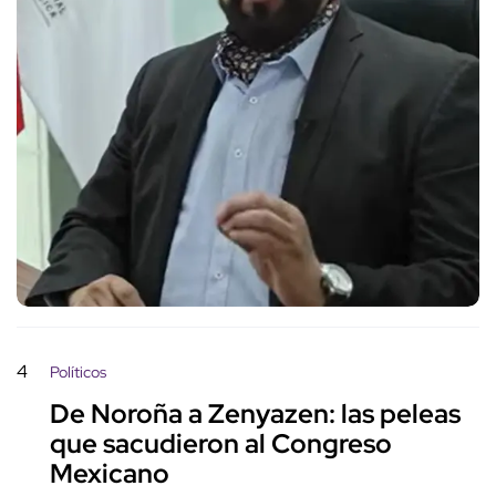
4
Políticos
De Noroña a Zenyazen: las peleas
que sacudieron al Congreso
Mexicano