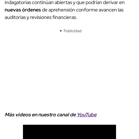
indagatorias continúan abiertas y que podrían derivar en
nuevas órdenes
de aprehensión conforme avancen las
auditorías y revisiones financieras.
▼ Publicidad
Más videos
e
n nuestro canal de
YouTube