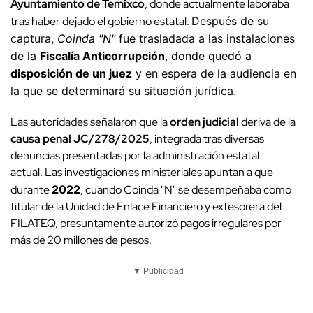
Ayuntamiento de Temixco
, donde actualmente laboraba
tras haber dejado el gobierno estatal.
Después de su
captura,
Coinda "N"
fue trasladada a las instalaciones
de la
Fiscalía Anticorrupción
, donde quedó a
disposición de un juez
y en espera de la audiencia en
la que se determinará su situación jurídica.
Las autoridades señalaron que la
orden judicial
deriva de la
causa penal JC/278/2025
, integrada tras diversas
denuncias presentadas por la administración estatal
actual. Las investigaciones ministeriales apuntan a que
durante
2022
, cuando Coinda "N" se desempeñaba como
titular de la Unidad de Enlace Financiero y extesorera del
FILATEQ, presuntamente autorizó pagos irregulares por
más de 20 millones de pesos.
▼ Publicidad