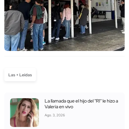
Las + Leídas
La llamada que el hijo del "R1" le hizo a
Valeria en vivo
Ago. 3, 2026