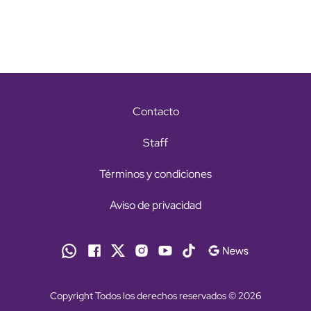
Contacto
Staff
Términos y condiciones
Aviso de privacidad
Copyright Todos los derechos reservados © 2026