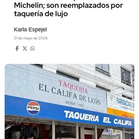
Michelin; son reemplazados por
taquería de lujo
Karla Espejel
21 de mayo de 2026