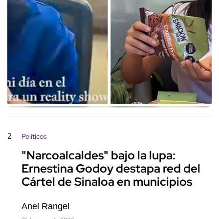
2
Políticos
"Narcoalcaldes" bajo la lupa:
Ernestina Godoy destapa red del
Cártel de Sinaloa en municipios
Anel Rangel