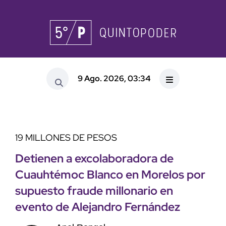
9 Ago. 2026, 03:34
19 MILLONES DE PESOS
Detienen a excolaboradora de
Cuauhtémoc Blanco en Morelos por
supuesto fraude millonario en
evento de Alejandro Fernández