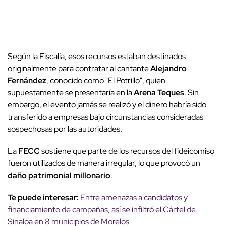
Según la Fiscalía, esos recursos estaban destinados
originalmente para contratar al cantante
Alejandro
Fernández
, conocido como "El Potrillo", quien
supuestamente se presentaría en la
Arena Teques
. Sin
embargo, el evento jamás se realizó y el dinero habría sido
transferido a empresas bajo circunstancias consideradas
sospechosas por las autoridades.
La
FECC
sostiene que parte de los recursos del fideicomiso
fueron utilizados de manera irregular, lo que provocó un
daño patrimonial millonario
.
Te puede interesar:
Entre amenazas a candidatos y
financiamiento de campañas, así se infiltró el Cártel de
Sinaloa en 8 municipios de Morelos