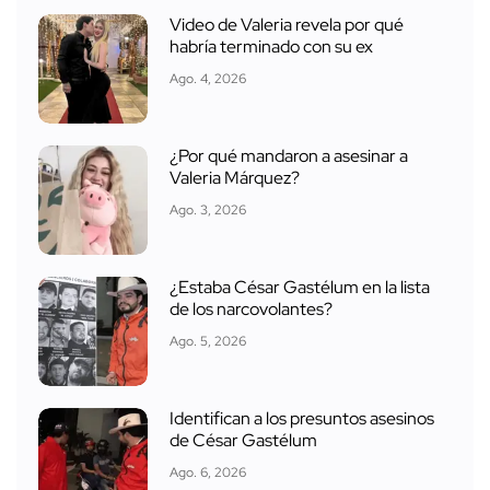
Video de Valeria revela por qué
habría terminado con su ex
Ago. 4, 2026
¿Por qué mandaron a asesinar a
Valeria Márquez?
Ago. 3, 2026
¿Estaba César Gastélum en la lista
de los narcovolantes?
Ago. 5, 2026
Identifican a los presuntos asesinos
de César Gastélum
Ago. 6, 2026