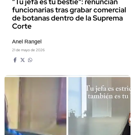
"Tu jefa es tu bestie": renuncian
funcionarias tras grabar comercial
de botanas dentro de la Suprema
Corte
Anel Rangel
21 de mayo de 2026