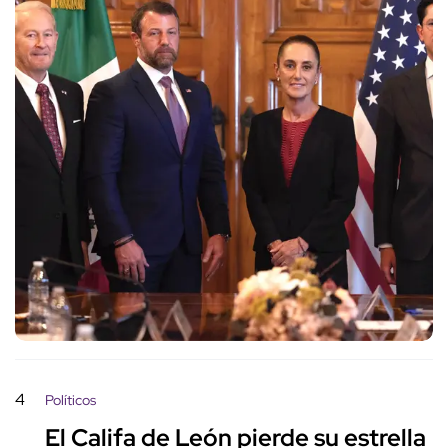
4
Políticos
El Califa de León pierde su estrella