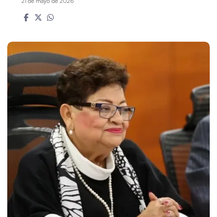
21 de mayo de 2026