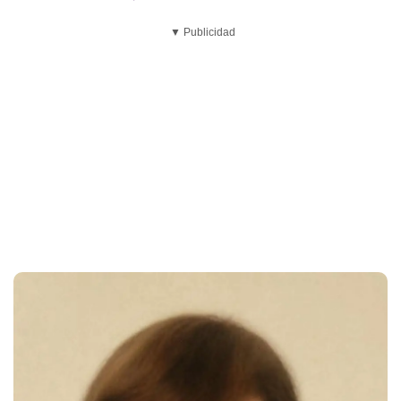
▼ Publicidad