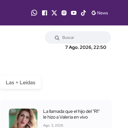
7 Ago. 2026, 22:50
Las + Leídas
La llamada que el hijo del "R1"
le hizo a Valeria en vivo
Ago. 3, 2026