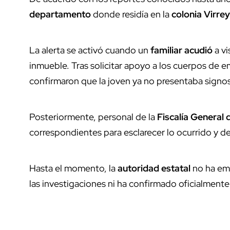
departamento
donde residía en la
colonia Virre
La alerta se activó cuando un
familiar acudió
a vi
inmueble. Tras solicitar apoyo a los cuerpos de 
confirmaron que la joven ya no presentaba signos 
Posteriormente, personal de la
Fiscalía General 
correspondientes para esclarecer lo ocurrido y d
Hasta el momento, la
autoridad estatal
no ha em
las investigaciones ni ha confirmado oficialmente