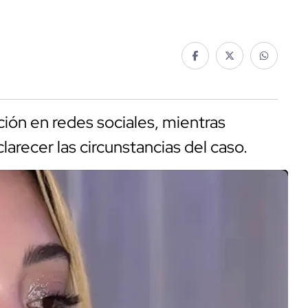
ión en redes sociales, mientras
larecer las circunstancias del caso.