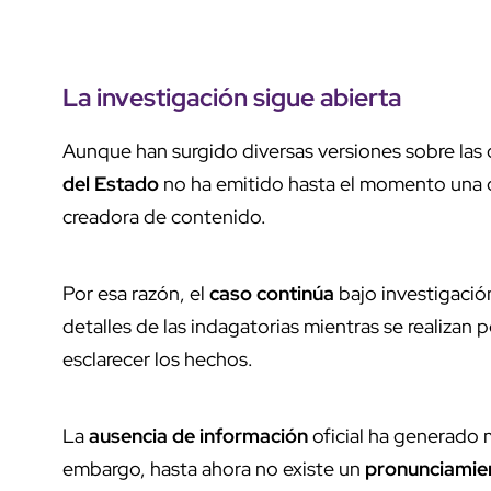
La investigación sigue abierta
Aunque han surgido diversas versiones sobre las c
del Estado
no ha emitido hasta el momento una co
creadora de contenido.
Por esa razón, el
caso continúa
bajo investigació
detalles de las indagatorias mientras se realizan 
esclarecer los hechos.
La
ausencia de información
oficial ha generado 
embargo, hasta ahora no existe un
pronunciamie