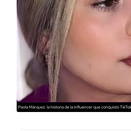
Paola Márquez: la historia de la influencer que conquistó TikTok