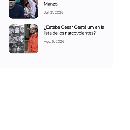
Manzo
Jul. 31, 2026
¿Estaba César Gastélum en la
lista de los narcovolantes?
Ago. 5, 2026