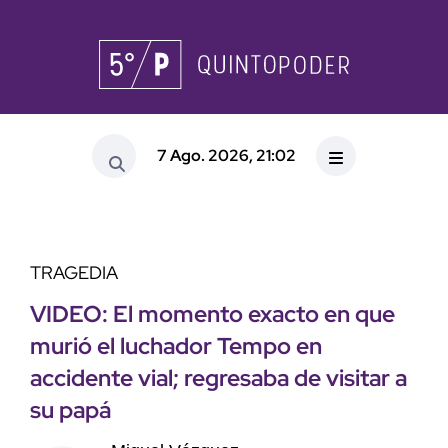
7 Ago. 2026, 21:02
TRAGEDIA
VIDEO: El momento exacto en que
murió el luchador Tempo en
accidente vial; regresaba de visitar a
su papá