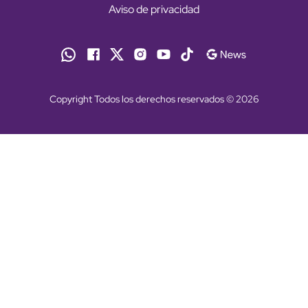
Aviso de privacidad
Copyright Todos los derechos reservados © 2026