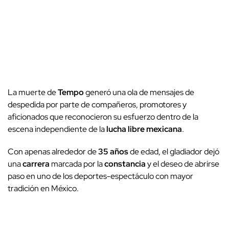
La muerte de
Tempo
generó una ola de mensajes de
despedida por parte de compañeros, promotores y
aficionados que reconocieron su esfuerzo dentro de la
escena independiente de la
lucha libre mexicana
.
Con apenas alrededor de
35 años
de edad, el gladiador dejó
una
carrera
marcada por la
constancia
y el deseo de abrirse
paso en uno de los deportes-espectáculo con mayor
tradición en México.