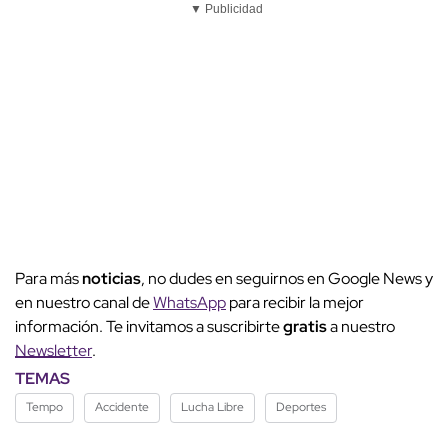
▼ Publicidad
Para más
noticias
, no dudes en seguirnos en Google News y
en nuestro canal de
WhatsApp
para recibir la mejor
información. Te invitamos a suscribirte
gratis
a nuestro
Newsletter
.
TEMAS
Tempo
Accidente
Lucha Libre
Deportes