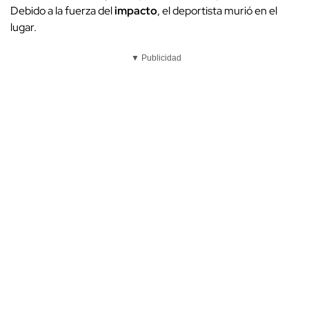
Debido a la fuerza del
impacto
, el deportista murió en el
lugar.
▼ Publicidad