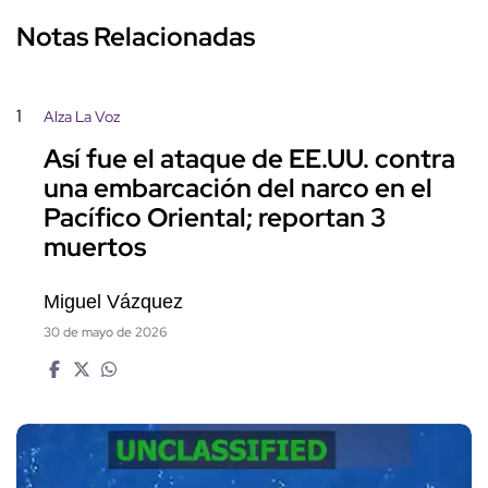
Notas Relacionadas
1
Alza La Voz
Así fue el ataque de EE.UU. contra
una embarcación del narco en el
Pacífico Oriental; reportan 3
muertos
Miguel Vázquez
30 de mayo de 2026