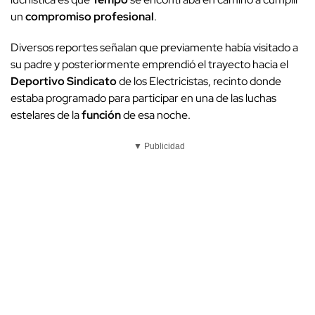
un
compromiso profesional
.
Diversos reportes señalan que previamente había visitado a
su padre y posteriormente emprendió el trayecto hacia el
Deportivo Sindicato
de los Electricistas, recinto donde
estaba programado para participar en una de las luchas
estelares de la
función
de esa noche.
▼ Publicidad