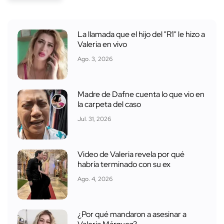
La llamada que el hijo del "R1" le hizo a
Valeria en vivo
Ago. 3, 2026
Madre de Dafne cuenta lo que vio en
la carpeta del caso
Jul. 31, 2026
Video de Valeria revela por qué
habría terminado con su ex
Ago. 4, 2026
¿Por qué mandaron a asesinar a