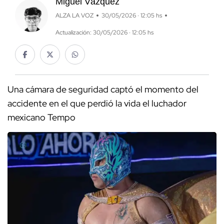
Miguel Vázquez
ALZA LA VOZ
30/05/2026 · 12:05 hs
Actualización: 30/05/2026 · 12:05 hs
Una cámara de seguridad captó el momento del
accidente en el que perdió la vida el luchador
mexicano Tempo