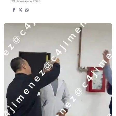
29 de mayo de 2026