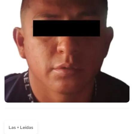
Las + Leídas