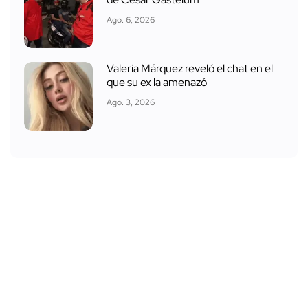
Ago. 6, 2026
Valeria Márquez reveló el chat en el
que su ex la amenazó
Ago. 3, 2026