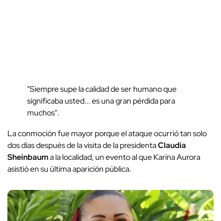
"Siempre supe la calidad de ser humano que
significaba usted... es una gran pérdida para
muchos".
La conmoción fue mayor porque el ataque ocurrió tan solo
dos días después de la visita de la presidenta
Claudia
Sheinbaum
a la localidad, un evento al que Karina Aurora
asistió en su última aparición pública.