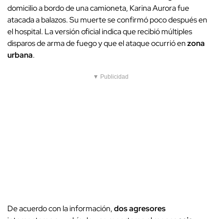
domicilio a bordo de una camioneta, Karina Aurora fue
atacada a balazos. Su muerte se confirmó poco después en
el hospital. La versión oficial indica que recibió múltiples
disparos de arma de fuego y que el ataque ocurrió en
zona
urbana
.
▼ Publicidad
De acuerdo con la información,
dos agresores