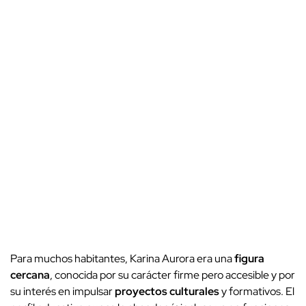
Para muchos habitantes, Karina Aurora era una
figura
cercana
, conocida por su carácter firme pero accesible y por
su interés en impulsar
proyectos culturales
y formativos. El