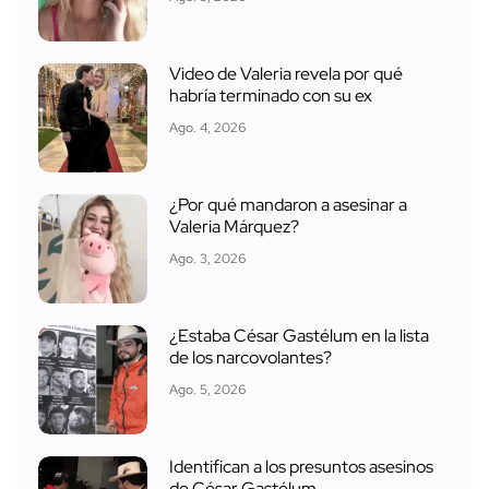
Video de Valeria revela por qué
habría terminado con su ex
Ago. 4, 2026
¿Por qué mandaron a asesinar a
Valeria Márquez?
Ago. 3, 2026
¿Estaba César Gastélum en la lista
de los narcovolantes?
Ago. 5, 2026
Identifican a los presuntos asesinos
de César Gastélum