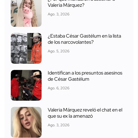
Valeria Márquez?
Ago. 3, 2026
¿Estaba César Gastélum en la lista
de los narcovolantes?
Ago. 5, 2026
Identifican a los presuntos asesinos
de César Gastélum
Ago. 6, 2026
Valeria Márquez reveló el chat en el
que su ex la amenazó
Ago. 3, 2026