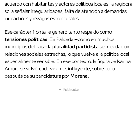
acuerdo con habitantes y actores políticos locales, la regidora
solía señalar irregularidades, falta de atención a demandas
ciudadanas y rezagos estructurales.
Ese carácter frontal le generó tanto respaldo como
tensiones políticas
. En Palizada —como en muchos
municipios del país— la
pluralidad partidista
se mezcla con
relaciones sociales estrechas, lo que vuelve a la política local
especialmente sensible. En ese contexto, la figura de Karina
Aurora se volvió cada vez más influyente, sobre todo
después de su candidatura por
Morena
.
▼ Publicidad