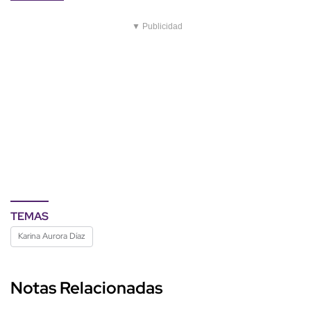
▼ Publicidad
TEMAS
Karina Aurora Díaz
Notas Relacionadas