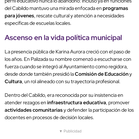
perfil educativo nunca lo abandonó: incluso ya en funciones
del Cabildo mantuvo una mirada enfocada en
programas
para jóvenes
, rescate cultural y atención a necesidades
específicas de escuelas locales.
Ascenso en la vida política municipal
La presencia pública de Karina Aurora creció con el paso de
los años. En Palizada su nombre comenzó a escucharse con
fuerza cuando se integró al Ayuntamiento como regidora,
desde donde también presidió la
Comisión de Educación
y
Cultura
, un rol alineado con su trayectoria profesional.
Dentro del Cabildo, era reconocida por su insistencia en
atender rezagos en
infraestructura educativa
, promover
actividades comunitarias
y defender la participación de los
docentes en procesos de decisión locales.
▼ Publicidad