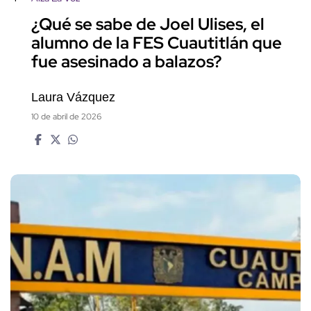
¿Qué se sabe de Joel Ulises, el
alumno de la FES Cuautitlán que
fue asesinado a balazos?
Laura Vázquez
10 de abril de 2026