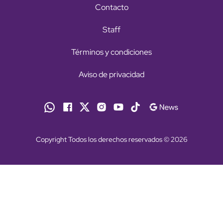
Contacto
Staff
Términos y condiciones
Aviso de privacidad
Copyright Todos los derechos reservados © 2026