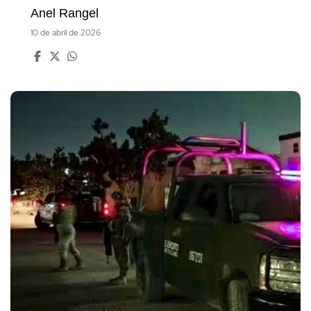
Anel Rangel
10 de abril de 2026