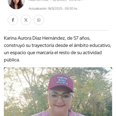
Actualización: 18/11/2025 · 08:30 hs
Karina Aurora Díaz Hernández, de 57 años,
construyó su trayectoria desde el ámbito educativo,
un espacio que marcaría el resto de su actividad
pública.