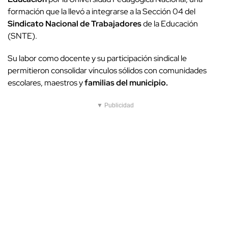
formación que la llevó a integrarse a la Sección 04 del
Sindicato Nacional de Trabajadores
de la Educación
(SNTE).
Su labor como docente y su participación sindical le
permitieron consolidar vínculos sólidos con comunidades
escolares, maestros y
familias del municipio.
▼ Publicidad