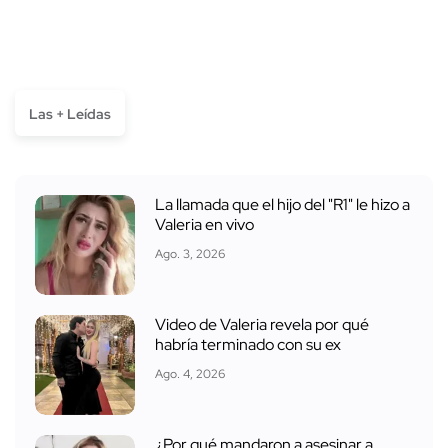
Las + Leídas
La llamada que el hijo del "R1" le hizo a
Valeria en vivo
Ago. 3, 2026
Video de Valeria revela por qué
habría terminado con su ex
Ago. 4, 2026
¿Por qué mandaron a asesinar a