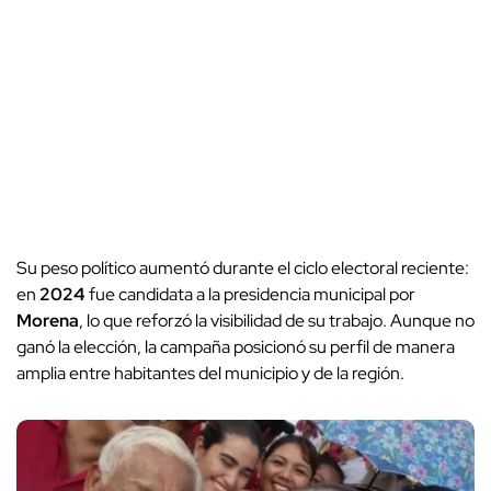
Su peso político aumentó durante el ciclo electoral reciente:
en
2024
fue candidata a la presidencia municipal por
Morena
, lo que reforzó la visibilidad de su trabajo. Aunque no
ganó la elección, la campaña posicionó su perfil de manera
amplia entre habitantes del municipio y de la región.