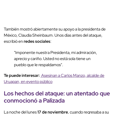
También mostró abiertamente su apoyo a la presidenta de
México, Claudia Sheinbaum. Unos días antes del ataque,
escribió en
redes sociales
:
"Imponente nuestra Presidenta, mi admiración,
aprecio y cariño. Usted no está sola tiene un
pueblo que le respaldamos".
Te puede interesar:
Asesinan a Carlos Manzo, alcalde de
Uruapan, en evento público
Los hechos del ataque: un atentado que
conmocionó a Palizada
La noche del lunes
17 de noviembre
, cuando regresaba a su