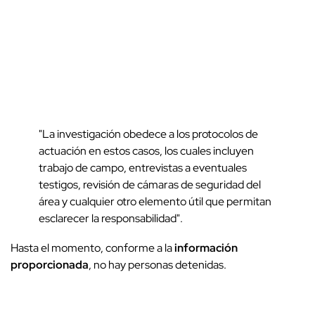
"La investigación obedece a los protocolos de
actuación en estos casos, los cuales incluyen
trabajo de campo, entrevistas a eventuales
testigos, revisión de cámaras de seguridad del
área y cualquier otro elemento útil que permitan
esclarecer la responsabilidad".
Hasta el momento, conforme a la
información
proporcionada
, no hay personas detenidas.