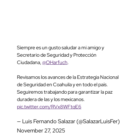
Siempre es un gusto saludar a mi amigo y
Secretario de Seguridad y Protección
Ciudadana,
@OHarfuch
.
Revisamos los avances de la Estrategia Nacional
de Seguridad en Coahuila y en todo el país.
Seguiremos trabajando para garantizar la paz
duradera de las y los mexicanos.
pic.twitter.com/RVx8WFtqE6
— Luis Fernando Salazar (@SalazarLuisFer)
November 27, 2025