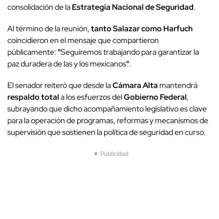
consolidación de la
Estrategia Nacional de Seguridad
.
Al término de la reunión,
tanto Salazar como Harfuch
coincidieron en el mensaje que compartieron
públicamente:
"
Seguiremos trabajando para garantizar la
paz duradera de las y los mexicanos
"
.
El senador reiteró que desde la
Cámara Alta
mantendrá
respaldo total
a los esfuerzos del
Gobierno Federal
,
subrayando que dicho acompañamiento legislativo es clave
para la operación de programas, reformas y mecanismos de
supervisión que sostienen la política de seguridad en curso.
▼ Publicidad