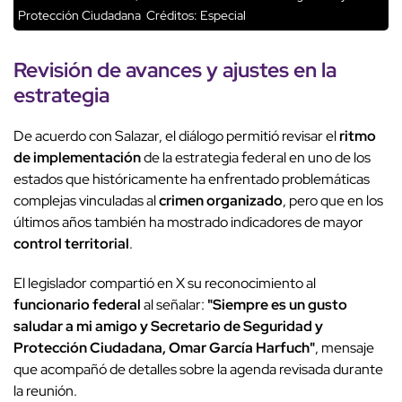
Protección Ciudadana
Créditos: Especial
Revisión de
avances y ajustes
en la
estrategia
De acuerdo con Salazar, el diálogo permitió revisar el
ritmo
de implementación
de la estrategia federal en uno de los
estados que históricamente ha enfrentado problemáticas
complejas vinculadas al
crimen organizado
, pero que en los
últimos años también ha mostrado indicadores de mayor
control territorial
.
El legislador compartió en X su reconocimiento al
funcionario federal
al señalar:
"Siempre es un gusto
saludar a mi amigo y Secretario de Seguridad y
Protección Ciudadana, Omar García Harfuch"
, mensaje
que acompañó de detalles sobre la agenda revisada durante
la reunión.