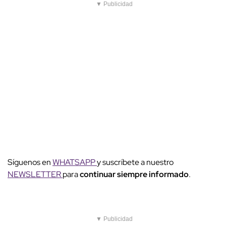
▼ Publicidad
Síguenos en
WHATSAPP
y suscríbete a nuestro
NEWSLETTER
para
continuar siempre informado
.
▼ Publicidad