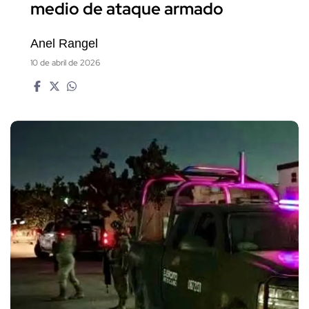
medio de ataque armado
Anel Rangel
10 de abril de 2026