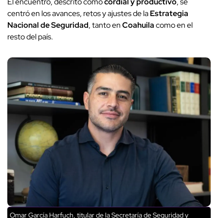
El encuentro, descrito como
cordial y productivo
, se
centró en los avances, retos y ajustes de la
Estrategia
Nacional de Seguridad
, tanto en
Coahuila
como en el
resto del país.
Omar García Harfuch, titular de la Secretaría de Seguridad y