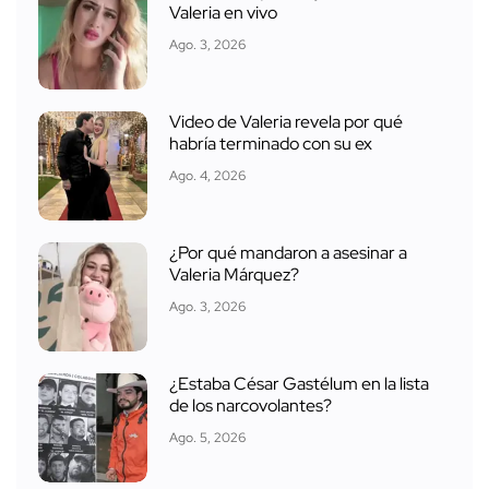
Valeria en vivo
Ago. 3, 2026
Video de Valeria revela por qué
habría terminado con su ex
Ago. 4, 2026
¿Por qué mandaron a asesinar a
Valeria Márquez?
Ago. 3, 2026
¿Estaba César Gastélum en la lista
de los narcovolantes?
Ago. 5, 2026