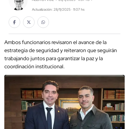
Actualización: 28/11/2025 · 11:07 hs
Ambos funcionarios revisaron el avance de la
estrategia de seguridad y reiteraron que seguirán
trabajando juntos para garantizar la paz y la
coordinación institucional.