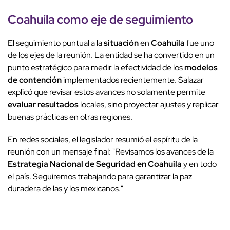
Coahuila
como eje de seguimiento
El seguimiento puntual a la
situación
en
Coahuila
fue uno
de los ejes de la reunión. La entidad se ha convertido en un
punto estratégico para medir la efectividad de los
modelos
de contención
implementados recientemente. Salazar
explicó que revisar estos avances no solamente permite
evaluar resultados
locales, sino proyectar ajustes y replicar
buenas prácticas en otras regiones.
En redes sociales, el legislador resumió el espíritu de la
reunión con un mensaje final: "Revisamos los avances de la
Estrategia Nacional de Seguridad en Coahuila
y en todo
el país. Seguiremos trabajando para garantizar la paz
duradera de las y los mexicanos."