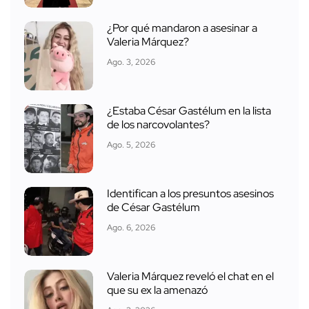
¿Por qué mandaron a asesinar a
Valeria Márquez?
Ago. 3, 2026
¿Estaba César Gastélum en la lista
de los narcovolantes?
Ago. 5, 2026
Identifican a los presuntos asesinos
de César Gastélum
Ago. 6, 2026
Valeria Márquez reveló el chat en el
que su ex la amenazó