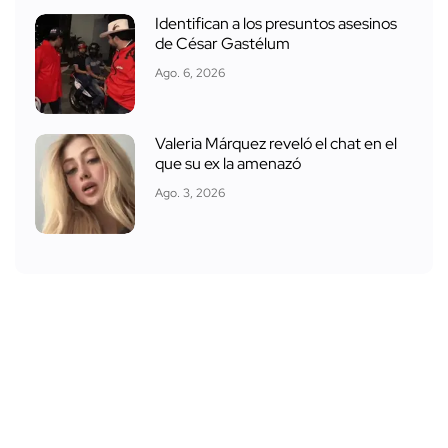
Identifican a los presuntos asesinos
de César Gastélum
Ago. 6, 2026
Valeria Márquez reveló el chat en el
que su ex la amenazó
Ago. 3, 2026