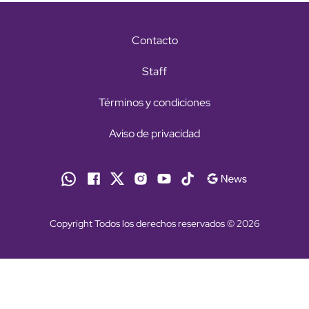
Contacto
Staff
Términos y condiciones
Aviso de privacidad
Copyright Todos los derechos reservados © 2026