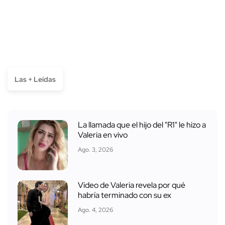
Las + Leídas
La llamada que el hijo del "R1" le hizo a
Valeria en vivo
Ago. 3, 2026
Video de Valeria revela por qué
habría terminado con su ex
Ago. 4, 2026