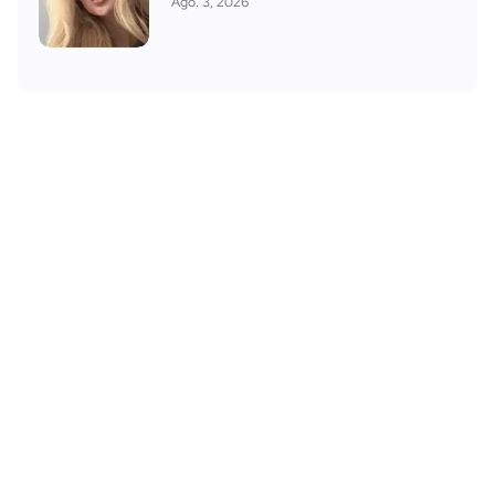
Ago. 3, 2026