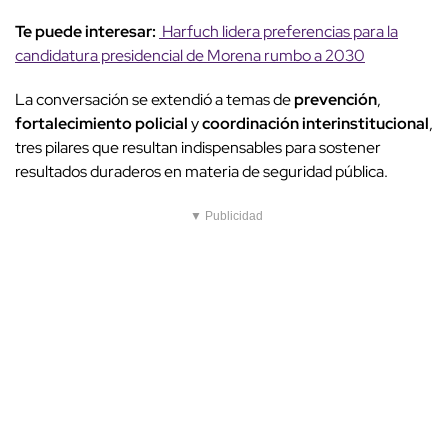
Te puede interesar:
Harfuch lidera preferencias para la
candidatura presidencial de Morena rumbo a 2030
La conversación se extendió a temas de
prevención
,
fortalecimiento policial
y
coordinación interinstitucional
,
tres pilares que resultan indispensables para sostener
resultados duraderos en materia de seguridad pública.
▼ Publicidad