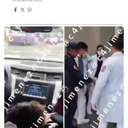
10 de abril de 2026