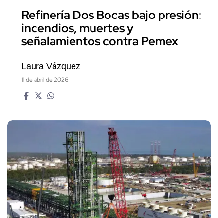
Refinería Dos Bocas bajo presión:
incendios, muertes y
señalamientos contra Pemex
Laura Vázquez
11 de abril de 2026