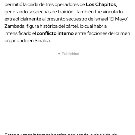
permitió la caída de tres operadores de
Los Chapitos
,
generando sospechas de traición. También fue vinculado
extraoficialmente al presunto secuestro de Ismael "El Mayo"
Zambada, figura histórica del cártel, lo cual habría
intensificado el
conflicto interno
entre facciones del crimen
organizado en Sinaloa.
▼ Publicidad