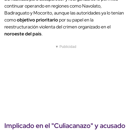
continuar operando en regiones como Navolato,
Badiraguato y Mocorito, aunque las autoridades ya lo tenían
como
objetivo prioritario
por su papel en la
reestructuración violenta del crimen organizado en el
noroeste del país
.
▼ Publicidad
Implicado en el "
Culiacanazo
" y acusado