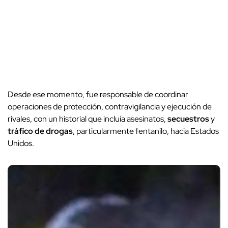
Desde ese momento, fue responsable de coordinar
operaciones de protección, contravigilancia y ejecución de
rivales, con un historial que incluía asesinatos,
secuestros
y
tráfico de drogas
, particularmente fentanilo, hacia Estados
Unidos.