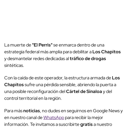
La muerte de
"El Perris"
se enmarca dentro de una
estrategia federal más amplia para debilitar a
Los Chapitos
y desmantelar redes dedicadas al
tráfico de drogas
sintéticas.
Con la caída de este operador, la estructura armada de
Los
Chapitos
sufre una pérdida sensible, abriendo la puerta a
una posible reconfiguración del
Cártel de Sinaloa
y del
control territorial en la región.
Para más
noticias
, no dudes en seguirnos en Google News y
en nuestro canal de
WhatsApp
para recibir la mejor
información. Te invitamos a suscribirte
gratis
a nuestro