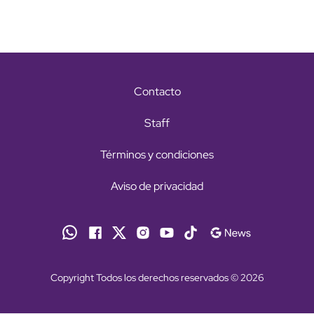
Contacto
Staff
Términos y condiciones
Aviso de privacidad
Copyright Todos los derechos reservados © 2026