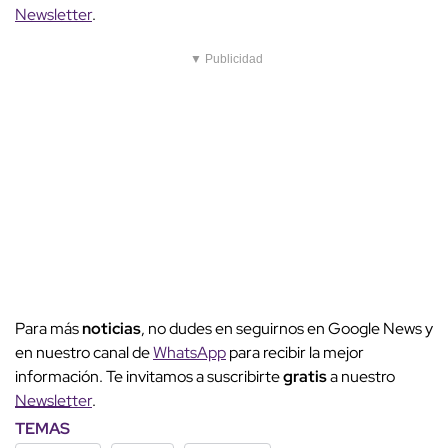
Newsletter
.
▼ Publicidad
Para más
noticias
, no dudes en seguirnos en Google News y
en nuestro canal de
WhatsApp
para recibir la mejor
información. Te invitamos a suscribirte
gratis
a nuestro
Newsletter
.
TEMAS