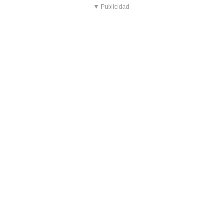
▼ Publicidad