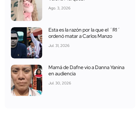
Ago. 3, 2026
Esta es la razón por la que el ´R1´
ordenó matar a Carlos Manzo
Jul. 31, 2026
Mamá de Dafne vio a Danna Yanina
en audiencia
Jul. 30, 2026