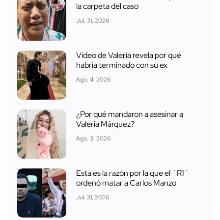
la carpeta del caso
Jul. 31, 2026
Video de Valeria revela por qué
habría terminado con su ex
Ago. 4, 2026
¿Por qué mandaron a asesinar a
Valeria Márquez?
Ago. 3, 2026
Esta es la razón por la que el ´R1´
ordenó matar a Carlos Manzo
Jul. 31, 2026