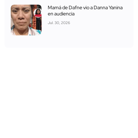
Mamá de Dafne vio a Danna Yanina
en audiencia
Jul. 30, 2026