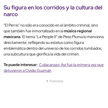
Su figura en los corridos y la cultura del
narco
"El Perris" no sólo era conocido en el ámbito criminal, sino
que también fue inmortalizado en la
música regional
mexicana
. El tema "La People II" de Peso Pluma lo menciona
directamente, reflejando su estatus como figura
emblemática dentro del universo de los corridos tumbados,
una subcultura que glorifica la vida del crimen.
Te puede interesar:
Culiacanazo: Así fue la primera vez que
detuvieron a Ovidio Guzmán
▼ Publicidad