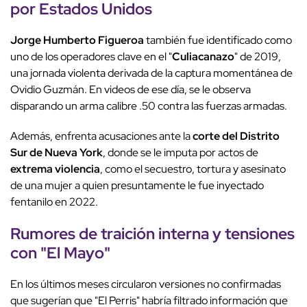
por Estados Unidos
Jorge Humberto Figueroa
también fue identificado como
uno de los operadores clave en el "
Culiacanazo
" de 2019,
una jornada violenta derivada de la captura momentánea de
Ovidio Guzmán. En videos de ese día, se le observa
disparando un arma calibre .50 contra las fuerzas armadas.
Además, enfrenta acusaciones ante la
corte del Distrito
Sur de Nueva York
, donde se le imputa por actos de
extrema violencia
, como el secuestro, tortura y asesinato
de una mujer a quien presuntamente le fue inyectado
fentanilo en 2022.
Rumores de traición interna
y tensiones
con "El Mayo"
En los últimos meses circularon versiones no confirmadas
que sugerían que "El Perris" habría filtrado información que