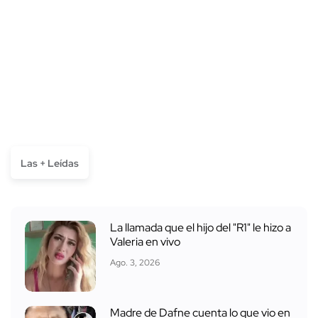
Las + Leídas
La llamada que el hijo del "R1" le hizo a
Valeria en vivo
Ago. 3, 2026
Madre de Dafne cuenta lo que vio en