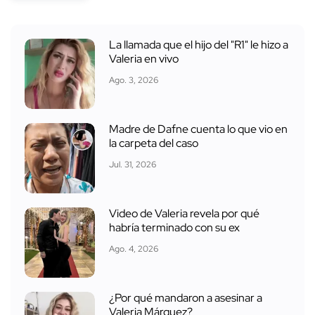
La llamada que el hijo del "R1" le hizo a
Valeria en vivo
Ago. 3, 2026
Madre de Dafne cuenta lo que vio en
la carpeta del caso
Jul. 31, 2026
Video de Valeria revela por qué
habría terminado con su ex
Ago. 4, 2026
¿Por qué mandaron a asesinar a
Valeria Márquez?