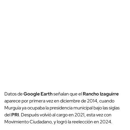
Datos de
Google Earth
señalan que el
Rancho Izaguirre
aparece por primera vez en diciembre de 2014, cuando
Murguía ya ocupaba la presidencia municipal bajo las siglas
del
PRI
. Después volvió al cargo en 2021, esta vez con
Movimiento Ciudadano, y logró la reelección en 2024.