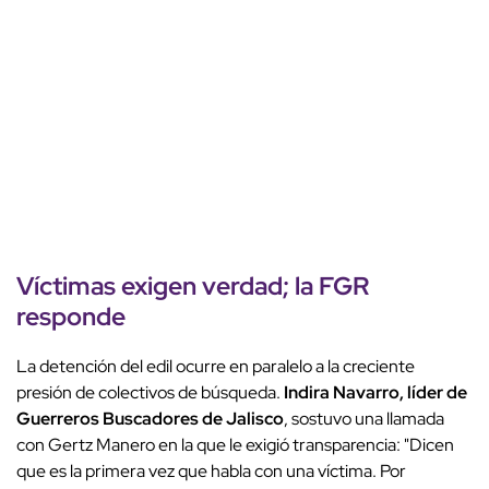
Víctimas exigen verdad; la FGR
responde
La detención del edil ocurre en paralelo a la creciente
presión de colectivos de búsqueda.
Indira Navarro, líder de
Guerreros Buscadores de Jalisco
, sostuvo una llamada
con Gertz Manero en la que le exigió transparencia: "Dicen
que es la primera vez que habla con una víctima. Por