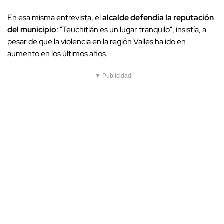
En esa misma entrevista, el
alcalde defendía la reputación
del municipio
: "Teuchitlán es un lugar tranquilo", insistía, a
pesar de que la violencia en la región Valles ha ido en
aumento en los últimos años.
▼ Publicidad