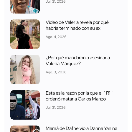
Jul. 31, 2026
Video de Valeria revela por qué
habría terminado con su ex
Ago. 4, 2026
¿Por qué mandaron a asesinar a
Valeria Márquez?
Ago. 3, 2026
Esta es la razón por la que el ´R1´
ordenó matar a Carlos Manzo
Jul. 31, 2026
Mamá de Dafne vio a Danna Yanina