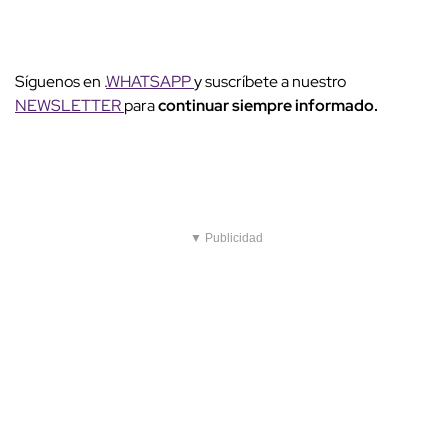
Síguenos en .
WHATSAPP
y suscríbete a nuestro
NEWSLETTER
para
continuar siempre informado.
▼ Publicidad