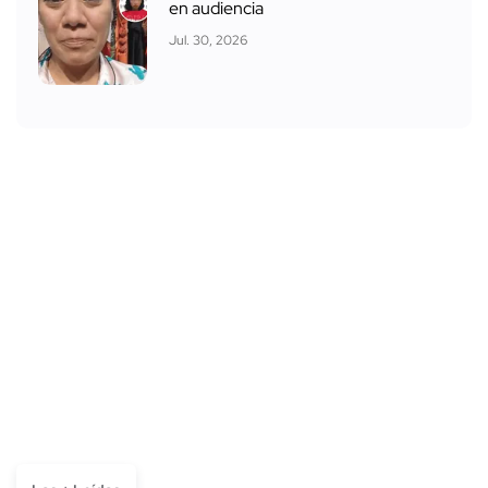
en audiencia
Jul. 30, 2026