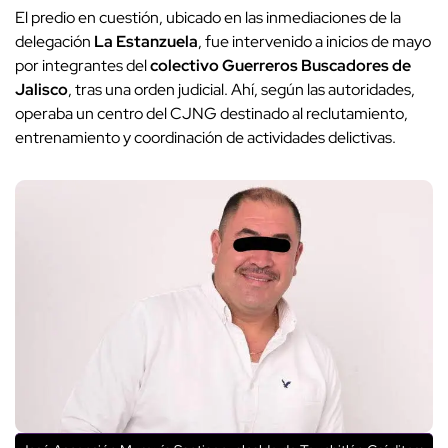
El predio en cuestión, ubicado en las inmediaciones de la
delegación
La Estanzuela
, fue intervenido a inicios de mayo
por integrantes del
colectivo Guerreros Buscadores de
Jalisco
, tras una orden judicial. Ahí, según las autoridades,
operaba un centro del CJNG destinado al reclutamiento,
entrenamiento y coordinación de actividades delictivas.