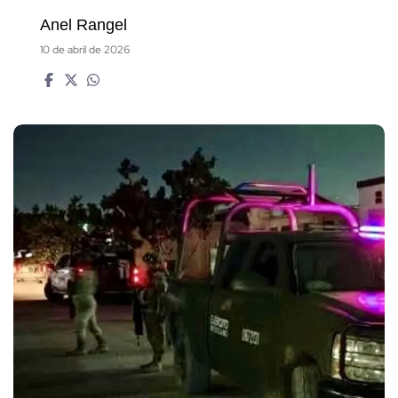
Anel Rangel
10 de abril de 2026