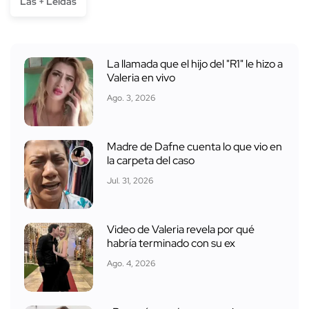
Las + Leídas
La llamada que el hijo del "R1" le hizo a
Valeria en vivo
Ago. 3, 2026
Madre de Dafne cuenta lo que vio en
la carpeta del caso
Jul. 31, 2026
Video de Valeria revela por qué
habría terminado con su ex
Ago. 4, 2026