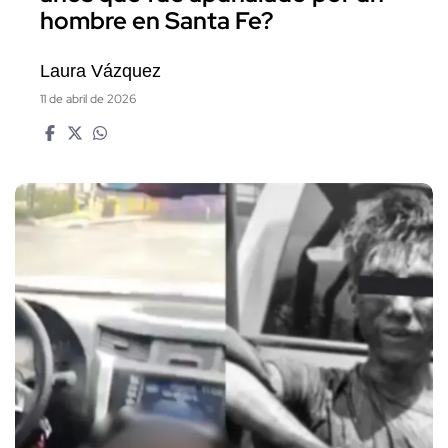
hombre en Santa Fe?
Laura Vázquez
11 de abril de 2026