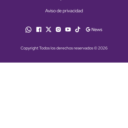
Aviso de privacidad
Copyright Todos los derechos reservados © 2026