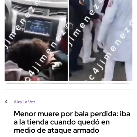
4
Alza La Voz
Menor muere por bala perdida: iba
a la tienda cuando quedó en
medio de ataque armado