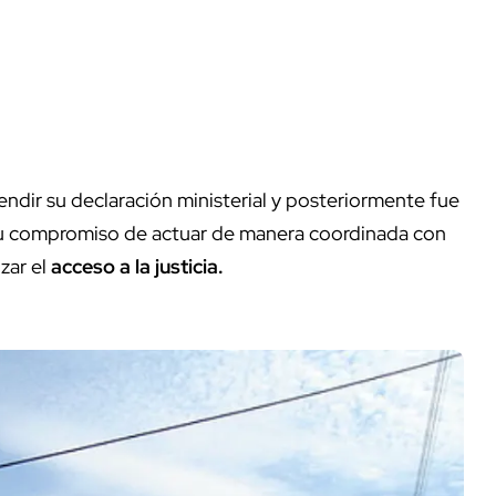
rendir su declaración ministerial y posteriormente fue
 su compromiso de actuar de manera coordinada con
zar el
acceso a la justicia.