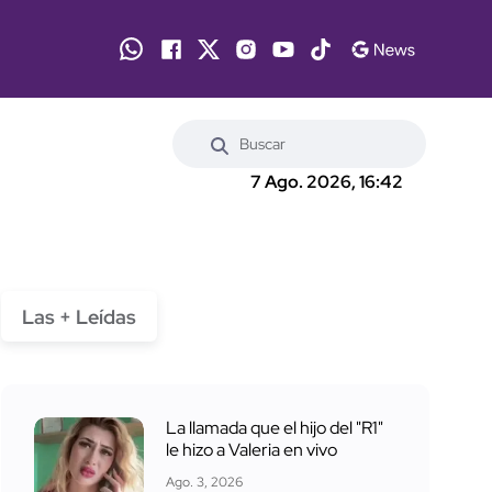
7 Ago. 2026, 16:42
Las + Leídas
La llamada que el hijo del "R1"
le hizo a Valeria en vivo
Ago. 3, 2026