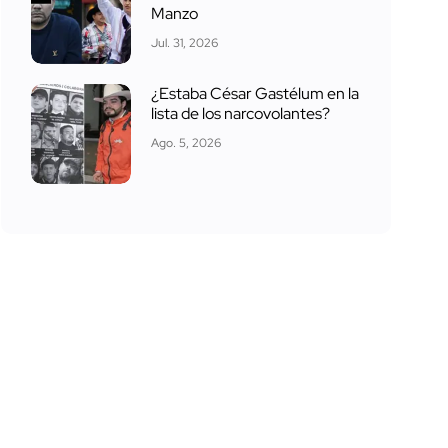
Manzo
Jul. 31, 2026
¿Estaba César Gastélum en la
lista de los narcovolantes?
Ago. 5, 2026