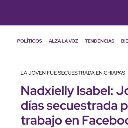
POLÍTICOS
ALZA LA VOZ
TENDENCIAS
BI
LA JOVEN FUE SECUESTRADA EN CHIAPAS
Nadxielly Isabel: 
días secuestrada p
trabajo en Facebo