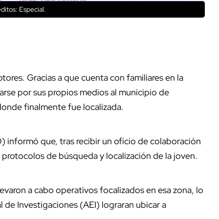
ditos: Especial.
tores. Gracias a que cuenta con familiares en la
arse por sus propios medios al municipio de
donde finalmente fue localizada.
 informó que, tras recibir un oficio de colaboración
 protocolos de búsqueda y localización de la joven.
 llevaron a cabo operativos focalizados en esa zona, lo
 de Investigaciones (AEI) lograran ubicar a