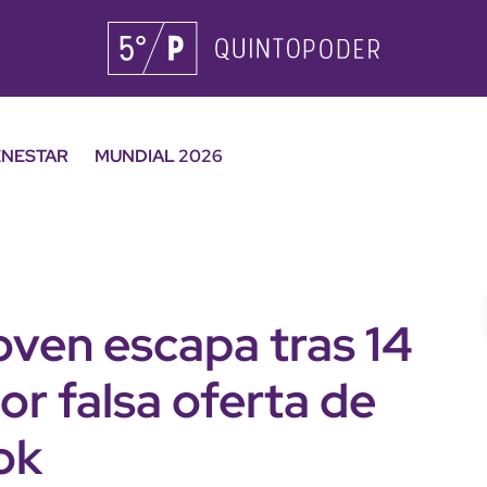
ENESTAR
MUNDIAL 2026
Joven escapa tras 14
or falsa oferta de
ok