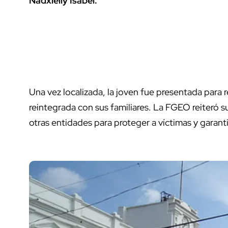
Nadxielly Isabel.
Una vez localizada, la joven fue presentada para 
reintegrada con sus familiares. La FGEO reiteró
otras entidades para proteger a víctimas y garanti