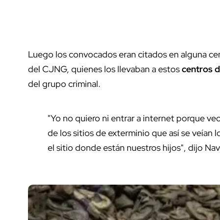
Luego los convocados eran citados en alguna cen
del CJNG, quienes los llevaban a estos
centros d
del grupo criminal.
"Yo no quiero ni entrar a internet porque v
de los sitios de exterminio que así se veían
el sitio donde están nuestros hijos", dijo Nav