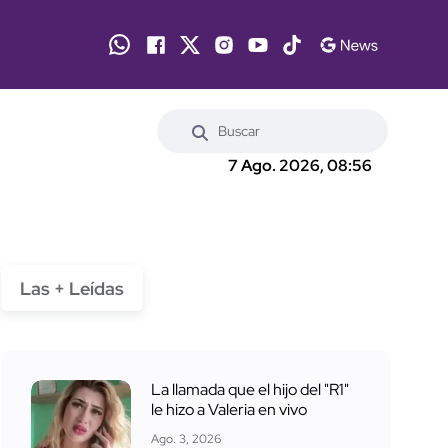
7 Ago. 2026, 08:56
Las + Leídas
La llamada que el hijo del "R1"
le hizo a Valeria en vivo
Ago. 3, 2026