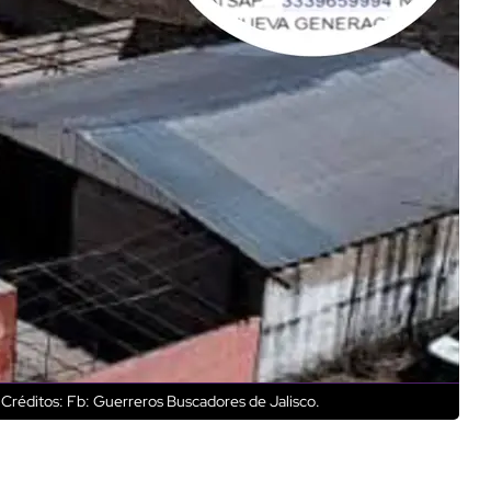
Créditos: Fb: Guerreros Buscadores de Jalisco.