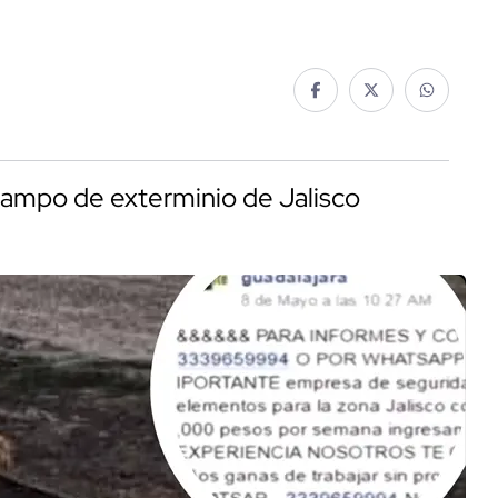
campo de exterminio de Jalisco