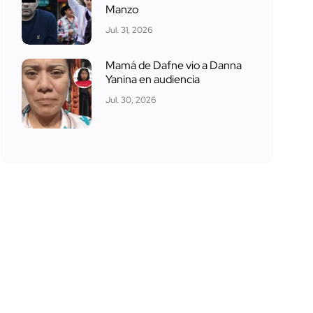
Manzo
Jul. 31, 2026
Mamá de Dafne vio a Danna
Yanina en audiencia
Jul. 30, 2026