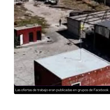
Las ofertas de trabajo eran publicadas en grupos de Facebook.