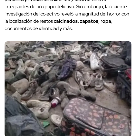
integrantes de un grupo delictivo. Sin embargo, la reciente
investigación del colectivo reveló la magnitud del horror con
la localización de restos
calcinados, zapatos, ropa
,
documentos de identidad y más.