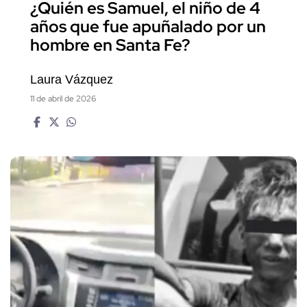
¿Quién es Samuel, el niño de 4
años que fue apuñalado por un
hombre en Santa Fe?
Laura Vázquez
11 de abril de 2026