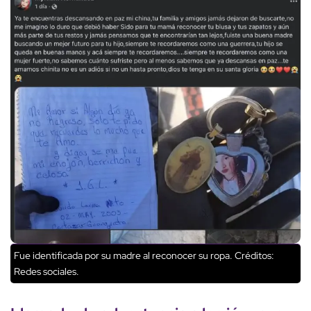
Fue identificada por su madre al reconocer su ropa.
Créditos:
Redes sociales.