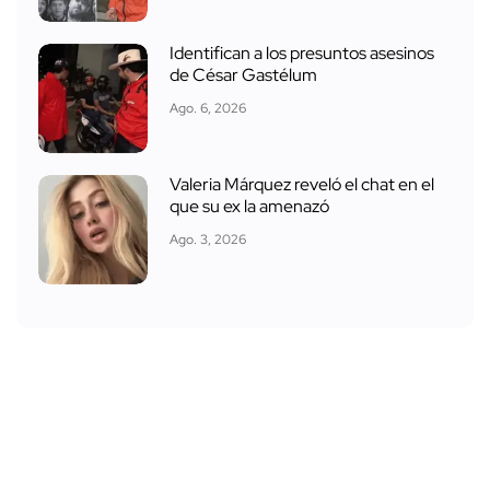
Identifican a los presuntos asesinos
de César Gastélum
Ago. 6, 2026
Valeria Márquez reveló el chat en el
que su ex la amenazó
Ago. 3, 2026