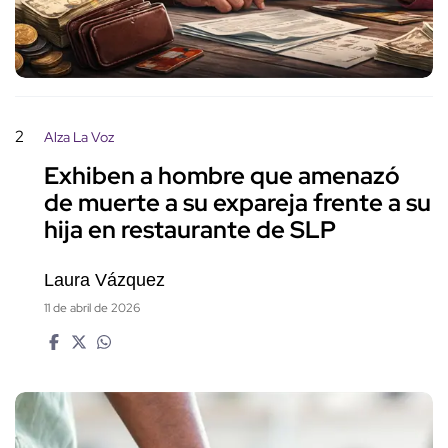
2
Alza La Voz
Exhiben a hombre que amenazó
de muerte a su expareja frente a su
hija en restaurante de SLP
Laura Vázquez
11 de abril de 2026