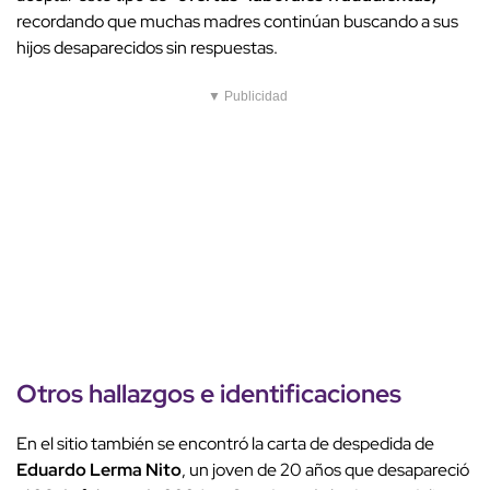
recordando que muchas madres continúan buscando a sus
hijos desaparecidos sin respuestas.
▼ Publicidad
Otros hallazgos e identificaciones
En el sitio también se encontró la carta de despedida de
Eduardo Lerma Nito
, un joven de 20 años que desapareció