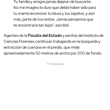
Tu familia y amigos jamás dejaron de buscarte.
No me imagino lo duro que debió haber sido para
tu mamá reconocer tu blusa y tus zapatos, y aún
más, parte de tus restos. Jamás pensamos que
te encontraría tan lejos", escribió.
Agentes de la
Fiscalía del Estado
y peritos del Instituto de
Ciencias Forenses continúan trabajando en la búsqueda y
extracción de cuerpos en el predio, que mide
aproximadamente 50 metros de ancho por 200 de fondo.
▼ Publicidad