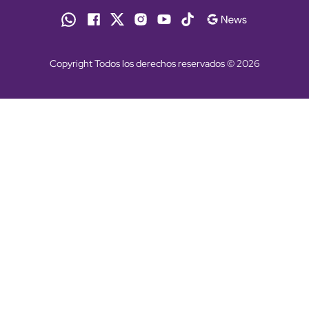
Copyright Todos los derechos reservados © 2026