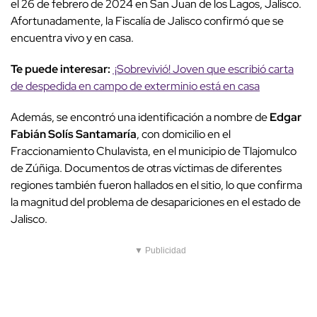
el 26 de febrero de 2024 en San Juan de los Lagos, Jalisco.
Afortunadamente, la Fiscalía de Jalisco confirmó que se
encuentra vivo y en casa.
Te puede interesar:
¡Sobrevivió! Joven que escribió carta
de despedida en campo de exterminio está en casa
Además, se encontró una identificación a nombre de
Edgar
Fabián Solís Santamaría
, con domicilio en el
Fraccionamiento Chulavista, en el municipio de Tlajomulco
de Zúñiga. Documentos de otras víctimas de diferentes
regiones también fueron hallados en el sitio, lo que confirma
la magnitud del problema de desapariciones en el estado de
Jalisco.
▼ Publicidad