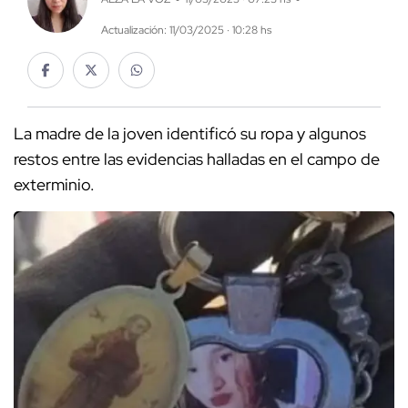
Actualización: 11/03/2025 · 10:28 hs
La madre de la joven identificó su ropa y algunos
restos entre las evidencias halladas en el campo de
exterminio.