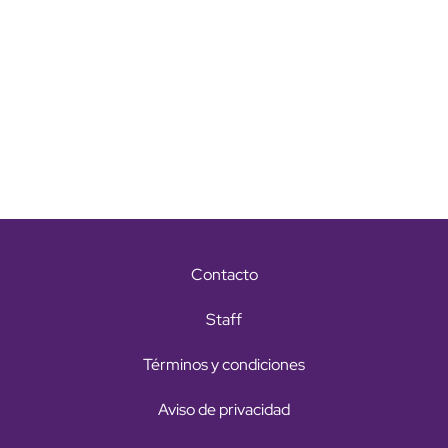
Contacto
Staff
Términos y condiciones
Aviso de privacidad