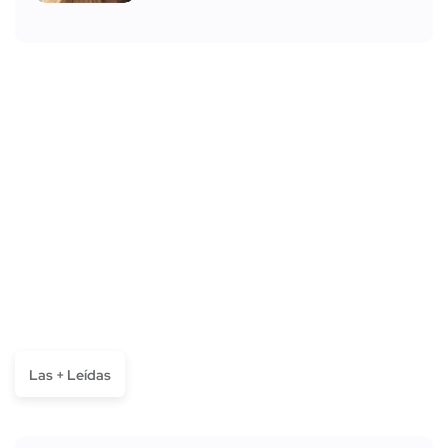
Las + Leídas