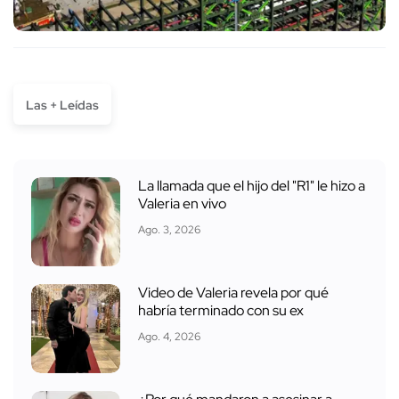
Las + Leídas
La llamada que el hijo del "R1" le hizo a
Valeria en vivo
Ago. 3, 2026
Video de Valeria revela por qué
habría terminado con su ex
Ago. 4, 2026