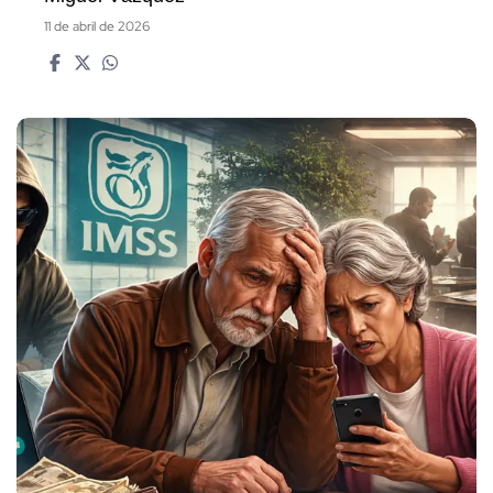
11 de abril de 2026