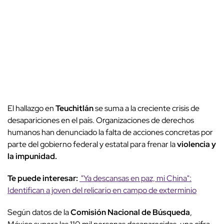
El hallazgo en
Teuchitlán
se suma a la creciente crisis de
desapariciones en el país. Organizaciones de derechos
humanos han denunciado la falta de acciones concretas por
parte del gobierno federal y estatal para frenar la
violencia y
la impunidad.
Te puede interesar:
"Ya descansas en paz, mi China":
Identifican a joven del relicario en campo de exterminio
Según datos de la
Comisión Nacional de Búsqueda
,