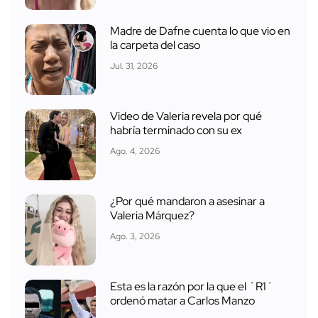
Madre de Dafne cuenta lo que vio en
la carpeta del caso
Jul. 31, 2026
Video de Valeria revela por qué
habría terminado con su ex
Ago. 4, 2026
¿Por qué mandaron a asesinar a
Valeria Márquez?
Ago. 3, 2026
Esta es la razón por la que el ´R1´
ordenó matar a Carlos Manzo