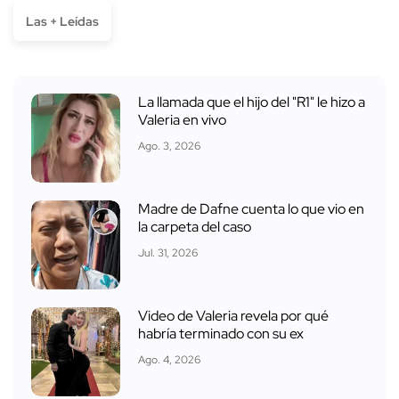
Las + Leídas
La llamada que el hijo del "R1" le hizo a
Valeria en vivo
Ago. 3, 2026
Madre de Dafne cuenta lo que vio en
la carpeta del caso
Jul. 31, 2026
Video de Valeria revela por qué
habría terminado con su ex
Ago. 4, 2026