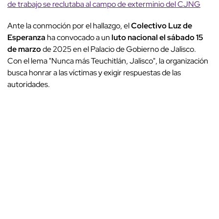
de trabajo se reclutaba al campo de exterminio del CJNG
Ante la conmoción por el hallazgo, el
Colectivo Luz de
Esperanza
ha convocado a un
luto nacional el sábado 15
de marzo
de 2025 en el Palacio de Gobierno de Jalisco.
Con el lema "Nunca más Teuchitlán, Jalisco", la organización
busca honrar a las víctimas y exigir respuestas de las
autoridades.