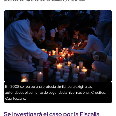
En 2008 se realizó una protesta similar para exigir a las
autoridades el aumento de seguridad a nivel nacional.
Créditos:
Cuartoscuro.
Se investigará el caso por la Fiscalía