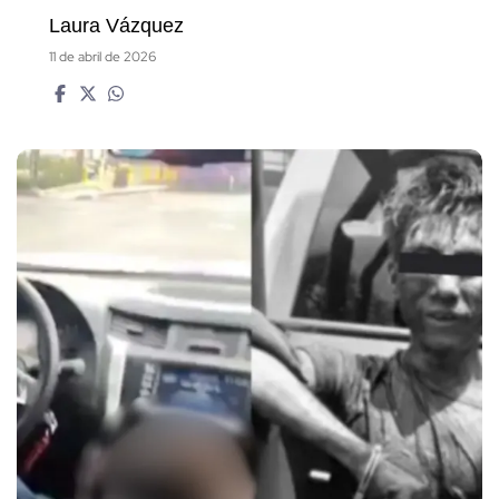
Laura Vázquez
11 de abril de 2026