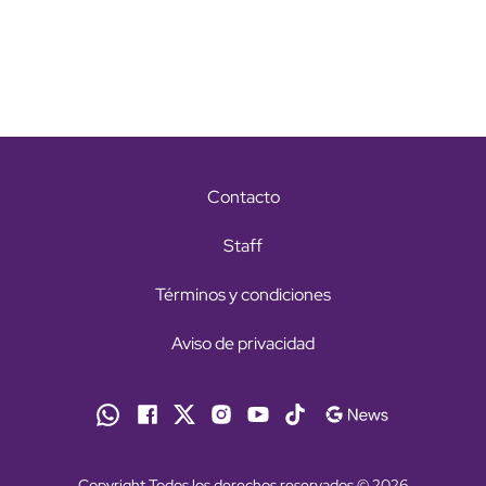
Contacto
Staff
Términos y condiciones
Aviso de privacidad
Copyright Todos los derechos reservados © 2026