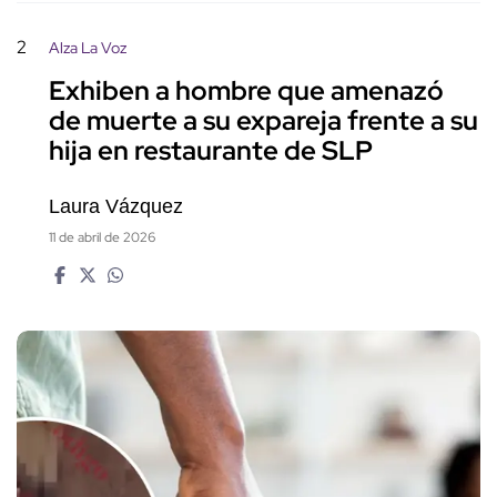
2
Alza La Voz
Exhiben a hombre que amenazó
de muerte a su expareja frente a su
hija en restaurante de SLP
Laura Vázquez
11 de abril de 2026