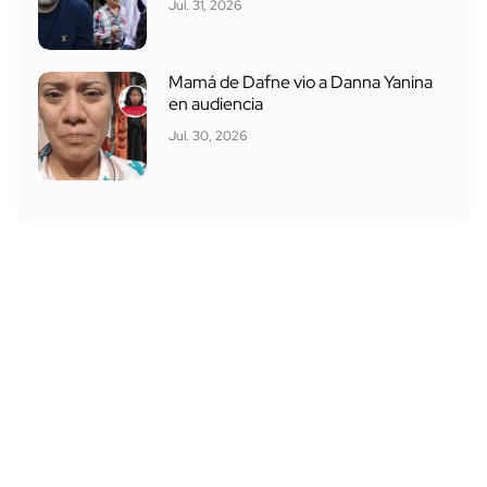
Jul. 31, 2026
Mamá de Dafne vio a Danna Yanina
en audiencia
Jul. 30, 2026