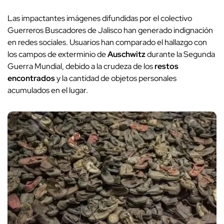
Las impactantes imágenes difundidas por el colectivo
Guerreros Buscadores de Jalisco han generado indignación
en redes sociales. Usuarios han comparado el hallazgo con
los campos de exterminio de
Auschwitz
durante la Segunda
Guerra Mundial, debido a la crudeza de los
restos
encontrados
y la cantidad de objetos personales
acumulados en el lugar.