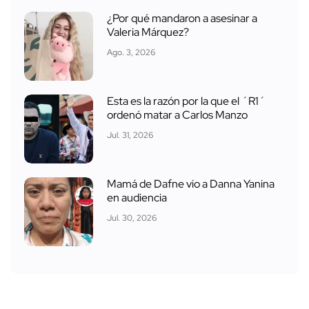
¿Por qué mandaron a asesinar a
Valeria Márquez?
Ago. 3, 2026
Esta es la razón por la que el ´R1´
ordenó matar a Carlos Manzo
Jul. 31, 2026
Mamá de Dafne vio a Danna Yanina
en audiencia
Jul. 30, 2026