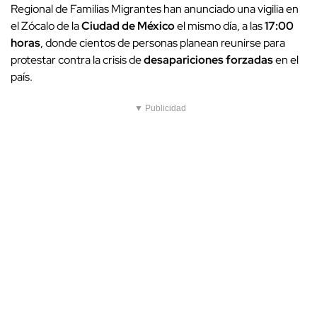
Regional de Familias Migrantes han anunciado una vigilia en
el Zócalo de la
Ciudad de México
el mismo día, a las
17:00
horas
, donde cientos de personas planean reunirse para
protestar contra la crisis de
desapariciones forzadas
en el
país.
▼ Publicidad