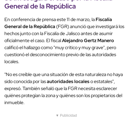
General de la República
En conferencia de prensa este 11 de marzo, la
Fiscalía
General de la República
(FGR) anunció que investigará los
hechos junto con la Fiscalía de Jalisco antes de asumir
oficialmente el caso. El fiscal
Alejandro Gertz Manero
calificó el hallazgo como "muy crítico y muy grave", pero
cuestionó el desconocimiento previo de las autoridades
locales.
"No es creíble que una situación de esta naturaleza no haya
sido conocida por las
autoridades locales
o estatales",
expresó. También señaló que la FGR necesita esclarecer
quiénes protegían la zona y quiénes son los propietarios del
inmueble.
▼ Publicidad