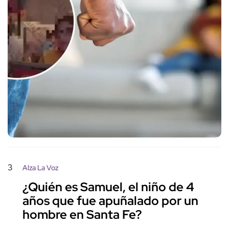
3
Alza La Voz
¿Quién es Samuel, el niño de 4
años que fue apuñalado por un
hombre en Santa Fe?