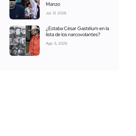
Manzo
Jul. 31, 2026
¿Estaba César Gastélum en la
lista de los narcovolantes?
Ago. 5, 2026