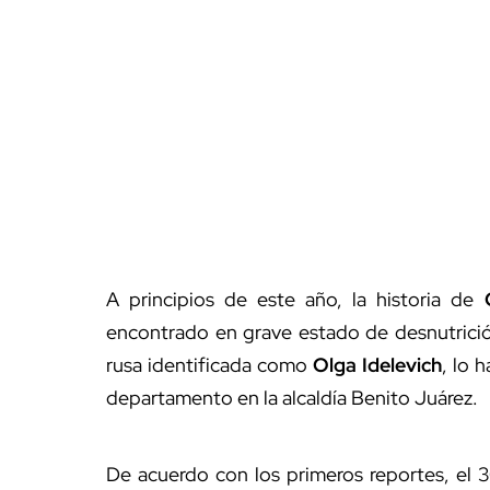
A principios de este año, la historia de
encontrado en grave estado de desnutrició
rusa identificada como
Olga Idelevich
, lo 
departamento en la alcaldía Benito Juárez.
De acuerdo con los primeros reportes, el 30