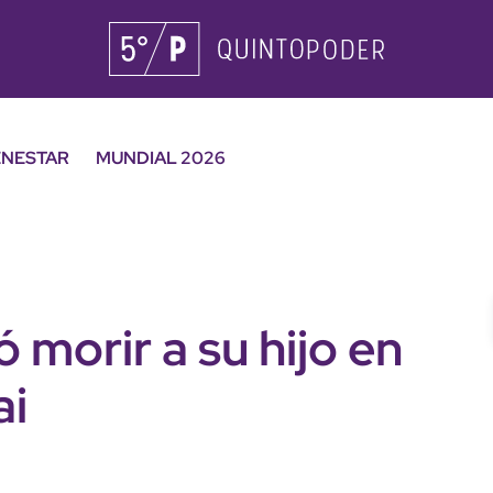
ENESTAR
MUNDIAL 2026
 morir a su hijo en
ai