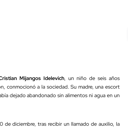
Cristian Mijangos Idelevich
, un niño de seis años
n, conmocionó a la sociedad. Su madre, una escort
había dejado abandonado sin alimentos ni agua en un
 de diciembre, tras recibir un llamado de auxilio, la