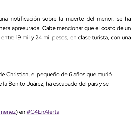
na notificación sobre la muerte del menor, se ha
nera apresurada. Cabe mencionar que el costo de un
 entre 19 mil y 24 mil pesos, en clase turista, con una
de Christian, el pequeño de 6 años que murió
la Benito Juárez, ha escapado del país y se
imenez
) en
#C4EnAlerta