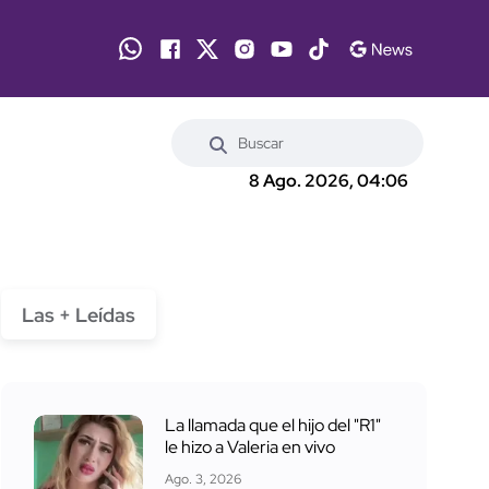
8 Ago. 2026, 04:06
Las + Leídas
La llamada que el hijo del "R1"
le hizo a Valeria en vivo
Ago. 3, 2026