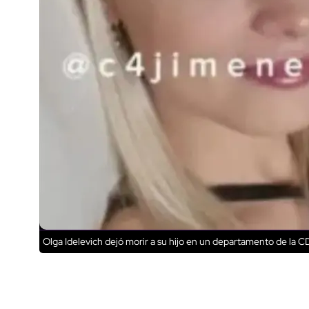
Olga Idelevich dejó morir a su hijo en un departamento de la 