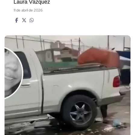
Laura Vázquez
11 de abril de 2026