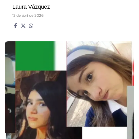
Laura Vázquez
12 de abril de 2026