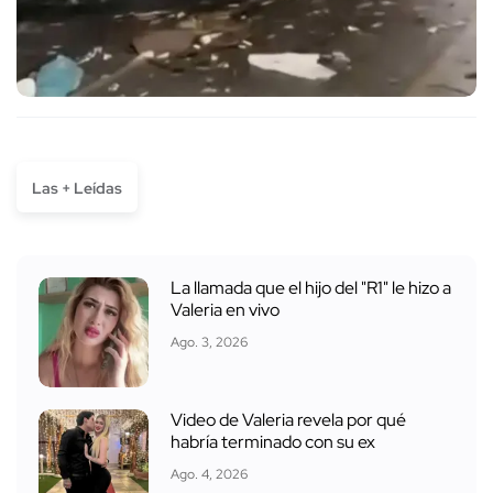
Las + Leídas
La llamada que el hijo del "R1" le hizo a
Valeria en vivo
Ago. 3, 2026
Video de Valeria revela por qué
habría terminado con su ex
Ago. 4, 2026