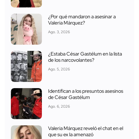
¿Por qué mandaron a asesinar a
Valeria Márquez?
Ago. 3, 2026
¿Estaba César Gastélum en la lista
de los narcovolantes?
Ago. 5, 2026
Identifican a los presuntos asesinos
de César Gastélum
Ago. 6, 2026
Valeria Márquez reveló el chat en el
que su ex la amenazó