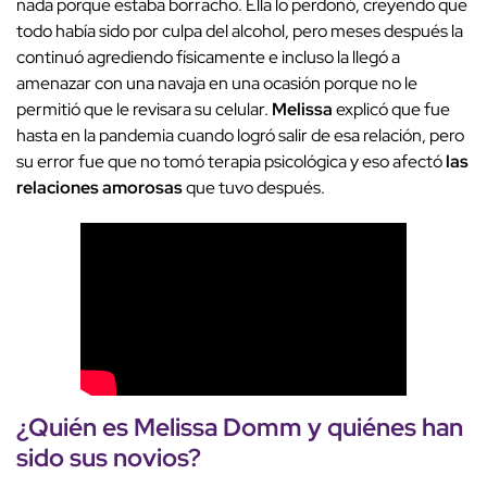
nada porque estaba borracho. Ella lo perdonó, creyendo que
todo había sido por culpa del alcohol, pero meses después la
continuó agrediendo físicamente e incluso la llegó a
amenazar con una navaja en una ocasión porque no le
permitió que le revisara su celular.
Melissa
explicó que fue
hasta en la pandemia cuando logró salir de esa relación, pero
su error fue que no tomó terapia psicológica y eso afectó
las
relaciones amorosas
que tuvo después.
¿Quién es Melissa Domm y quiénes han
sido sus novios?