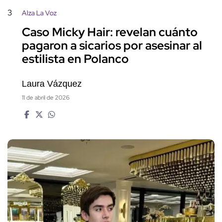
3
Alza La Voz
Caso Micky Hair: revelan cuánto
pagaron a sicarios por asesinar al
estilista en Polanco
Laura Vázquez
11 de abril de 2026