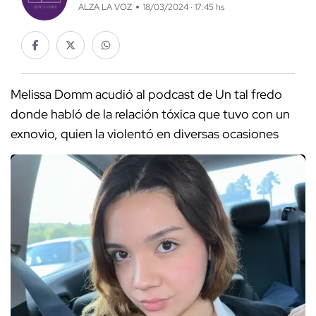
ALZA LA VOZ
18/03/2024 · 17:45 hs
Melissa Domm acudió al podcast de Un tal fredo
donde habló de la relación tóxica que tuvo con un
exnovio, quien la violentó en diversas ocasiones