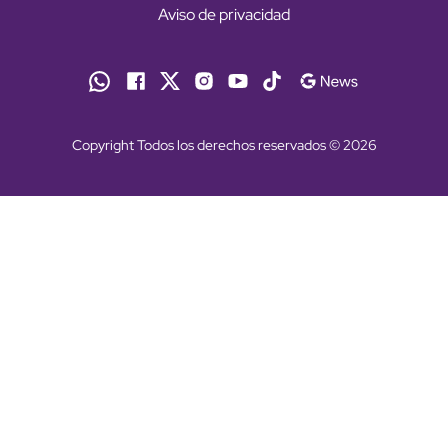
Aviso de privacidad
Copyright Todos los derechos reservados © 2026