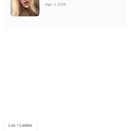
Ago. 3, 2026
Las + Leídas