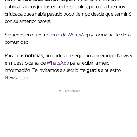
publicar videos juntos en redes sociales, pero ella fue muy
criticada pues había pasado poco tiempo desde que terminó
con su anterior pareja.
Síguenos en nuestro
canal de WhatsApp
y forma parte de la
comunidad
Para más
noticias
, no dudes en seguirnos en Google News y
en nuestro canal de
WhatsApp
para recibir la mejor
información. Te invitamos a suscribirte
gratis
a nuestro
Newsletter
.
▼ Publicidad