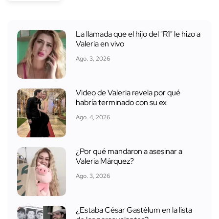
La llamada que el hijo del "R1" le hizo a
Valeria en vivo
Ago. 3, 2026
Video de Valeria revela por qué
habría terminado con su ex
Ago. 4, 2026
¿Por qué mandaron a asesinar a
Valeria Márquez?
Ago. 3, 2026
¿Estaba César Gastélum en la lista