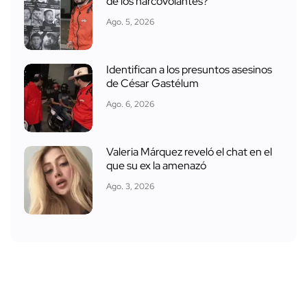
de los narcovolantes?
Ago. 5, 2026
Identifican a los presuntos asesinos
de César Gastélum
Ago. 6, 2026
Valeria Márquez reveló el chat en el
que su ex la amenazó
Ago. 3, 2026