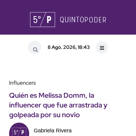
8 Ago. 2026, 18:43
Influencers
Quién es Melissa Domm, la
influencer que fue arrastrada y
golpeada por su novio
Gabriela Rivera