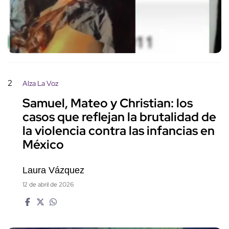
2
Alza La Voz
Samuel, Mateo y Christian: los
casos que reflejan la brutalidad de
la violencia contra las infancias en
México
Laura Vázquez
12 de abril de 2026