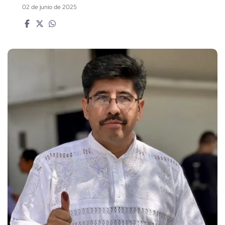
02 de junio de 2025