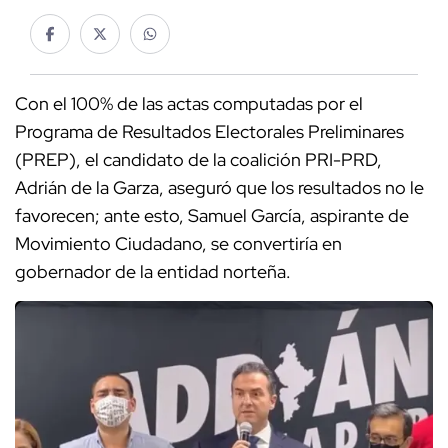
Con el 100% de las actas computadas por el
Programa de Resultados Electorales Preliminares
(PREP), el candidato de la coalición PRI-PRD,
Adrián de la Garza, aseguró que los resultados no le
favorecen; ante esto, Samuel García, aspirante de
Movimiento Ciudadano, se convertiría en
gobernador de la entidad norteña.