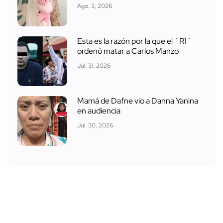
Ago. 3, 2026
Esta es la razón por la que el ´R1´
ordenó matar a Carlos Manzo
Jul. 31, 2026
Mamá de Dafne vio a Danna Yanina
en audiencia
Jul. 30, 2026