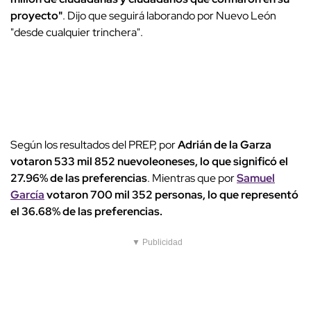
proyecto"
. Dijo que seguirá laborando por Nuevo León
"desde cualquier trinchera".
Según los resultados del PREP, por
Adrián de la Garza
votaron 533 mil 852 nuevoleoneses, lo que significó el
27.96% de las preferencias
. Mientras que por
Samuel
García
votaron 700 mil 352 personas, lo que representó
el 36.68% de las preferencias.
▼ Publicidad