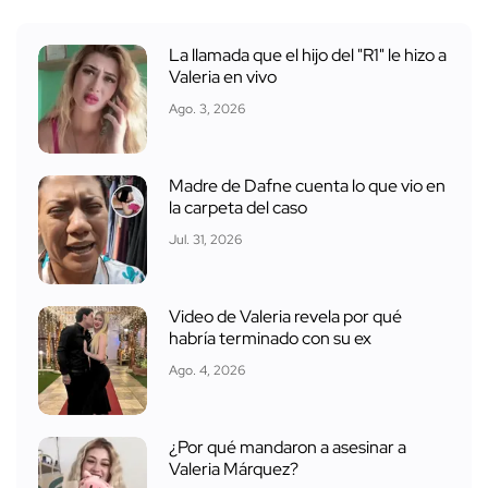
La llamada que el hijo del "R1" le hizo a
Valeria en vivo
Ago. 3, 2026
Madre de Dafne cuenta lo que vio en
la carpeta del caso
Jul. 31, 2026
Video de Valeria revela por qué
habría terminado con su ex
Ago. 4, 2026
¿Por qué mandaron a asesinar a
Valeria Márquez?