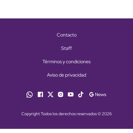
Contacto
Staff
Términos y condiciones
Aviso de privacidad
Copyright Todos los derechos reservados © 2026