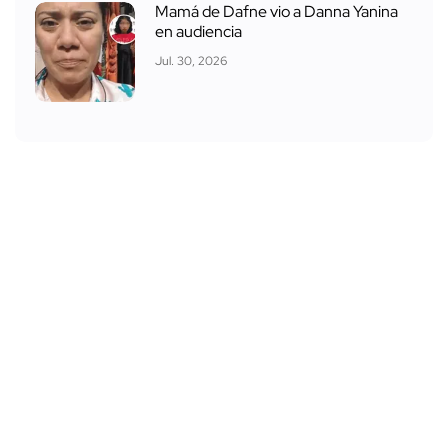
Mamá de Dafne vio a Danna Yanina
en audiencia
Jul. 30, 2026