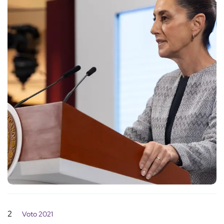
2
Voto 2021