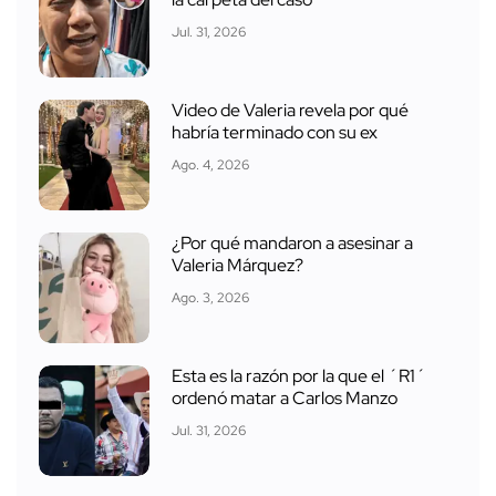
Jul. 31, 2026
Video de Valeria revela por qué
habría terminado con su ex
Ago. 4, 2026
¿Por qué mandaron a asesinar a
Valeria Márquez?
Ago. 3, 2026
Esta es la razón por la que el ´R1´
ordenó matar a Carlos Manzo
Jul. 31, 2026