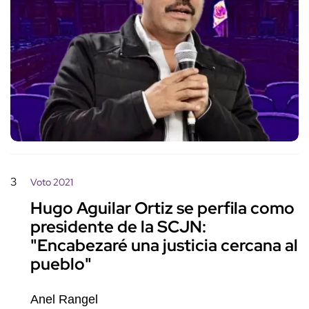
3
Voto 2021
Hugo Aguilar Ortiz se perfila como
presidente de la SCJN:
"Encabezaré una justicia cercana al
pueblo"
Anel Rangel