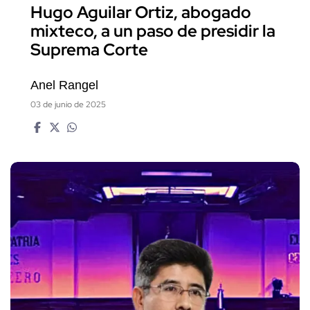
Hugo Aguilar Ortiz, abogado
mixteco, a un paso de presidir la
Suprema Corte
Anel Rangel
03 de junio de 2025