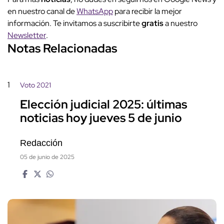
en nuestro canal de
WhatsApp
para recibir la mejor
información. Te invitamos a suscribirte
gratis
a nuestro
Newsletter
.
Notas Relacionadas
1
Voto 2021
Elección judicial 2025: últimas
noticias hoy jueves 5 de junio
Redacción
05 de junio de 2025