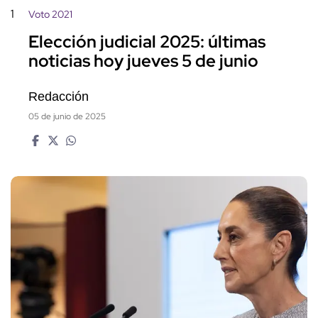
1
Voto 2021
Elección judicial 2025: últimas
noticias hoy jueves 5 de junio
Redacción
05 de junio de 2025