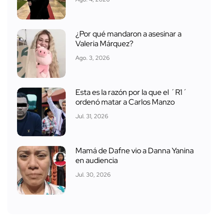
¿Por qué mandaron a asesinar a
Valeria Márquez?
Ago. 3, 2026
Esta es la razón por la que el ´R1´
ordenó matar a Carlos Manzo
Jul. 31, 2026
Mamá de Dafne vio a Danna Yanina
en audiencia
Jul. 30, 2026