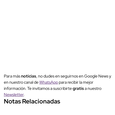
Para más
noticias
, no dudes en seguirnos en Google News y
en nuestro canal de
WhatsApp
para recibir la mejor
información. Te invitamos a suscribirte
gratis
a nuestro
Newsletter
.
Notas Relacionadas