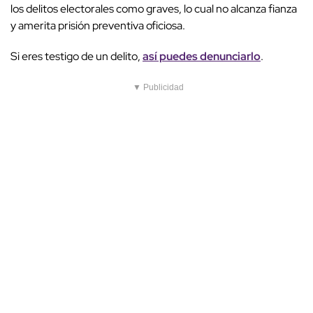
los delitos electorales como graves, lo cual no alcanza fianza
y amerita prisión preventiva oficiosa.
Si eres testigo de un delito,
así puedes denunciarlo
.
▼ Publicidad