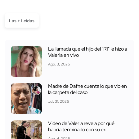
Las + Leídas
La llamada que el hijo del "R1" le hizo a
Valeria en vivo
Ago. 3, 2026
Madre de Dafne cuenta lo que vio en
la carpeta del caso
Jul. 31, 2026
Video de Valeria revela por qué
habría terminado con su ex
Ago. 4, 2026