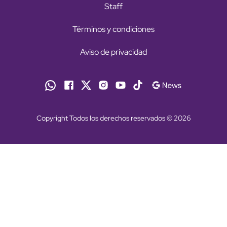
Staff
Términos y condiciones
Aviso de privacidad
Copyright Todos los derechos reservados © 2026