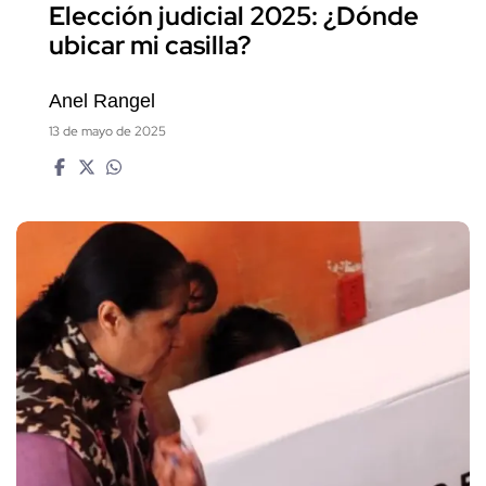
Elección judicial 2025: ¿Dónde
ubicar mi casilla?
Anel Rangel
13 de mayo de 2025