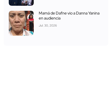
Mamá de Dafne vio a Danna Yanina
en audiencia
Jul. 30, 2026