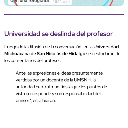
Universidad se deslinda del profesor
Luego de la difusión de la conversación, en la
Universidad
Michoacana de San Nicolás de Hidalgo
se deslindaron de
los comentarios del profesor.
Ante las expresiones e ideas presuntamente
vertidas por un docente de la UMSNH, la
autoridad central manifiesta que los puntos de
vista corresponde y son responsabilidad del
emisor", escribieron.