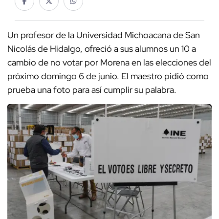
Un profesor de la Universidad Michoacana de San
Nicolás de Hidalgo, ofreció a sus alumnos un 10 a
cambio de no votar por Morena en las elecciones del
próximo domingo 6 de junio. El maestro pidió como
prueba una foto para así cumplir su palabra.