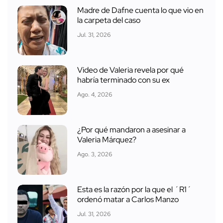
Madre de Dafne cuenta lo que vio en
la carpeta del caso
Jul. 31, 2026
Video de Valeria revela por qué
habría terminado con su ex
Ago. 4, 2026
¿Por qué mandaron a asesinar a
Valeria Márquez?
Ago. 3, 2026
Esta es la razón por la que el ´R1´
ordenó matar a Carlos Manzo
Jul. 31, 2026