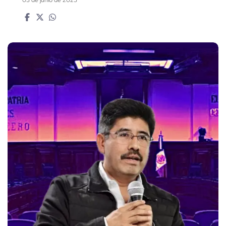
03 de junio de 2025