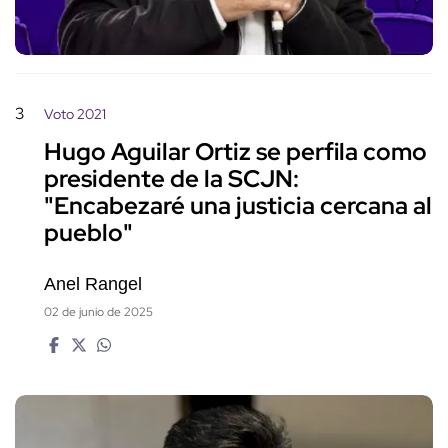
3
Voto 2021
Hugo Aguilar Ortiz se perfila como
presidente de la SCJN:
"Encabezaré una justicia cercana al
pueblo"
Anel Rangel
02 de junio de 2025