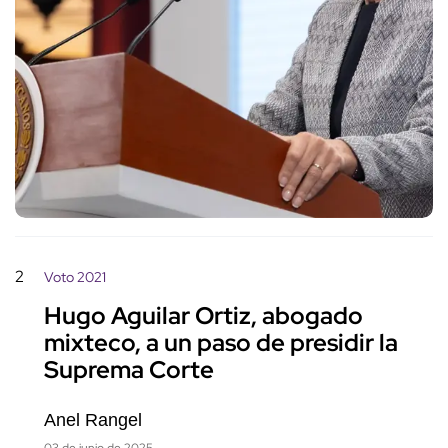
2
Voto 2021
Hugo Aguilar Ortiz, abogado
mixteco, a un paso de presidir la
Suprema Corte
Anel Rangel