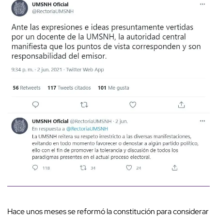
Hace unos meses se reformó la constitución para considerar