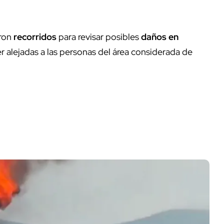
aron
recorridos
para revisar posibles
daños en
 alejadas a las personas del área considerada de