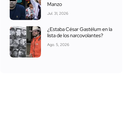
Manzo
Jul. 31, 2026
¿Estaba César Gastélum en la
lista de los narcovolantes?
Ago. 5, 2026