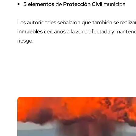
5 elementos
de
Protección Civil
municipal
Las autoridades señalaron que también se realiz
inmuebles
cercanos a la zona afectada y mantener
riesgo.