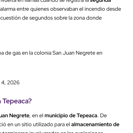
 alarma entre quienes observaban el incendio desde
cuestión de segundos sobre la zona donde
pa de gas en la colonia San Juan Negrete en
 4, 2026
 Tepeaca?
uan Negrete
, en el
municipio de Tepeaca
. De
ió en un sitio utilizado para el
almacenamiento de