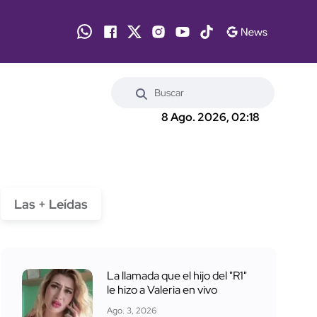
8 Ago. 2026, 02:18
Las + Leídas
La llamada que el hijo del "R1"
le hizo a Valeria en vivo
Ago. 3, 2026