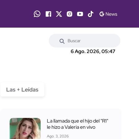
6 Ago. 2026, 05:47
Las + Leídas
La llamada que el hijo del "R1"
le hizo a Valeria en vivo
Ago. 3, 2026