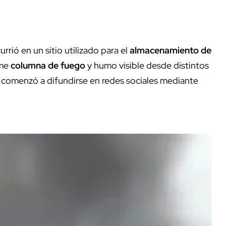
rrió en un sitio utilizado para el
almacenamiento de
rme
columna de fuego
y humo visible desde distintos
 comenzó a difundirse en redes sociales mediante