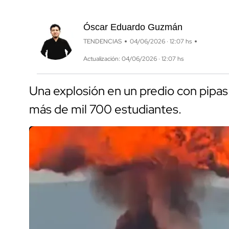
Óscar Eduardo Guzmán
TENDENCIAS
04/06/2026 · 12:07 hs
Actualización: 04/06/2026 · 12:07 hs
Una explosión en un predio con pipas
más de mil 700 estudiantes.