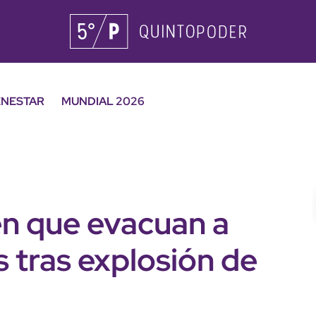
ENESTAR
MUNDIAL 2026
n que evacuan a
 tras explosión de