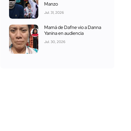
Manzo
Jul. 31, 2026
Mamá de Dafne vio a Danna
Yanina en audiencia
Jul. 30, 2026