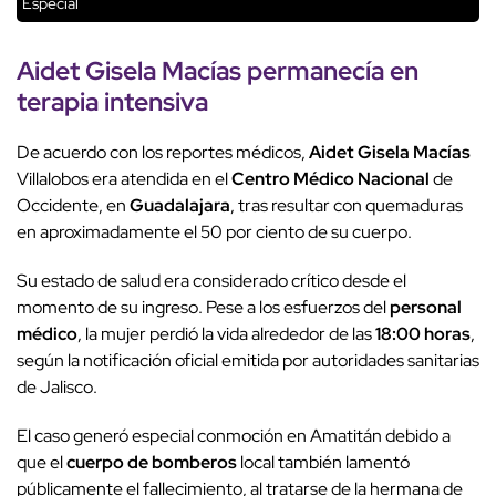
Especial
Aidet Gisela Macías
permanecía en
terapia intensiva
De acuerdo con los reportes médicos,
Aidet Gisela Macías
Villalobos era atendida en el
Centro Médico Nacional
de
Occidente, en
Guadalajara
, tras resultar con quemaduras
en aproximadamente el 50 por ciento de su cuerpo.
Su estado de salud era considerado crítico desde el
momento de su ingreso. Pese a los esfuerzos del
personal
médico
, la mujer perdió la vida alrededor de las
18:00 horas
,
según la notificación oficial emitida por autoridades sanitarias
de Jalisco.
El caso generó especial conmoción en Amatitán debido a
que el
cuerpo de bomberos
local también lamentó
públicamente el fallecimiento, al tratarse de la hermana de