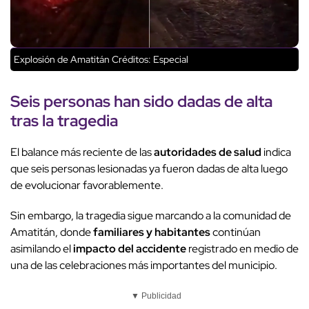
Explosión de Amatitán
Créditos: Especial
Seis personas han sido dadas de alta
tras la tragedia
El balance más reciente de las
autoridades de salud
indica
que seis personas lesionadas ya fueron dadas de alta luego
de evolucionar favorablemente.
Sin embargo, la tragedia sigue marcando a la comunidad de
Amatitán, donde
familiares y habitantes
continúan
asimilando el
impacto del accidente
registrado en medio de
una de las celebraciones más importantes del municipio.
▼ Publicidad