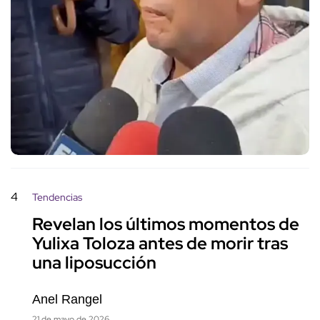
4
Tendencias
Revelan los últimos momentos de
Yulixa Toloza antes de morir tras
una liposucción
Anel Rangel
21 de mayo de 2026