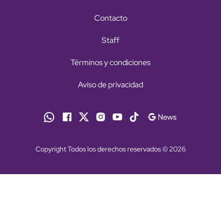
Contacto
Staff
Términos y condiciones
Aviso de privacidad
Copyright Todos los derechos reservados © 2026