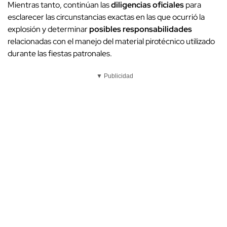
Mientras tanto, continúan las
diligencias oficiales
para
esclarecer las circunstancias exactas en las que ocurrió la
explosión y determinar
posibles responsabilidades
relacionadas con el manejo del material pirotécnico utilizado
durante las fiestas patronales.
▼ Publicidad