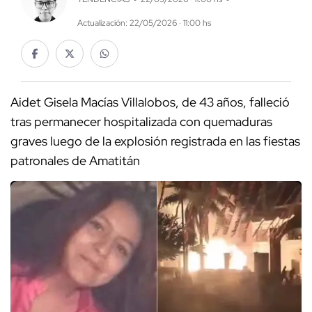
Actualización: 22/05/2026 · 11:00 hs
Aidet Gisela Macías Villalobos, de 43 años, falleció
tras permanecer hospitalizada con quemaduras
graves luego de la explosión registrada en las fiestas
patronales de Amatitán