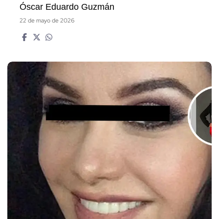
Óscar Eduardo Guzmán
22 de mayo de 2026