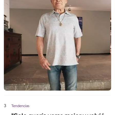
3
Tendencias