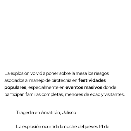
La explosión volvió a poner sobre la mesa los riesgos
asociados al manejo de pirotecnia en
festividades
populares
, especialmente en
eventos masivos
donde
participan familias completas, menores de edad y visitantes.
Tragedia en Amatitán, Jalisco
La explosión ocurrida la noche del jueves 14 de