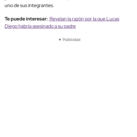
uno de sus integrantes.
Te puede interesar:
Revelan la razón por la que Lucas
Diego habría asesinado a su padre
▼ Publicidad