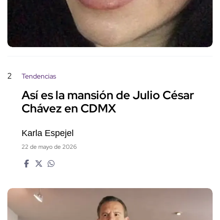
2
Tendencias
Así es la mansión de Julio César
Chávez en CDMX
Karla Espejel
22 de mayo de 2026