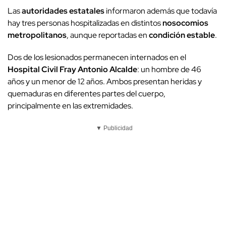
Las
autoridades estatales
informaron además que todavía
hay tres personas hospitalizadas en distintos
nosocomios
metropolitanos
, aunque reportadas en
condición estable
.
Dos de los lesionados permanecen internados en el
Hospital Civil Fray Antonio Alcalde
: un hombre de 46
años y un menor de 12 años. Ambos presentan heridas y
quemaduras en diferentes partes del cuerpo,
principalmente en las extremidades.
▼ Publicidad