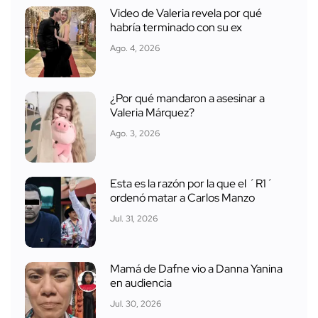
Video de Valeria revela por qué
habría terminado con su ex
Ago. 4, 2026
¿Por qué mandaron a asesinar a
Valeria Márquez?
Ago. 3, 2026
Esta es la razón por la que el ´R1´
ordenó matar a Carlos Manzo
Jul. 31, 2026
Mamá de Dafne vio a Danna Yanina
en audiencia
Jul. 30, 2026