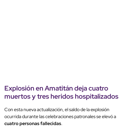
Explosión en Amatitán deja
cuatro
muertos
y
tres heridos hospitalizados
Con esta nueva actualización, el saldo de la explosión
ocurrida durante las celebraciones patronales se elevó a
cuatro personas fallecidas
.