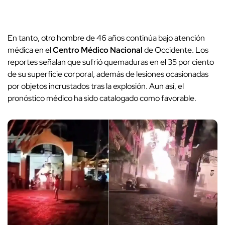
En tanto, otro hombre de 46 años continúa bajo atención
médica en el
Centro Médico Nacional
de Occidente. Los
reportes señalan que sufrió quemaduras en el 35 por ciento
de su superficie corporal, además de lesiones ocasionadas
por objetos incrustados tras la explosión. Aun así, el
pronóstico médico ha sido catalogado como favorable.