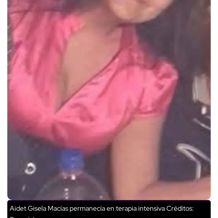
Aidet Gisela Macías permanecía en terapia intensiva
Créditos: