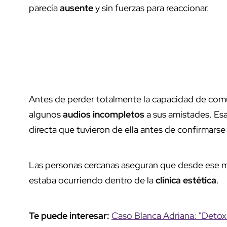
parecía
ausente
y sin fuerzas para reaccionar.
Antes de perder totalmente la capacidad de comun
algunos
audios incompletos
a sus amistades. Esa
directa que tuvieron de ella antes de confirmarse
Las personas cercanas aseguran que desde es
estaba ocurriendo dentro de la
clínica estética
.
Te puede interesar:
Caso Blanca Adriana: "Detox 