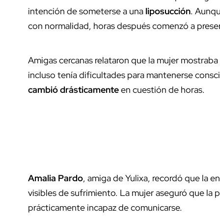
intención de someterse a una
liposucción
. Aunqu
con normalidad, horas después comenzó a prese
Amigas cercanas relataron que la mujer mostraba
incluso tenía dificultades para mantenerse consci
cambió drásticamente
en cuestión de horas.
Amalia Pardo
, amiga de Yulixa, recordó que la 
visibles de sufrimiento. La mujer aseguró que la
prácticamente incapaz de comunicarse.