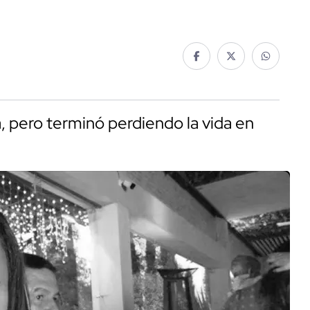
a, pero terminó perdiendo la vida en