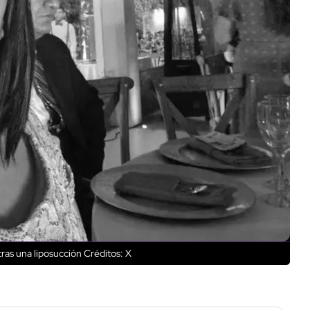
ras una liposucción
Créditos: X