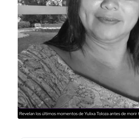
Revelan los últimos momentos de Yulixa Toloza antes de morir t