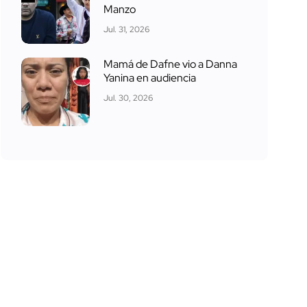
Manzo
Jul. 31, 2026
Mamá de Dafne vio a Danna
Yanina en audiencia
Jul. 30, 2026