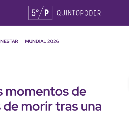
ENESTAR
MUNDIAL 2026
os momentos de
 de morir tras una