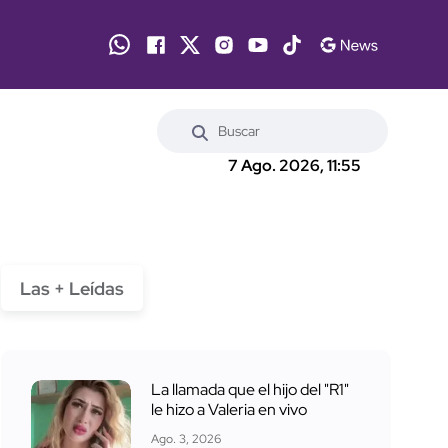
7 Ago. 2026, 11:55
Las + Leídas
La llamada que el hijo del "R1"
le hizo a Valeria en vivo
Ago. 3, 2026