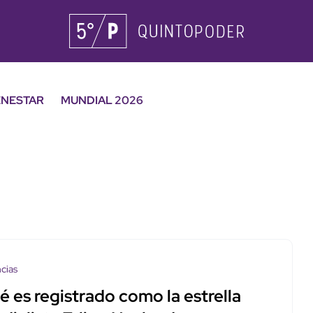
ENESTAR
MUNDIAL 2026
cias
 es registrado como la estrella