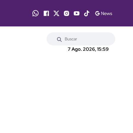
7 Ago. 2026, 15:59