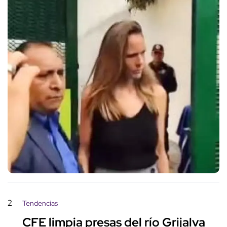
2
Tendencias
CFE limpia presas del río Grijalva