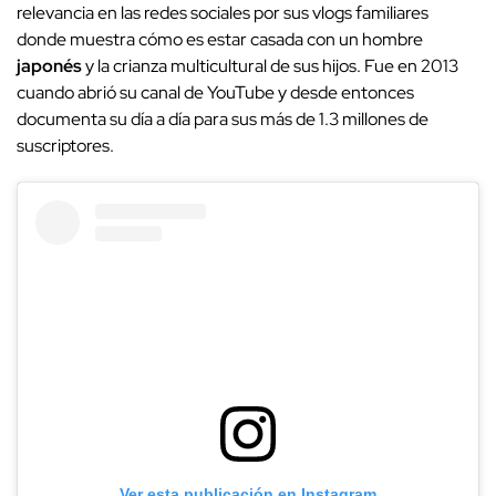
relevancia en las redes sociales por sus vlogs familiares
donde muestra cómo es estar casada con un hombre
japonés
y la crianza multicultural de sus hijos. Fue en 2013
cuando abrió su canal de YouTube y desde entonces
documenta su día a día para sus más de 1.3 millones de
suscriptores.
Ver esta publicación en Instagram