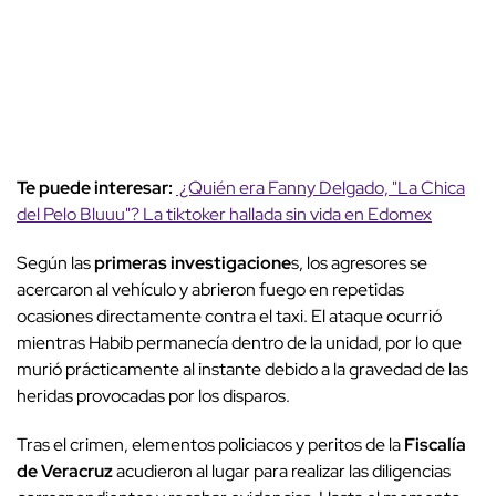
Te puede interesar:
¿Quién era Fanny Delgado, "La Chica
del Pelo Bluuu"? La tiktoker hallada sin vida en Edomex
Según las
primeras investigacione
s, los agresores se
acercaron al vehículo y abrieron fuego en repetidas
ocasiones directamente contra el taxi. El ataque ocurrió
mientras Habib permanecía dentro de la unidad, por lo que
murió prácticamente al instante debido a la gravedad de las
heridas provocadas por los disparos.
Tras el crimen, elementos policiacos y peritos de la
Fiscalía
de Veracruz
acudieron al lugar para realizar las diligencias