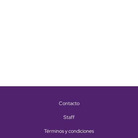
Contacto
Staff
Términos y condiciones