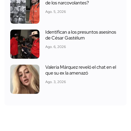
de los narcovolantes?
Ago. 5, 2026
Identifican a los presuntos asesinos
de César Gastélum
Ago. 6, 2026
Valeria Márquez reveló el chat en el
que su ex la amenazó
Ago. 3, 2026