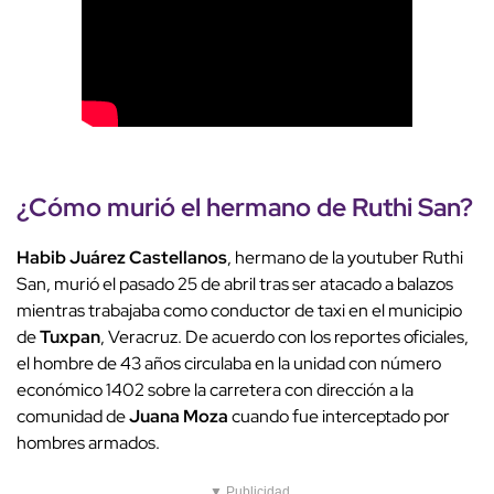
¿Cómo murió el hermano de Ruthi San?
Habib Juárez Castellanos
, hermano de la youtuber Ruthi
San, murió el pasado 25 de abril tras ser atacado a balazos
mientras trabajaba como conductor de taxi en el municipio
de
Tuxpan
, Veracruz. De acuerdo con los reportes oficiales,
el hombre de 43 años circulaba en la unidad con número
económico 1402 sobre la carretera con dirección a la
comunidad de
Juana Moza
cuando fue interceptado por
hombres armados.
▼ Publicidad