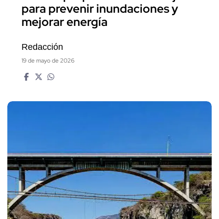
para prevenir inundaciones y
mejorar energía
Redacción
19 de mayo de 2026