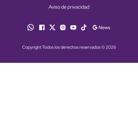
Aviso de privacidad
Copyright Todos los derechos reservados © 2026