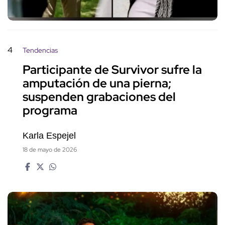
4
Tendencias
Participante de Survivor sufre la
amputación de una pierna;
suspenden grabaciones del
programa
Karla Espejel
18 de mayo de 2026