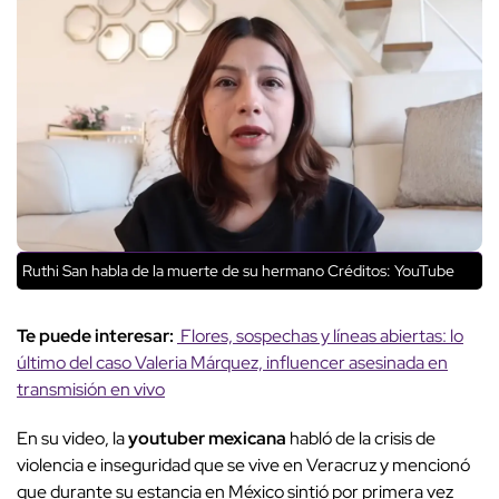
Ruthi San habla de la muerte de su hermano
Créditos: YouTube
Te puede interesar:
Flores, sospechas y líneas abiertas: lo
último del caso Valeria Márquez, influencer asesinada en
transmisión en vivo
En su video, la
youtuber mexicana
habló de la crisis de
violencia e inseguridad que se vive en Veracruz y mencionó
que durante su estancia en México sintió por primera vez