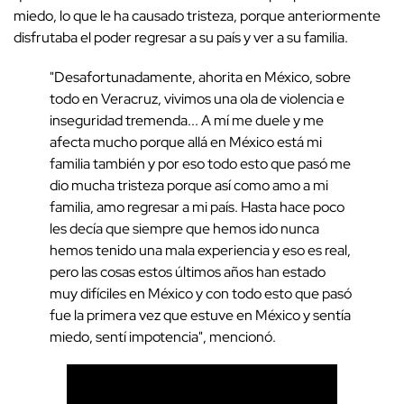
miedo, lo que le ha causado tristeza, porque anteriormente
disfrutaba el poder regresar a su país y ver a su familia.
"Desafortunadamente, ahorita en México, sobre
todo en Veracruz, vivimos una ola de violencia e
inseguridad tremenda... A mí me duele y me
afecta mucho porque allá en México está mi
familia también y por eso todo esto que pasó me
dio mucha tristeza porque así como amo a mi
familia, amo regresar a mi país. Hasta hace poco
les decía que siempre que hemos ido nunca
hemos tenido una mala experiencia y eso es real,
pero las cosas estos últimos años han estado
muy difíciles en México y con todo esto que pasó
fue la primera vez que estuve en México y sentía
miedo, sentí impotencia", mencionó.