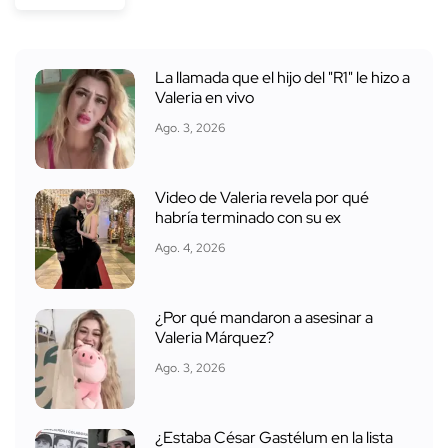
La llamada que el hijo del "R1" le hizo a
Valeria en vivo
Ago. 3, 2026
Video de Valeria revela por qué
habría terminado con su ex
Ago. 4, 2026
¿Por qué mandaron a asesinar a
Valeria Márquez?
Ago. 3, 2026
¿Estaba César Gastélum en la lista