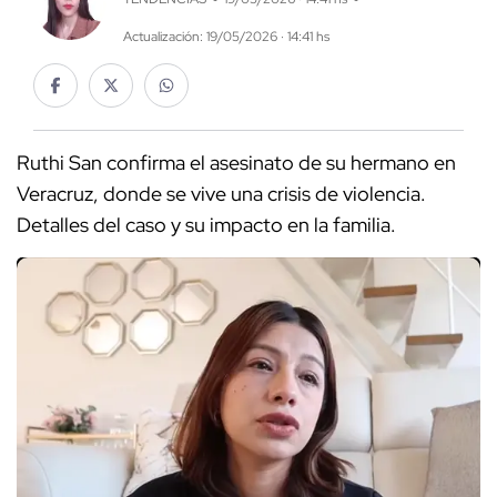
Actualización: 19/05/2026 · 14:41 hs
Ruthi San confirma el asesinato de su hermano en
Veracruz, donde se vive una crisis de violencia.
Detalles del caso y su impacto en la familia.