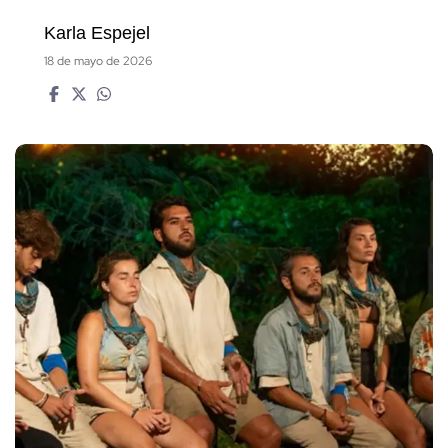
Karla Espejel
18 de mayo de 2026