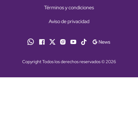
Términos y condiciones
Aviso de privacidad
Copyright Todos los derechos reservados © 2026