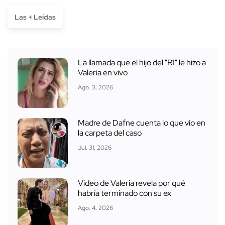
Las + Leídas
La llamada que el hijo del "R1" le hizo a
Valeria en vivo
Ago. 3, 2026
Madre de Dafne cuenta lo que vio en
la carpeta del caso
Jul. 31, 2026
Video de Valeria revela por qué
habría terminado con su ex
Ago. 4, 2026