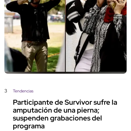
3
Tendencias
Participante de Survivor sufre la
amputación de una pierna;
suspenden grabaciones del
programa