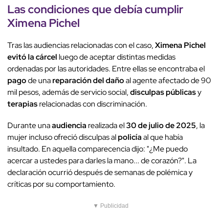
Las condiciones que debía cumplir
Ximena Pichel
Tras las audiencias relacionadas con el caso,
Ximena Pichel
evitó la cárcel
luego de aceptar distintas medidas
ordenadas por las autoridades. Entre ellas se encontraba el
pago
de una
reparación del daño
al agente afectado de 90
mil pesos, además de servicio social,
disculpas públicas
y
terapias
relacionadas con discriminación.
Durante una
audiencia
realizada el
30 de julio de 2025
, la
mujer incluso ofreció disculpas al
policía
al que había
insultado. En aquella comparecencia dijo: "¿Me puedo
acercar a ustedes para darles la mano... de corazón?". La
declaración ocurrió después de semanas de polémica y
críticas por su comportamiento.
▼ Publicidad