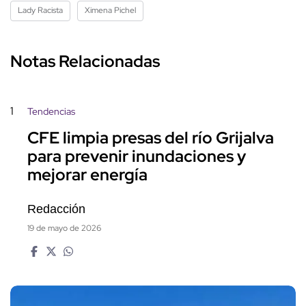
Lady Racista
Ximena Pichel
Notas Relacionadas
1
Tendencias
CFE limpia presas del río Grijalva
para prevenir inundaciones y
mejorar energía
Redacción
19 de mayo de 2026