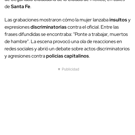
de
Santa Fe
.
Las grabaciones mostraron cómo la mujer lanzaba
insultos
y
expresiones
discriminatorias
contra el oficial. Entre las
frases difundidas se encontraba: "Ponte a trabajar, muertos
de hambre". La escena provocó una ola de reacciones en
redes sociales y abrió un debate sobre actos discriminatorios
y agresiones contra
policías capitalinos
.
▼ Publicidad