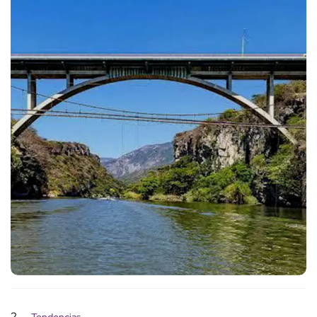
2
Tendencias