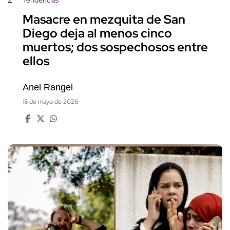
Masacre en mezquita de San
Diego deja al menos cinco
muertos; dos sospechosos entre
ellos
Anel Rangel
18 de mayo de 2026