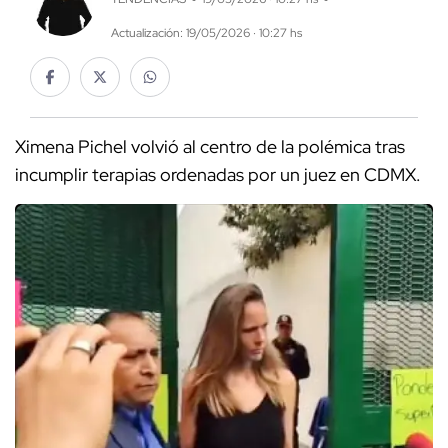
Actualización: 19/05/2026 · 10:27 hs
Ximena Pichel volvió al centro de la polémica tras
incumplir terapias ordenadas por un juez en CDMX.