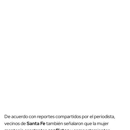
De acuerdo con reportes compartidos por el periodista,
vecinos de
Santa Fe
también señalaron que la mujer