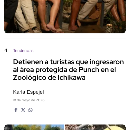
4
Tendencias
Detienen a turistas que ingresaron
al área protegida de Punch en el
Zoológico de Ichikawa
Karla Espejel
18 de mayo de 2026