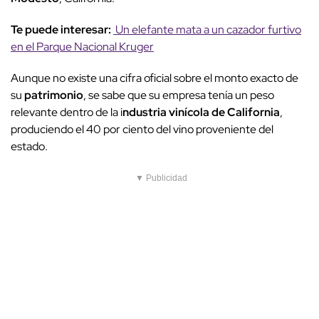
Te puede interesar:
Un elefante mata a un cazador furtivo
en el Parque Nacional Kruger
Aunque no existe una cifra oficial sobre el monto exacto de
su
patrimonio
, se sabe que su empresa tenía un peso
relevante dentro de la i
ndustria vinícola de California
,
produciendo el 40 por ciento del vino proveniente del
estado.
▼ Publicidad