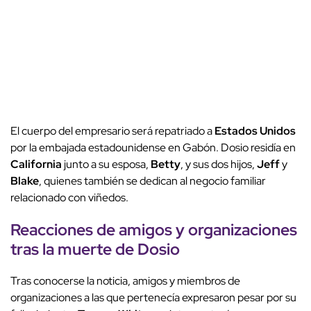
El cuerpo del empresario será repatriado a
Estados Unidos
por la embajada estadounidense en Gabón. Dosio residía en
California
junto a su esposa,
Betty
, y sus dos hijos,
Jeff
y
Blake
, quienes también se dedican al negocio familiar
relacionado con viñedos.
Reacciones de amigos y organizaciones
tras la muerte de Dosio
Tras conocerse la noticia, amigos y miembros de
organizaciones a las que pertenecía expresaron pesar por su