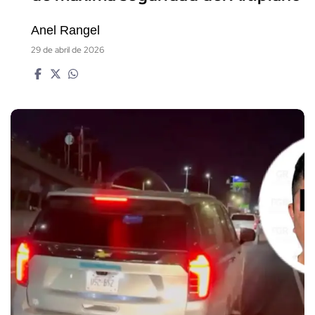
Anel Rangel
29 de abril de 2026