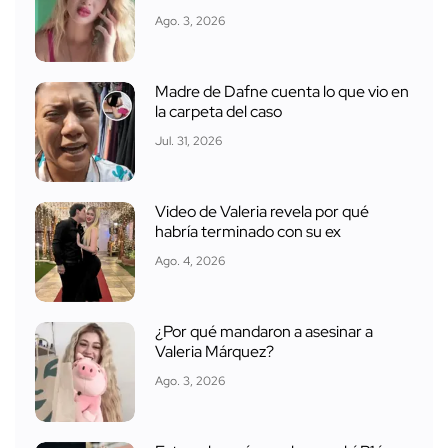
Ago. 3, 2026
Madre de Dafne cuenta lo que vio en
la carpeta del caso
Jul. 31, 2026
Video de Valeria revela por qué
habría terminado con su ex
Ago. 4, 2026
¿Por qué mandaron a asesinar a
Valeria Márquez?
Ago. 3, 2026