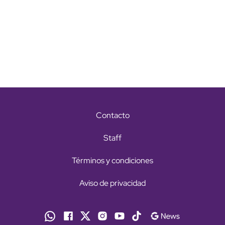
Contacto
Staff
Términos y condiciones
Aviso de privacidad