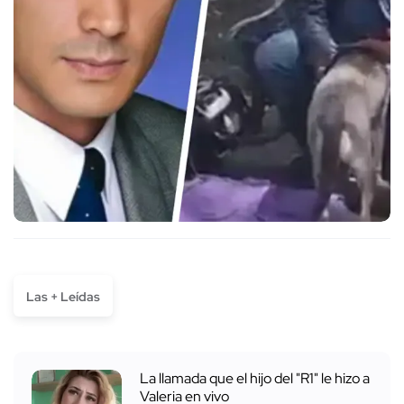
Las + Leídas
La llamada que el hijo del "R1" le hizo a
Valeria en vivo