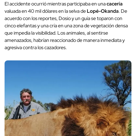
El accidente ocurrió mientras participaba en una
cacería
valuada en 40 mil dólares en la selva de
Lopé-Okanda
. De
acuerdo con los reportes, Dosio y un guía se toparon con
cinco elefantas y una cría en una zona de vegetación densa
que impedía la visibilidad. Los animales, al sentirse
amenazados, habrían reaccionado de manera inmediata y
agresiva contra los cazadores.