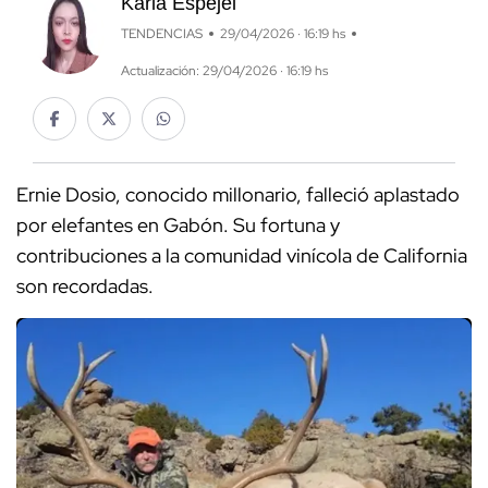
Karla Espejel
TENDENCIAS
29/04/2026 · 16:19 hs
Actualización: 29/04/2026 · 16:19 hs
Ernie Dosio, conocido millonario, falleció aplastado
por elefantes en Gabón. Su fortuna y
contribuciones a la comunidad vinícola de California
son recordadas.