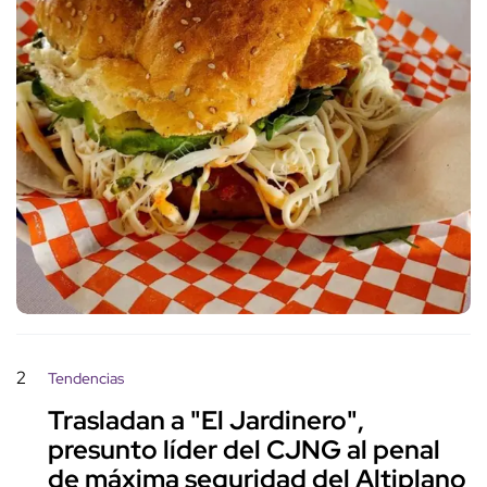
2
Tendencias
Trasladan a "El Jardinero",
presunto líder del CJNG al penal
de máxima seguridad del Altiplano