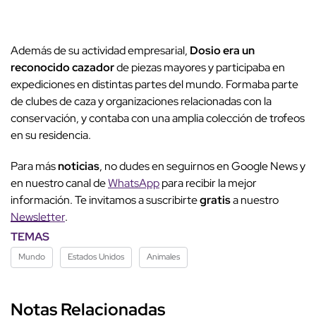
Además de su actividad empresarial,
Dosio era un
reconocido cazador
de piezas mayores y participaba en
expediciones en distintas partes del mundo. Formaba parte
de clubes de caza y organizaciones relacionadas con la
conservación, y contaba con una amplia colección de trofeos
en su residencia.
Para más
noticias
, no dudes en seguirnos en Google News y
en nuestro canal de
WhatsApp
para recibir la mejor
información. Te invitamos a suscribirte
gratis
a nuestro
Newsletter
.
TEMAS
Mundo
Estados Unidos
Animales
Notas Relacionadas