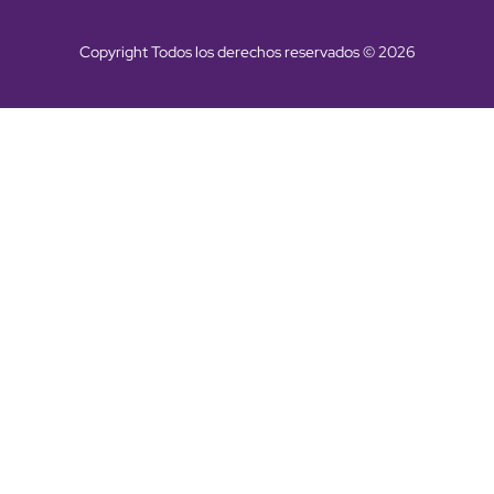
Copyright Todos los derechos reservados © 2026