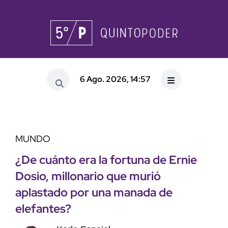
6 Ago. 2026, 14:57
MUNDO
¿De cuánto era la fortuna de Ernie
Dosio, millonario que murió
aplastado por una manada de
elefantes?