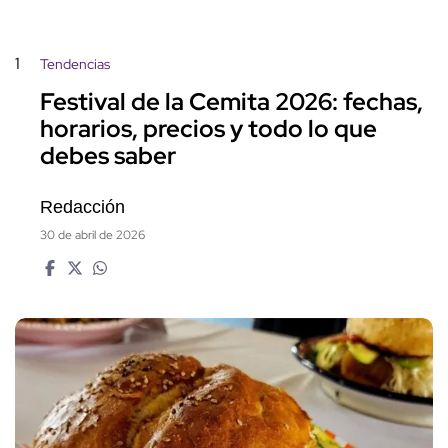
1
Tendencias
Festival de la Cemita 2026: fechas,
horarios, precios y todo lo que
debes saber
Redacción
30 de abril de 2026