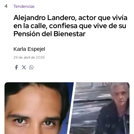
4
Tendencias
Alejandro Landero, actor que vivía
en la calle, confiesa que vive de su
Pensión del Bienestar
Karla Espejel
29 de abril de 2026