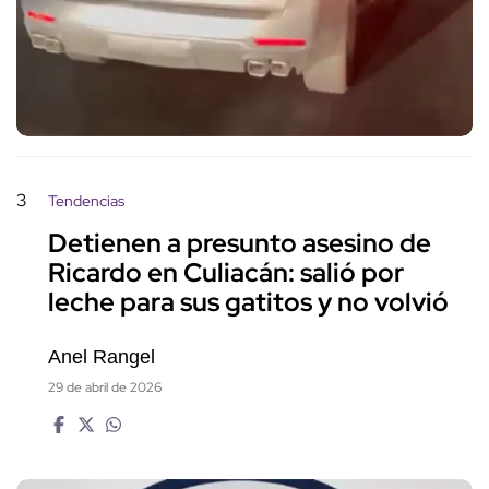
3
Tendencias
Detienen a presunto asesino de
Ricardo en Culiacán: salió por
leche para sus gatitos y no volvió
Anel Rangel
29 de abril de 2026