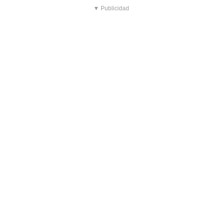
▼ Publicidad