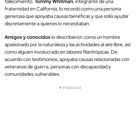
fallecimiento.
Tommy Whitman
, integrante de una
fraternidad en California, lo recordó como una persona
generosa que apoyaba causas benéficas y que solía ayudar
discretamente a quienes lo necesitaban.
Amigos y conocidos
lo describieron como un hombre
apasionado por la naturaleza y las actividades al aire libre, así
como alguien involucrado en labores filantrópicas. De
acuerdo con testimonios, apoyaba causas relacionadas con
veteranos de guerra, personas con discapacidad y
comunidades vulnerables.
▼ Publicidad