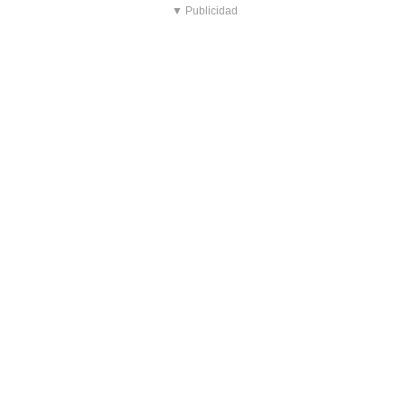
▼ Publicidad