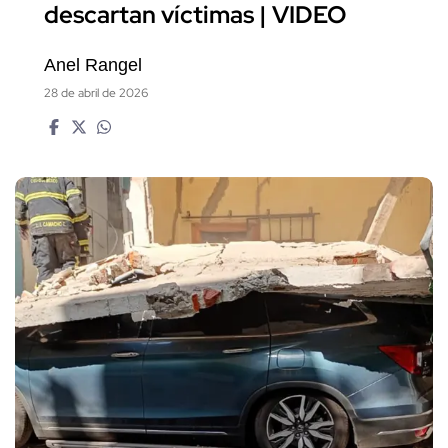
descartan víctimas | VIDEO
Anel Rangel
28 de abril de 2026