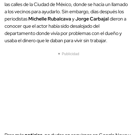
las calles de la Ciudad de México, donde se hacía un llamado
a los vecinos para ayudarlo. Sin embargo, días después los
periodistas
Michelle Rubalcava
y
Jorge Carbajal
dieron a
conocer que el actor había sido desalojado del
departamento donde vivía por problemas con el dueño y
usaba el dinero que le daban para vivir sin trabajar.
▼ Publicidad