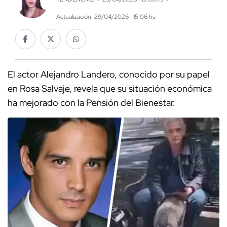
Actualización: 29/04/2026 · 15:06 hs
El actor Alejandro Landero, conocido por su papel
en Rosa Salvaje, revela que su situación económica
ha mejorado con la Pensión del Bienestar.