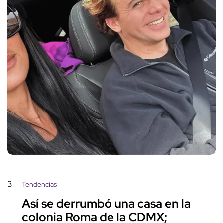
3
Tendencias
Así se derrumbó una casa en la
colonia Roma de la CDMX;