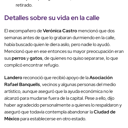
retirado.
Detalles sobre su vida en la calle
El excompañero de
Verónica Castro
mencionó que dos
semanas antes de que lo grabaran durmiendo en la calle,
había buscado quien le diera asilo, pero nadie lo ayudó.
Mencionó que en ese entonces su mayor preocupación eran
sus
perros
y
gatos
, de quienes no quiso separarse, lo que
complicó encontrar refugio.
Landero
reconoció que recibió apoyo de la
Asociación
Rafael Banquells
, vecinos y algunas personas del medio
artístico, aunque aseguró que la ayuda económica no le
alcanzó para mudarse fuera de la capital. Pese a ello, dijo
haber agradecido personalmente a quienes lo respaldaron y
aseguró que todavía contempla abandonar la
Ciudad de
México
para establecerse en otro estado.