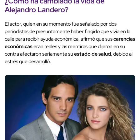
¿Cómo ha cambiado la vida de
Alejandro Landero?
El actor, quien en su momento fue señalado por dos
periodistas de presuntamente haber fingido que vivía en la
calle para recibir ayuda económica, afirmó que sus
carencias
económicas
eran reales y las mentiras que dijeron en su
contra afectaron seriamente su
estado de salud
, debido al
estrés que desarrolló.