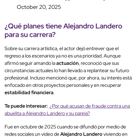
October 20, 2025
¿Qué planes tiene Alejandro Landero
para su carrera?
Sobre su carrera artística, el actor dejó entrever que el
regreso a los escenarios ya no es una prioridad. Aunque
afirmó seguir amando la
actuación
, reconoció que sus
circunstancias actuales lo han llevado a replantear su futuro
profesional. Incluso mencionó que, por ahora, su interés está
enfocado en otros proyectos personales y en recuperar
estabilidad financiera
.
Te puede interesar:
¿Por qué acusan de fraude contra una
abuelita a Alejandro Landero y su pareja?
Fue en octubre de 2025 cuando se difundió por medio de
redes sociales un video de
Alejandro Landero
viviendo en