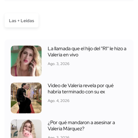
Las + Leídas
La llamada que el hijo del "R1" le hizo a
Valeria en vivo
Ago. 3, 2026
Video de Valeria revela por qué
habría terminado con su ex
Ago. 4, 2026
¿Por qué mandaron a asesinar a
Valeria Márquez?
Ago. 3, 2026