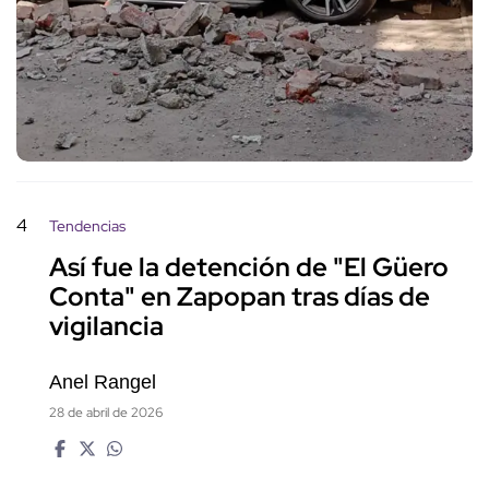
4
Tendencias
Así fue la detención de "El Güero
Conta" en Zapopan tras días de
vigilancia
Anel Rangel
28 de abril de 2026