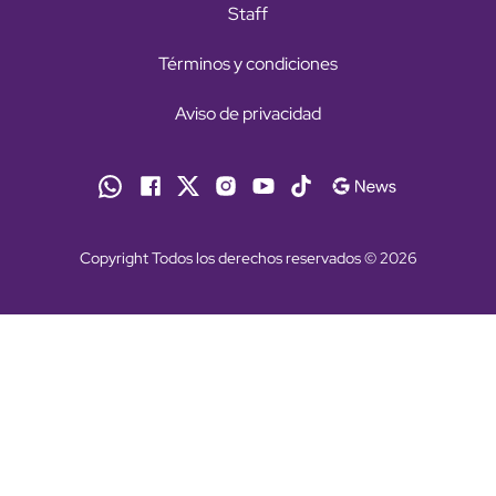
Staff
Términos y condiciones
Aviso de privacidad
Copyright Todos los derechos reservados © 2026