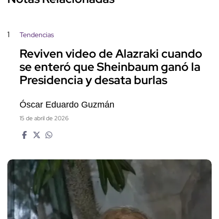
1
Tendencias
Reviven video de Alazraki cuando
se enteró que Sheinbaum ganó la
Presidencia y desata burlas
Óscar Eduardo Guzmán
15 de abril de 2026