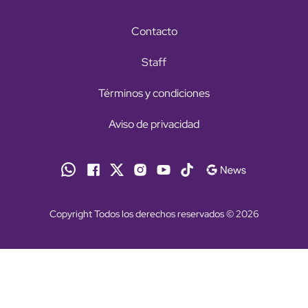
Contacto
Staff
Términos y condiciones
Aviso de privacidad
Copyright Todos los derechos reservados © 2026