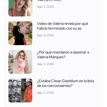
Ago. 3, 2026
Video de Valeria revela por qué
habría terminado con su ex
Ago. 4, 2026
¿Por qué mandaron a asesinar a
Valeria Márquez?
Ago. 3, 2026
¿Estaba César Gastélum en la lista
de los narcovolantes?
Ago. 5, 2026