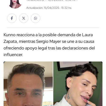
Actualización: 15/04/2026 · 15:32 hs
Kunno reacciona a la posible demanda de Laura
Zapata, mientras Sergio Mayer se une a su causa
ofreciendo apoyo legal tras las declaraciones del
influencer.