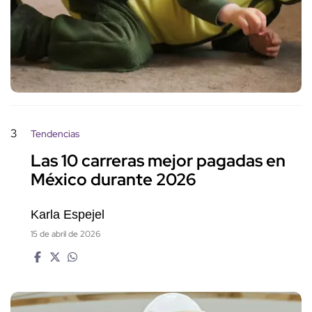
3
Tendencias
Las 10 carreras mejor pagadas en
México durante 2026
Karla Espejel
15 de abril de 2026