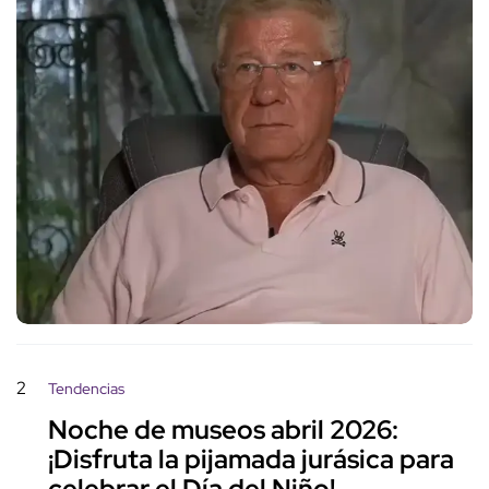
2
Tendencias
Noche de museos abril 2026:
¡Disfruta la pijamada jurásica para