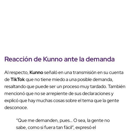
Reacción de Kunno ante la demanda
Al respecto,
Kunno
señaló en una transmisión en su cuenta
de
TikTok
que no tiene miedo a una posible demanda,
resaltando que puede ser un proceso muy tardado. También
mencionó que no se arrepiente de sus declaraciones y
explicó que hay muchas cosas sobre el tema que la gente
desconoce.
“Que me demanden, pues… O sea, la gente no
sabe, como si fuera tan fácil”, expresó el