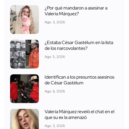
¿Por qué mandaron a asesinar a
Valeria Márquez?
Ago. 3, 2026
¿Estaba César Gastélum en la lista
de los narcovolantes?
Ago. 5, 2026
Identifican a los presuntos asesinos
de César Gastélum
Ago. 6, 2026
Valeria Márquez reveló el chat en el
que su ex la amenazó
Ago. 3, 2026