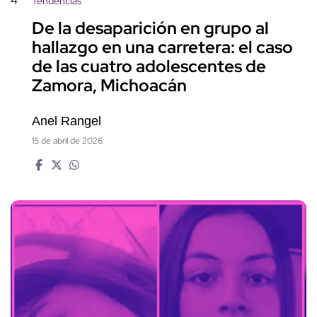
4
Tendencias
De la desaparición en grupo al
hallazgo en una carretera: el caso
de las cuatro adolescentes de
Zamora, Michoacán
Anel Rangel
15 de abril de 2026