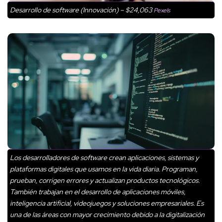
Desarrollo de software (Innovación) – $24,063
Pexels
Los desarrolladores de software crean aplicaciones, sistemas y
plataformas digitales que usamos en la vida diaria. Programan,
prueban, corrigen errores y actualizan productos tecnológicos.
También trabajan en el desarrollo de aplicaciones móviles,
inteligencia artificial, videojuegos y soluciones empresariales. Es
una de las áreas con mayor crecimiento debido a la digitalización