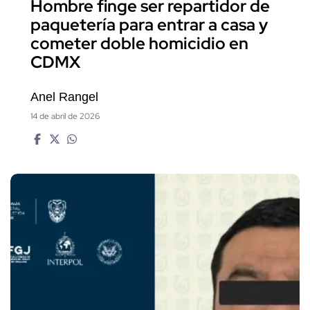
Hombre finge ser repartidor de
paquetería para entrar a casa y
cometer doble homicidio en
CDMX
Anel Rangel
14 de abril de 2026