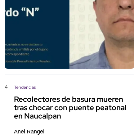
4
Tendencias
Recolectores de basura mueren
tras chocar con puente peatonal
en Naucalpan
Anel Rangel