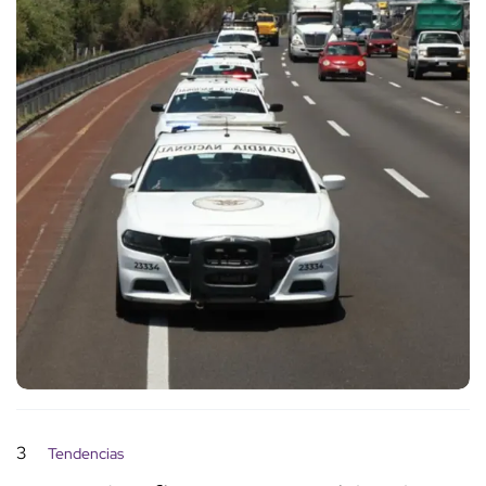
3
Tendencias