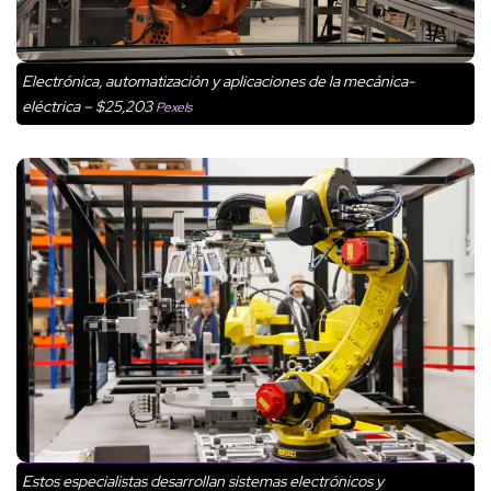
Electrónica, automatización y aplicaciones de la mecánica-
eléctrica – $25,203
Pexels
Estos especialistas desarrollan sistemas electrónicos y