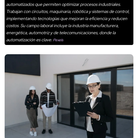
automatizados que permiten optimizar procesos industriales.
Trabajan con circuitos, maquinaria, robótica y sistemas de control,
implementando tecnologías que mejoran la eficiencia y reducen
costos. Su campo laboral incluye la industria manufacturera,
energética, automotriz y de telecomunicaciones, donde la
automatización es clave.
Pexels