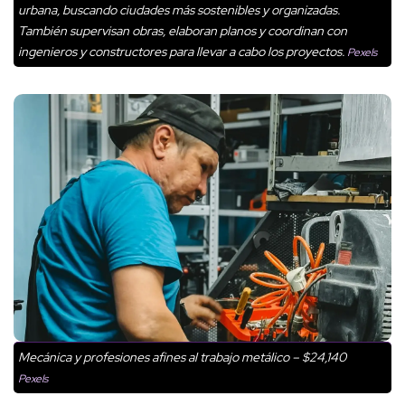
urbana, buscando ciudades más sostenibles y organizadas.
También supervisan obras, elaboran planos y coordinan con
ingenieros y constructores para llevar a cabo los proyectos.
Pexels
Mecánica y profesiones afines al trabajo metálico – $24,140
Pexels