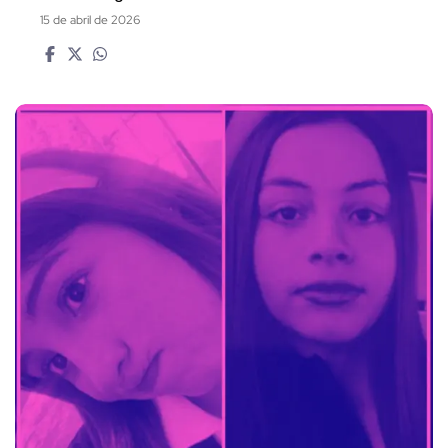
15 de abril de 2026