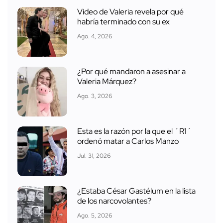
Video de Valeria revela por qué
habría terminado con su ex
Ago. 4, 2026
¿Por qué mandaron a asesinar a
Valeria Márquez?
Ago. 3, 2026
Esta es la razón por la que el ´R1´
ordenó matar a Carlos Manzo
Jul. 31, 2026
¿Estaba César Gastélum en la lista
de los narcovolantes?
Ago. 5, 2026