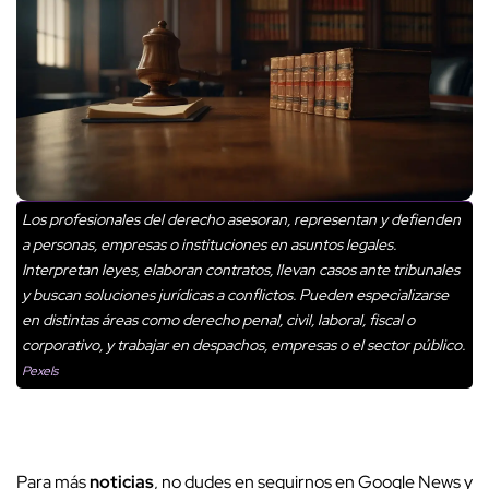
Los profesionales del derecho asesoran, representan y defienden
a personas, empresas o instituciones en asuntos legales.
Interpretan leyes, elaboran contratos, llevan casos ante tribunales
y buscan soluciones jurídicas a conflictos. Pueden especializarse
en distintas áreas como derecho penal, civil, laboral, fiscal o
corporativo, y trabajar en despachos, empresas o el sector público.
Pexels
Para más
noticias
, no dudes en seguirnos en Google News y