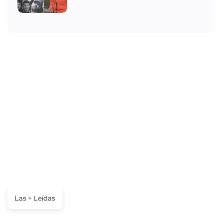
Las + Leídas