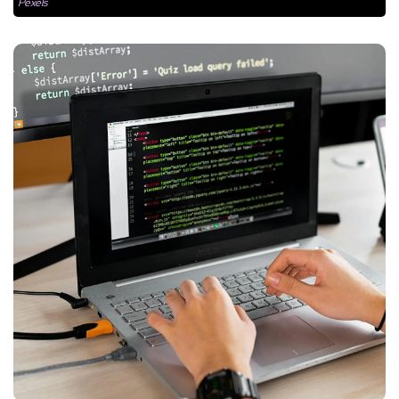
Pexels