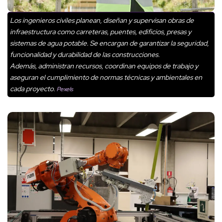
Los ingenieros civiles planean, diseñan y supervisan obras de
infraestructura como carreteras, puentes, edificios, presas y
sistemas de agua potable. Se encargan de garantizar la seguridad,
funcionalidad y durabilidad de las construcciones.
Además, administran recursos, coordinan equipos de trabajo y
aseguran el cumplimiento de normas técnicas y ambientales en
cada proyecto.
Pexels