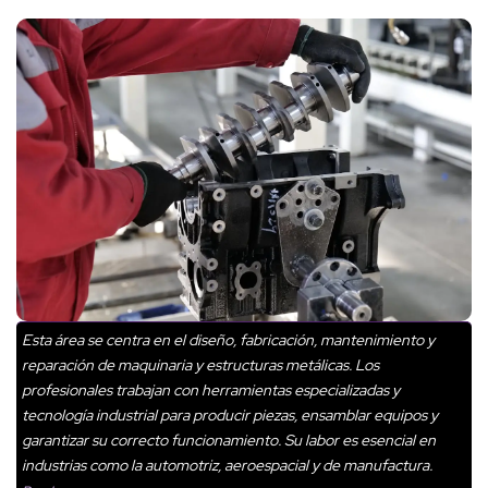
Esta área se centra en el diseño, fabricación, mantenimiento y
reparación de maquinaria y estructuras metálicas. Los
profesionales trabajan con herramientas especializadas y
tecnología industrial para producir piezas, ensamblar equipos y
garantizar su correcto funcionamiento. Su labor es esencial en
industrias como la automotriz, aeroespacial y de manufactura.