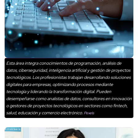
Esta área integra conocimientos de programación, análisis de
datos, ciberseguridad, inteligencia artificial y gestión de proyectos
tecnológicos. Los profesionistas trabajan desarrollando soluciones
digitales para empresas, optimizando procesos mediante
tecnología y liderando la transformación digital. Pueden
desempeñarse como analistas de datos, consultores en innovación
o gestores de proyectos tecnológicos en sectores como fintech,
salud, educación y comercio electrónico.
Pexels