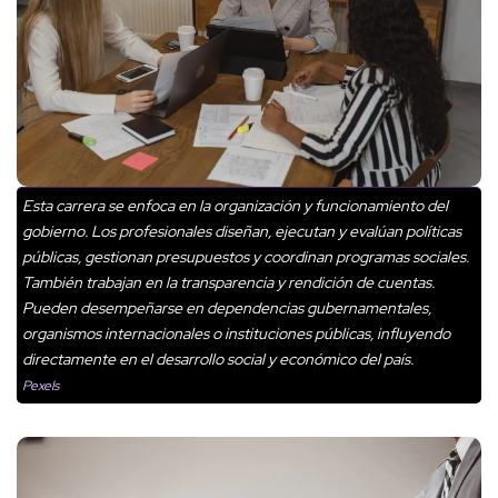
Esta carrera se enfoca en la organización y funcionamiento del
gobierno. Los profesionales diseñan, ejecutan y evalúan políticas
públicas, gestionan presupuestos y coordinan programas sociales.
También trabajan en la transparencia y rendición de cuentas.
Pueden desempeñarse en dependencias gubernamentales,
organismos internacionales o instituciones públicas, influyendo
directamente en el desarrollo social y económico del país.
Pexels