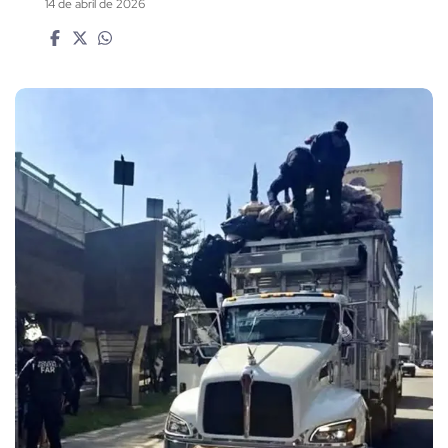
14 de abril de 2026