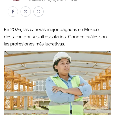
Actualización: 14/04/2026 · 17:57 hs
En 2026, las carreras mejor pagadas en México
destacan por sus altos salarios. Conoce cuáles son
las profesiones más lucrativas.