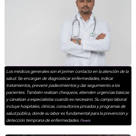
Los médicos generales son el primer contacto en la atención de la
salud. Se encargan de diagnosticar enfermedades, indicar
tratamientos, prevenir padecimientos y dar seguimiento a los
pacientes. También realizan chequeos, atienden urgencias básicas
y canalizan a especialistas cuando es necesario. Su campo laboral
incluye hospitales, clínicas, consultorios privados y programas de
salud pública, donde su labor es fundamental para la prevención y
detección temprana de enfermedades.
Pexels