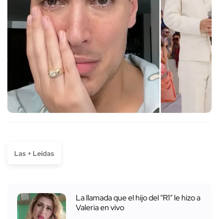
Las + Leídas
La llamada que el hijo del "R1" le hizo a
Valeria en vivo