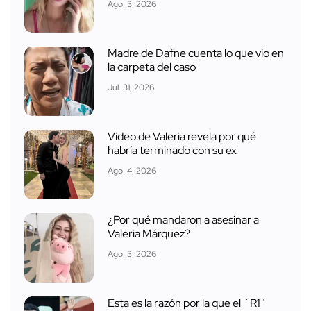
Ago. 3, 2026
Madre de Dafne cuenta lo que vio en
la carpeta del caso
Jul. 31, 2026
Video de Valeria revela por qué
habría terminado con su ex
Ago. 4, 2026
¿Por qué mandaron a asesinar a
Valeria Márquez?
Ago. 3, 2026
Esta es la razón por la que el ´R1´