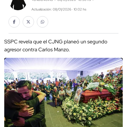
Actualización: 08/01/2026 · 10:02 hs
SSPC revela que el CJNG planeó un segundo
agresor contra Carlos Manzo.