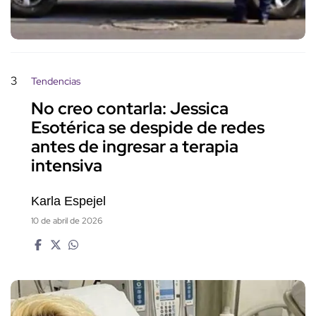
3
Tendencias
No creo contarla: Jessica
Esotérica se despide de redes
antes de ingresar a terapia
intensiva
Karla Espejel
10 de abril de 2026