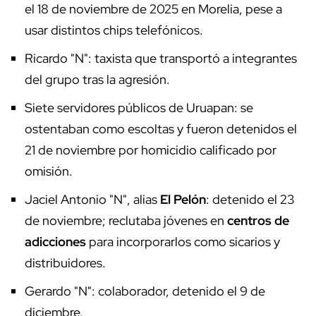
el 18 de noviembre de 2025 en Morelia, pese a
usar distintos chips telefónicos.
Ricardo "N": taxista que transportó a integrantes
del grupo tras la agresión.
Siete servidores públicos de Uruapan: se
ostentaban como escoltas y fueron detenidos el
21 de noviembre por homicidio calificado por
omisión.
Jaciel Antonio "N", alias
El Pelón
: detenido el 23
de noviembre; reclutaba jóvenes en
centros de
adicciones
para incorporarlos como sicarios y
distribuidores.
Gerardo "N": colaborador, detenido el 9 de
diciembre.