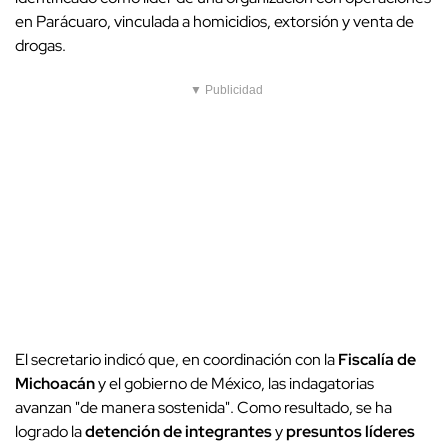
en Parácuaro, vinculada a homicidios, extorsión y venta de
drogas.
▼ Publicidad
El secretario indicó que, en coordinación con la
Fiscalía de
Michoacán
y el gobierno de México, las indagatorias
avanzan "de manera sostenida". Como resultado, se ha
logrado la
detención de integrantes
y
presuntos líderes