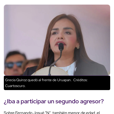
Grecia Quiroz quedó al frente de Uruapan.
Créditos:
Cuartoscuro.
¿Iba a participar un segundo agresor?
Sobre Fernando Josué "N", también menor de edad, el