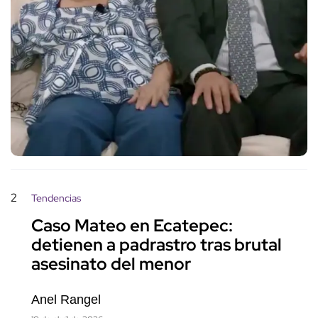
2
Tendencias
Caso Mateo en Ecatepec:
detienen a padrastro tras brutal
asesinato del menor
Anel Rangel