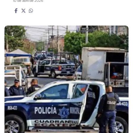
10 de abril de 2026