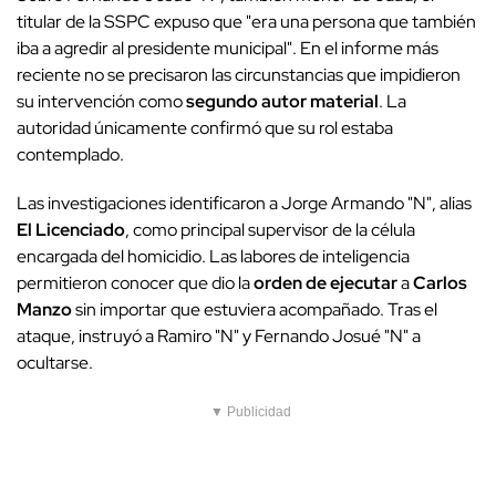
titular de la SSPC expuso que "era una persona que también
iba a agredir al presidente municipal". En el informe más
reciente no se precisaron las circunstancias que impidieron
su intervención como
segundo autor material
. La
autoridad únicamente confirmó que su rol estaba
contemplado.
Las investigaciones identificaron a Jorge Armando "N", alias
El Licenciado
, como principal supervisor de la célula
encargada del homicidio. Las labores de inteligencia
permitieron conocer que dio la
orden de ejecutar
a
Carlos
Manzo
sin importar que estuviera acompañado. Tras el
ataque, instruyó a Ramiro "N" y Fernando Josué "N" a
ocultarse.
▼ Publicidad