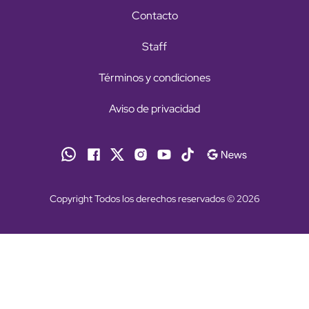
Contacto
Staff
Términos y condiciones
Aviso de privacidad
Copyright Todos los derechos reservados © 2026