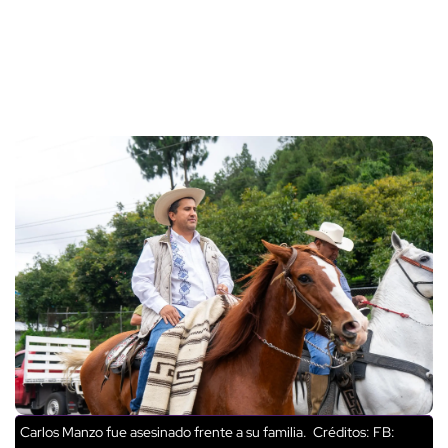
Carlos Manzo fue asesinado frente a su familia.
Créditos: FB: