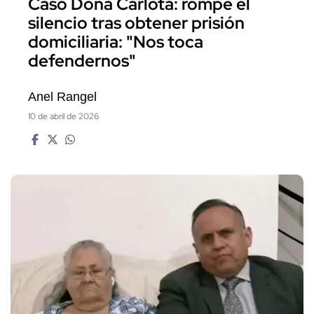
Caso Doña Carlota: rompe el
silencio tras obtener prisión
domiciliaria: "Nos toca
defendernos"
Anel Rangel
10 de abril de 2026