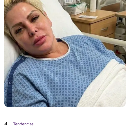
4
Tendencias