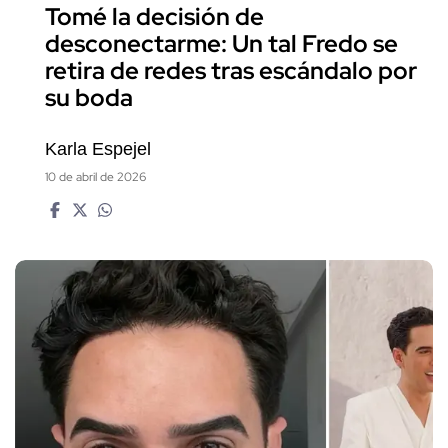
Tomé la decisión de
desconectarme: Un tal Fredo se
retira de redes tras escándalo por
su boda
Karla Espejel
10 de abril de 2026