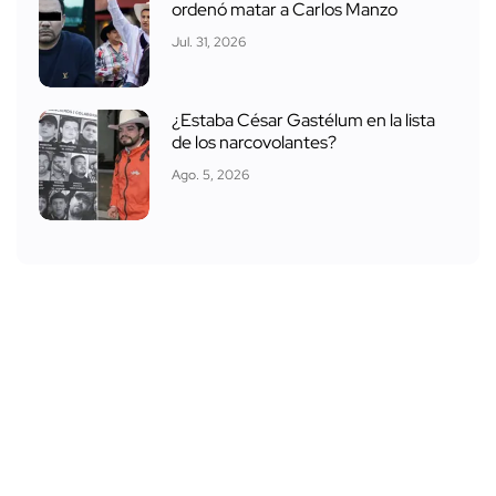
ordenó matar a Carlos Manzo
Jul. 31, 2026
¿Estaba César Gastélum en la lista
de los narcovolantes?
Ago. 5, 2026