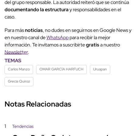
del grupo responsable. La autoridad reiteró que se continúa
documentando la estructura
y responsabilidades en el
caso.
Para más
noticias
, no dudes en seguirnos en Google News y
en nuestro canal de
WhatsApp
para recibir la mejor
información. Te invitamos a suscribirte
gratis
a nuestro
Newsletter
.
TEMAS
Carlos Manzo
OMAR GARCÍA HARFUCH
Uruapan
Grecia Quiroz
Notas Relacionadas
1
Tendencias