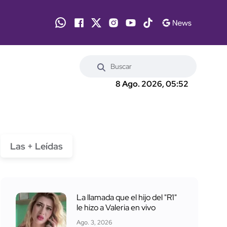
8 Ago. 2026, 05:52
Las + Leídas
La llamada que el hijo del "R1"
le hizo a Valeria en vivo
Ago. 3, 2026