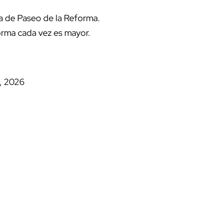
 de Paseo de la Reforma.
orma cada vez es mayor.
1, 2026