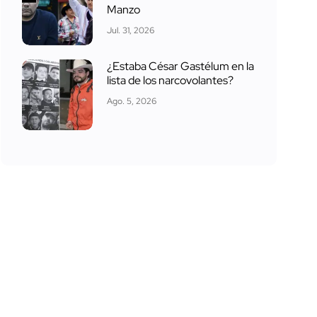
Manzo
Jul. 31, 2026
¿Estaba César Gastélum en la
lista de los narcovolantes?
Ago. 5, 2026