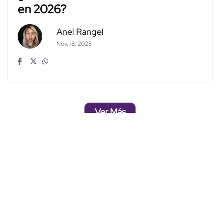
en 2026?
Anel Rangel
Nov. 18, 2025
Ver Más