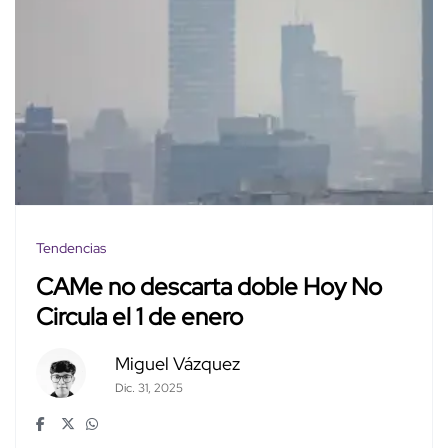
Tendencias
CAMe no descarta doble Hoy No
Circula el 1 de enero
Miguel Vázquez
Dic. 31, 2025