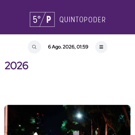
6 Ago. 2026, 01:59
2026