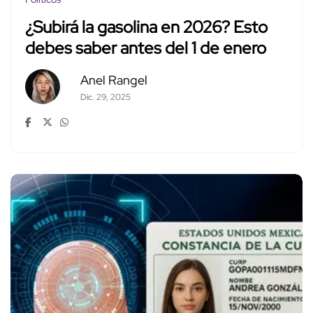
¿Subirá la gasolina en 2026? Esto
debes saber antes del 1 de enero
Anel Rangel
Dic. 29, 2025