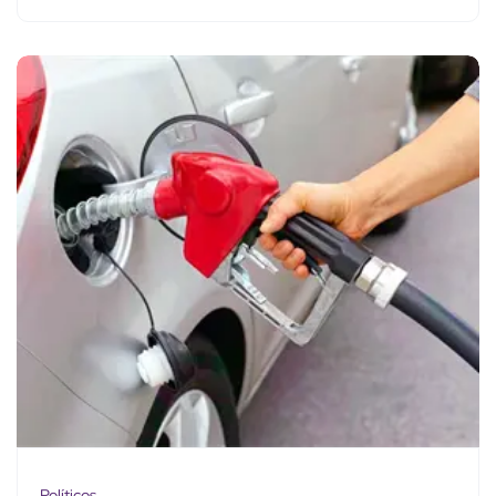
Políticos