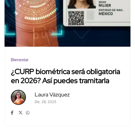
Bienestar
¿CURP biométrica será obligatoria
en 2026? Así puedes tramitarla
Laura Vázquez
Dic. 28, 2025