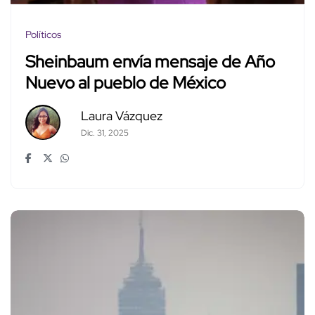
Políticos
Sheinbaum envía mensaje de Año
Nuevo al pueblo de México
Laura Vázquez
Dic. 31, 2025