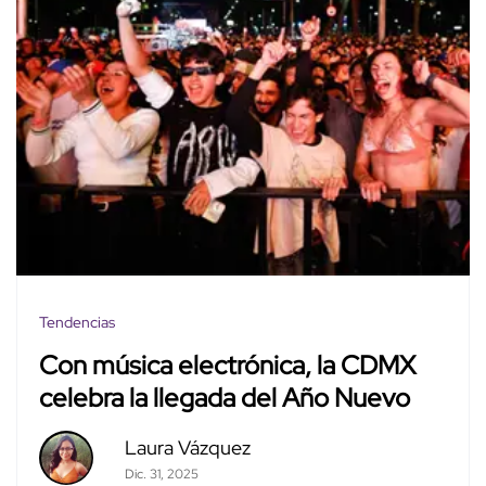
Tendencias
Con música electrónica, la CDMX
celebra la llegada del Año Nuevo
Laura Vázquez
Dic. 31, 2025