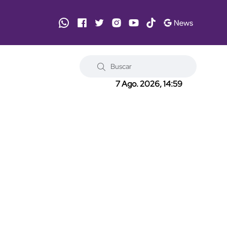
7 Ago. 2026, 14:59