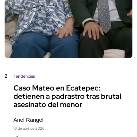
2
Tendencias
Caso Mateo en Ecatepec:
detienen a padrastro tras brutal
asesinato del menor
Anel Rangel
10 de abril de 2026