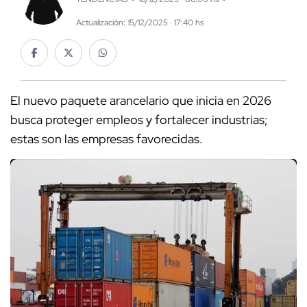
Actualización: 15/12/2025 · 17:40 hs
El nuevo paquete arancelario que inicia en 2026
busca proteger empleos y fortalecer industrias;
estas son las empresas favorecidas.