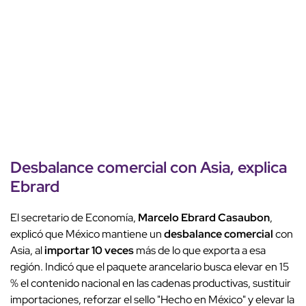
Desbalance comercial con Asia, explica
Ebrard
El secretario de Economía,
Marcelo Ebrard Casaubon
,
explicó que México mantiene un
desbalance comercial
con
Asia, al
importar 10 veces
más de lo que exporta a esa
región. Indicó que el paquete arancelario busca elevar en 15
% el contenido nacional en las cadenas productivas, sustituir
importaciones, reforzar el sello "Hecho en México" y elevar la