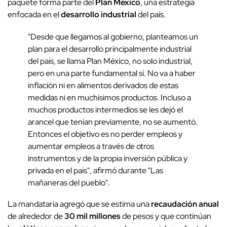
paquete forma parte del
Plan México
, una estrategia
enfocada en el
desarrollo industrial
del país.
"Desde que llegamos al gobierno, planteamos un
plan para el desarrollo principalmente industrial
del país, se llama Plan México, no solo industrial,
pero en una parte fundamental sí. No va a haber
inflación ni en alimentos derivados de estas
medidas ni en muchísimos productos. Incluso a
muchos productos intermedios se les dejó el
arancel que tenían previamente, no se aumentó.
Entonces el objetivo es no perder empleos y
aumentar empleos a través de otros
instrumentos y de la propia inversión pública y
privada en el país", afirmó durante "Las
mañaneras del pueblo".
La mandataria agregó que se estima una
recaudación anual
de alrededor de
30 mil millones
de pesos y que continúan