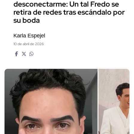
desconectarme: Un tal Fredo se
retira de redes tras escándalo por
su boda
Karla Espejel
10 de abril de 2026