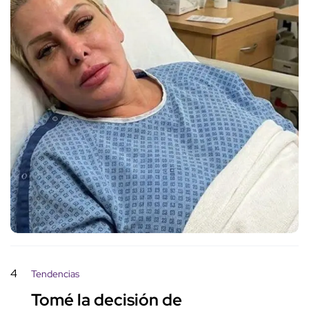
4
Tendencias
Tomé la decisión de