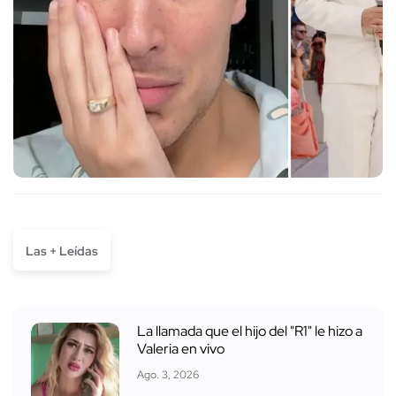
Las + Leídas
La llamada que el hijo del "R1" le hizo a
Valeria en vivo
Ago. 3, 2026