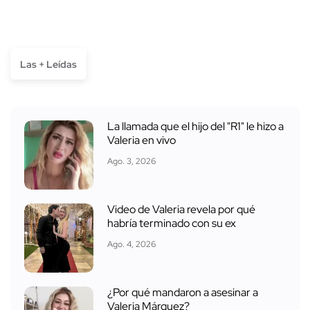
Las + Leídas
La llamada que el hijo del "R1" le hizo a
Valeria en vivo
Ago. 3, 2026
Video de Valeria revela por qué
habría terminado con su ex
Ago. 4, 2026
¿Por qué mandaron a asesinar a
Valeria Márquez?