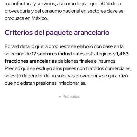
manufactura y servicios, así como lograr que 50 % de la
proveeduría y del consumo nacional en sectores clave se
produzca en México.
Criterios del paquete arancelario
Ebrard detalló que la propuesta se elaboró con base en la
selección de
17 sectores industriales
estratégicos y
1,463
fracciones arancelarias
de bienes finales e insumos.
Precisó que se excluyó a los países con tratados comerciales,
se evitó depender de un solo país proveedor y se garantizó
que no existan presiones inflacionarias.
▼ Publicidad