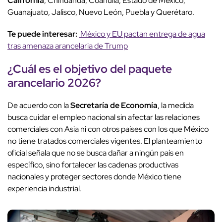
California
, Chihuahua, Coahuila, Estado de México,
Guanajuato, Jalisco, Nuevo León, Puebla y Querétaro.
Te puede interesar:
México y EU pactan entrega de agua
tras amenaza arancelaria de Trump
¿Cuál es el objetivo del paquete
arancelario 2026?
De acuerdo con la
Secretaría de Economía
, la medida
busca cuidar el empleo nacional sin afectar las relaciones
comerciales con Asia ni con otros países con los que México
no tiene tratados comerciales vigentes. El planteamiento
oficial señala que no se busca dañar a ningún país en
específico, sino fortalecer las cadenas productivas
nacionales y proteger sectores donde México tiene
experiencia industrial.