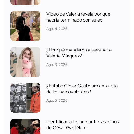
Video de Valeria revela por qué
habría terminado con su ex
Ago. 4, 2026
¿Por qué mandaron a asesinar a
Valeria Márquez?
Ago. 3, 2026
¿Estaba César Gastélum en la lista
de los narcovolantes?
Ago. 5, 2026
Identifican a los presuntos asesinos
de César Gastélum