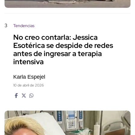
3
Tendencias
No creo contarla: Jessica
Esotérica se despide de redes
antes de ingresar a terapia
intensiva
Karla Espejel
10 de abril de 2026