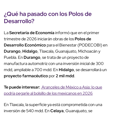
¿Qué ha pasado con los Polos de
Desarrollo?
La
Secretaría de Economía
informó que en el primer
trimestre de 2026 iniciarán obras de los
Polos de
Desarrollo Económico
para el Bienestar (PODECOBI) en
Durango
,
Hidalgo
, Tlaxcala, Guanajuato, Michoacán y
Puebla. En
Durango
, se trata de un proyecto de
manufactura automotriz con una inversión inicial de 300
mdd, ampliable a 700 mdd. En
Hidalgo
, se desarrollará un
proyecto farmacéutico
por
2 mil mdd
.
Te puede interesar:
Aranceles de México a Asia: lo que
podría pegarle al bolsillo de los mexicanos en 2026
En Tlaxcala, la superficie ya está comprometida con una
inversión de 540 mdd. En
Celaya
, Guanajuato, se