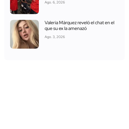
Ago. 6, 2026
Valeria Márquez reveló el chat en el
que su ex la amenazó
Ago. 3, 2026