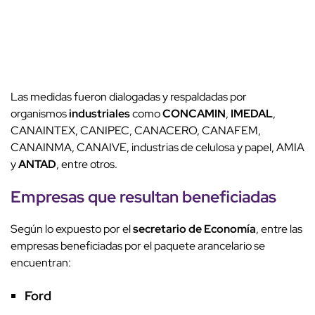
Las medidas fueron dialogadas y respaldadas por
organismos
industriales
como
CONCAMIN
,
IMEDAL
,
CANAINTEX, CANIPEC, CANACERO, CANAFEM,
CANAINMA, CANAIVE, industrias de celulosa y papel, AMIA
y
ANTAD
, entre otros.
Empresas que resultan beneficiadas
Según lo expuesto por el
secretario de Economía
, entre las
empresas beneficiadas por el paquete arancelario se
encuentran:
Ford