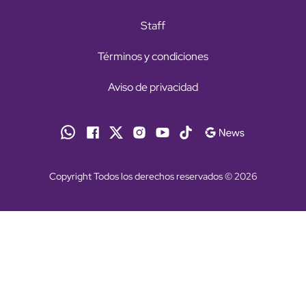
Staff
Términos y condiciones
Aviso de privacidad
Copyright Todos los derechos reservados © 2026