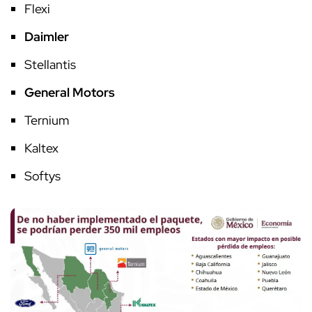
Flexi
Daimler
Stellantis
General Motors
Ternium
Kaltex
Softys