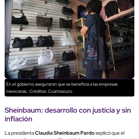
En el gobierno aseguraron que se beneficia a las empresas
mexicanas.
Créditos: Cuartoscuro.
Sheinbaum: desarrollo con justicia y sin
inflación
La presidenta
Claudia Sheinbaum Pardo
explicó que el