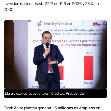
inversión nacional hasta 25 % del PIB en 2026 y 28 % en
2030.
Ebrard explicó los beneficios.
Créditos: Presidencia.
También se plantea generar
1.5 millones de empleos
en