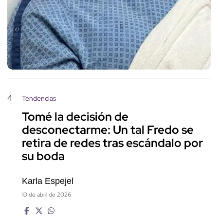
4
Tendencias
Tomé la decisión de
desconectarme: Un tal Fredo se
retira de redes tras escándalo por
su boda
Karla Espejel
10 de abril de 2026