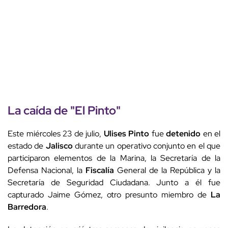
La caída de "El Pinto"
Este miércoles 23 de julio,
Ulises Pinto
fue
detenido
en el
estado de
Jalisco
durante un operativo conjunto en el que
participaron elementos de la Marina, la Secretaría de la
Defensa Nacional, la
Fiscalía
General de la República y la
Secretaría de Seguridad Ciudadana. Junto a él fue
capturado Jaime Gómez, otro presunto miembro de
La
Barredora
.