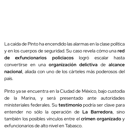
La caída de Pinto ha encendido las alarmas en la clase política
y en los cuerpos de seguridad. Su caso revela cómo una
red
de exfuncionarios policiacos
logró escalar hasta
convertirse en una
organización delictiva
de
alcance
nacional
, aliada con uno de los cárteles más poderosos del
país.
Pinto ya se encuentra en la Ciudad de México, bajo custodia
de la Marina, y será presentado ante autoridades
ministeriales federales. Su
testimonio
podría ser clave para
entender no sólo la operación de
La Barredora
, sino
también los posibles vínculos entre el
crimen organizado
y
exfuncionarios de alto nivel en Tabasco.