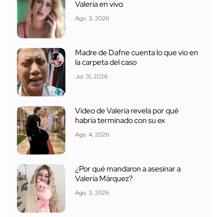
Valeria en vivo
Ago. 3, 2026
Madre de Dafne cuenta lo que vio en
la carpeta del caso
Jul. 31, 2026
Video de Valeria revela por qué
habría terminado con su ex
Ago. 4, 2026
¿Por qué mandaron a asesinar a
Valeria Márquez?
Ago. 3, 2026