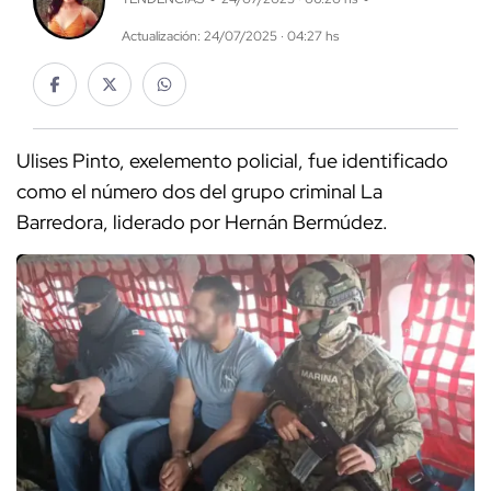
Actualización: 24/07/2025 · 04:27 hs
Ulises Pinto, exelemento policial, fue identificado
como el número dos del grupo criminal La
Barredora, liderado por Hernán Bermúdez.