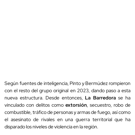
Según fuentes de inteligencia, Pinto y Bermúdez rompieron
con el resto del grupo original en 2023, dando paso a esta
nueva estructura. Desde entonces,
La Barredora
se ha
vinculado con delitos como
extorsión
, secuestro, robo de
combustible, tráfico de personas y armas de fuego, así como
el asesinato de rivales en una guerra territorial que ha
disparado los niveles de violencia en la región.