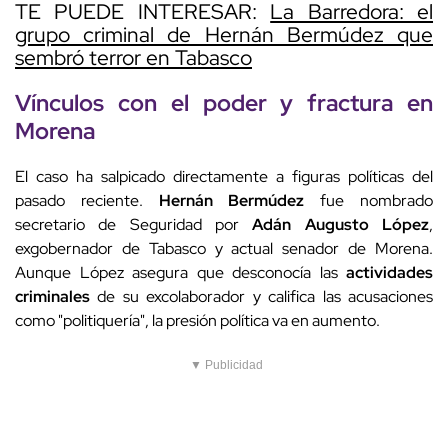
TE PUEDE INTERESAR:
La Barredora: el
grupo criminal de Hernán Bermúdez que
sembró terror en Tabasco
Vínculos con el poder y fractura en
Morena
El caso ha salpicado directamente a figuras políticas del
pasado reciente.
Hernán Bermúdez
fue nombrado
secretario de Seguridad por
Adán Augusto López
,
exgobernador de Tabasco y actual senador de Morena.
Aunque López asegura que desconocía las
actividades
criminales
de su excolaborador y califica las acusaciones
como "politiquería", la presión política va en aumento.
▼ Publicidad