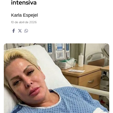
intensiva
Karla Espejel
10 de abril de 2026