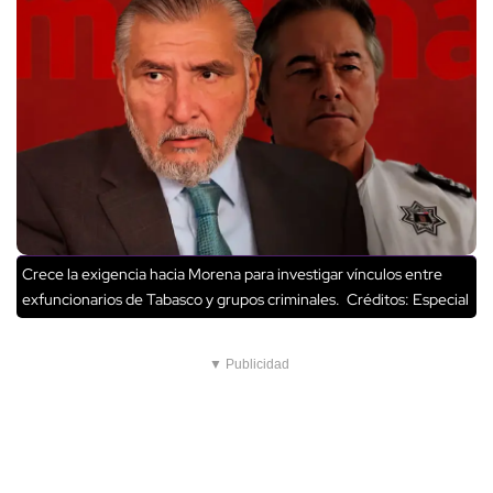
Crece la exigencia hacia Morena para investigar vínculos entre
exfuncionarios de Tabasco y grupos criminales.
Créditos: Especial
▼ Publicidad