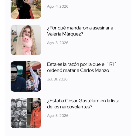
Ago. 4, 2026
¿Por qué mandaron a asesinar a
Valeria Márquez?
Ago. 3, 2026
Esta es la razón por la que el ´R1´
ordenó matar a Carlos Manzo
Jul. 31, 2026
¿Estaba César Gastélum en la lista
de los narcovolantes?
Ago. 5, 2026