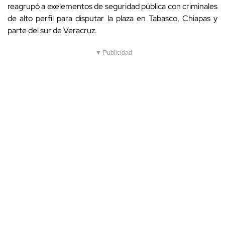
reagrupó a exelementos de seguridad pública con criminales
de alto perfil para disputar la plaza en Tabasco, Chiapas y
parte del sur de Veracruz.
▼ Publicidad