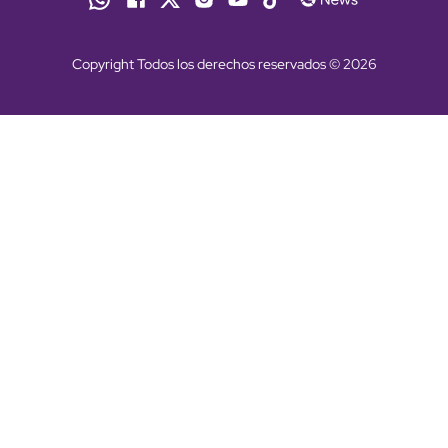
Copyright Todos los derechos reservados © 2026