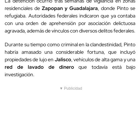
La detención ocurrió tras semanas de vigilancia en zonas
residenciales de
Zapopan y Guadalajara
, donde Pinto se
refugiaba. Autoridades federales indicaron que ya contaba
con una orden de aprehensión por asociación delictuosa
agravada, además de vínculos con diversos delitos federales.
Durante su tiempo como criminal en la clandestinidad, Pinto
habría amasado una considerable fortuna, que incluyó
propiedades de lujo en
Jalisco
, vehículos de alta gama y una
red de lavado de dinero
que todavía está bajo
investigación.
▼ Publicidad