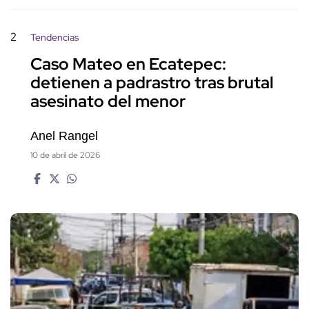
2
Tendencias
Caso Mateo en Ecatepec:
detienen a padrastro tras brutal
asesinato del menor
Anel Rangel
10 de abril de 2026