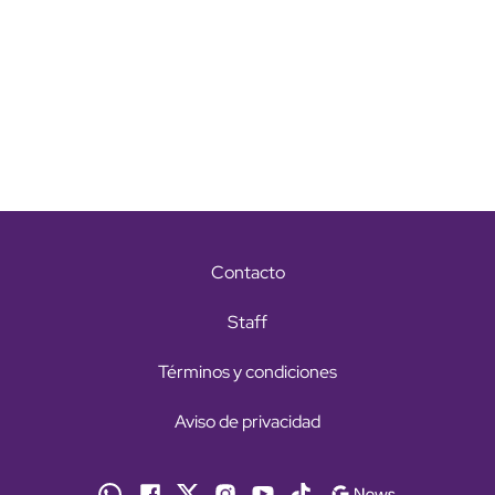
Contacto
Staff
Términos y condiciones
Aviso de privacidad