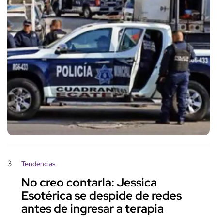
3
Tendencias
No creo contarla: Jessica
Esotérica se despide de redes
antes de ingresar a terapia