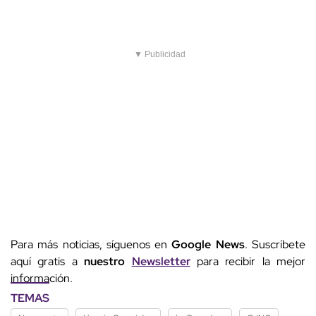
▼ Publicidad
Para más noticias, síguenos en
Google News
. Suscríbete
aquí gratis a
nuestro
Newsletter
para recibir la mejor
información.
TEMAS