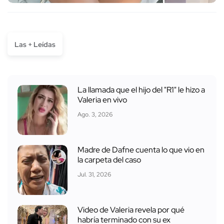
Las + Leídas
La llamada que el hijo del "R1" le hizo a
Valeria en vivo
Ago. 3, 2026
Madre de Dafne cuenta lo que vio en
la carpeta del caso
Jul. 31, 2026
Video de Valeria revela por qué
habría terminado con su ex