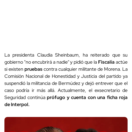
La presidenta Claudia Sheinbaum, ha reiterado que su
gobierno "no encubrirá a nadie" y pidió que la
Fiscalía
actúe
si existen
pruebas
contra cualquier militante de Morena. La
Comisión Nacional de Honestidad y Justicia del partido ya
suspendió la militancia de Bermúdez y dejó entrever que el
caso podría ir más allá. Actualmente, el exsecretario de
Seguridad continúa
prófugo y cuenta con una ficha roja
de Interpol.