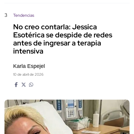
3
Tendencias
No creo contarla: Jessica
Esotérica se despide de redes
antes de ingresar a terapia
intensiva
Karla Espejel
10 de abril de 2026