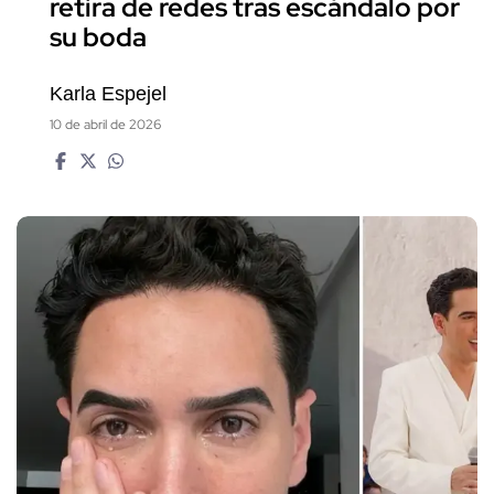
retira de redes tras escándalo por
su boda
Karla Espejel
10 de abril de 2026