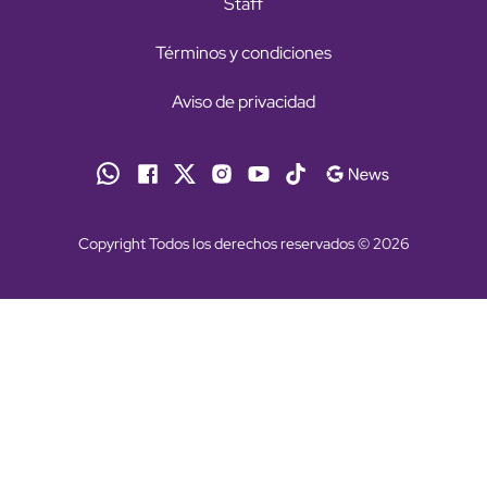
Staff
Términos y condiciones
Aviso de privacidad
Copyright Todos los derechos reservados © 2026