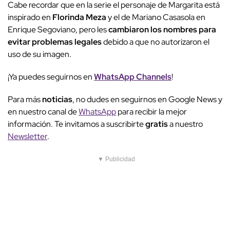
Cabe recordar que en la serie el personaje de Margarita está
inspirado en
Florinda Meza
y el de Mariano Casasola en
Enrique Segoviano, pero les
cambiaron los nombres para
evitar problemas legales
debido a que no autorizaron el
uso de su imagen.
¡Ya puedes seguirnos en
WhatsApp Channels
!
Para más
noticias
, no dudes en seguirnos en Google News y
en nuestro canal de
WhatsApp
para recibir la mejor
información. Te invitamos a suscribirte
gratis
a nuestro
Newsletter
.
▼ Publicidad