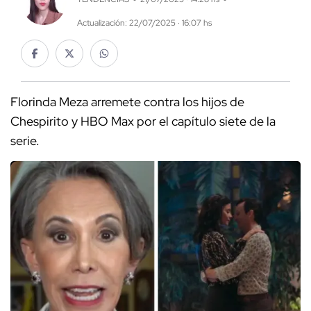
Actualización: 22/07/2025 · 16:07 hs
Florinda Meza arremete contra los hijos de
Chespirito y HBO Max por el capítulo siete de la
serie.