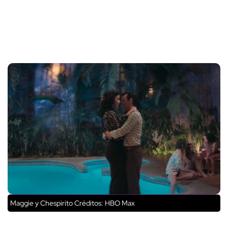
Maggie y Chespirito
Créditos: HBO Max