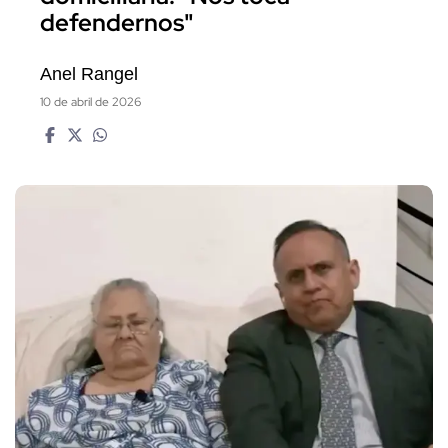
defendernos"
Anel Rangel
10 de abril de 2026