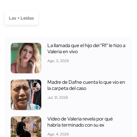
Las + Leídas
La llamada que el hijo del "R1" le hizo a
Valeria en vivo
Ago. 3, 2026
Madre de Dafne cuenta lo que vio en
la carpeta del caso
Jul. 31, 2026
Video de Valeria revela por qué
habría terminado con su ex
Ago. 4, 2026