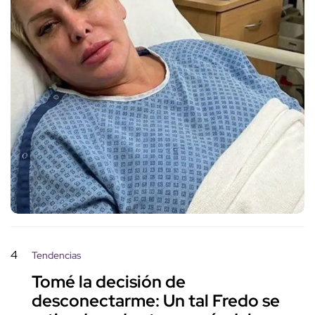
4
Tendencias
Tomé la decisión de
desconectarme: Un tal Fredo se