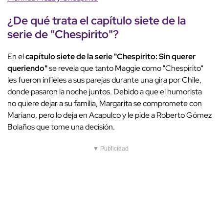
¿De qué trata el capítulo siete de la
serie de "Chespirito"?
En el
capítulo siete de la serie "Chespirito: Sin querer
queriendo"
se revela que tanto Maggie como "Chespirito"
les fueron infieles a sus parejas durante una gira por Chile,
donde pasaron la noche juntos. Debido a que el humorista
no quiere dejar a su familia, Margarita se compromete con
Mariano, pero lo deja en Acapulco y le pide a Roberto Gómez
Bolaños que tome una decisión.
▼ Publicidad