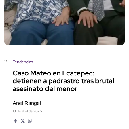
2
Tendencias
Caso Mateo en Ecatepec:
detienen a padrastro tras brutal
asesinato del menor
Anel Rangel
10 de abril de 2026