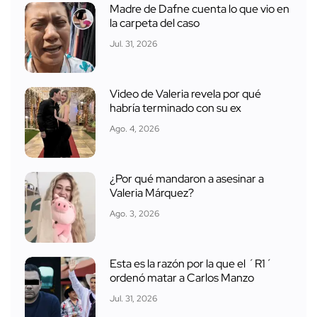
Madre de Dafne cuenta lo que vio en
la carpeta del caso
Jul. 31, 2026
Video de Valeria revela por qué
habría terminado con su ex
Ago. 4, 2026
¿Por qué mandaron a asesinar a
Valeria Márquez?
Ago. 3, 2026
Esta es la razón por la que el ´R1´
ordenó matar a Carlos Manzo
Jul. 31, 2026