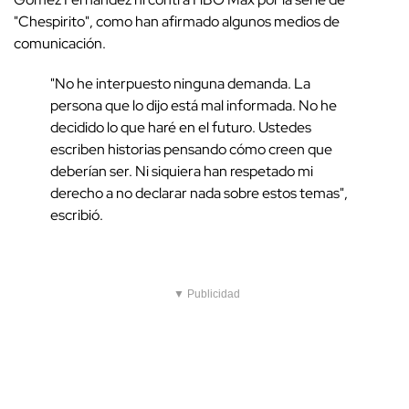
"Chespirito", como han afirmado algunos medios de
comunicación.
"No he interpuesto ninguna demanda. La
persona que lo dijo está mal informada. No he
decidido lo que haré en el futuro. Ustedes
escriben historias pensando cómo creen que
deberían ser. Ni siquiera han respetado mi
derecho a no declarar nada sobre estos temas",
escribió.
▼ Publicidad