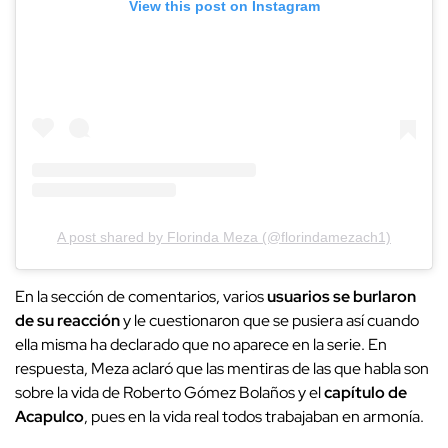
View this post on Instagram
A post shared by Florinda Meza (@florindamezach1)
En la sección de comentarios, varios
usuarios se burlaron
de su reacción
y le cuestionaron que se pusiera así cuando
ella misma ha declarado que no aparece en la serie. En
respuesta, Meza aclaró que las mentiras de las que habla son
sobre la vida de Roberto Gómez Bolaños y el
capítulo de
Acapulco
, pues en la vida real todos trabajaban en armonía.