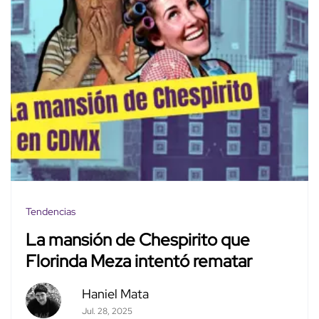
Tendencias
La mansión de Chespirito que
Florinda Meza intentó rematar
Haniel Mata
Jul. 28, 2025