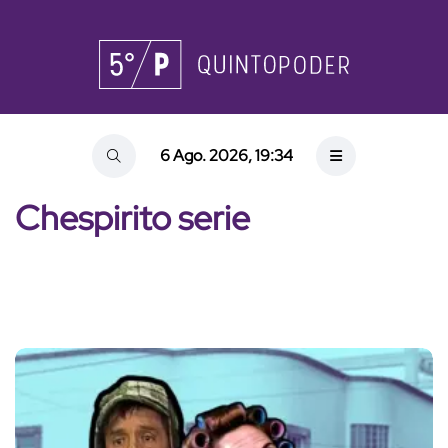
6 Ago. 2026, 19:34
Chespirito serie