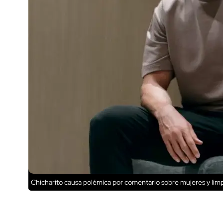
Chicharito causa polémica por comentario sobre mujeres y lim