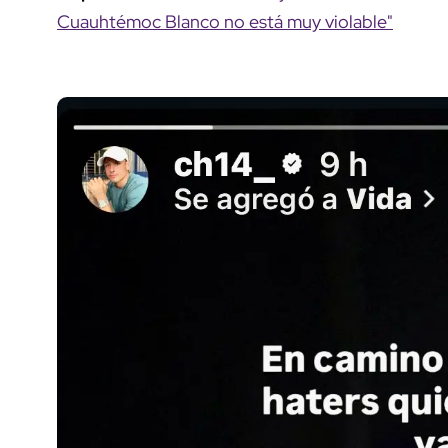
Cuauhtémoc Blanco no está muy violable"