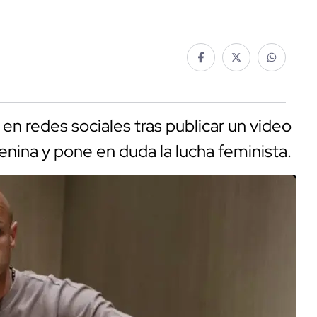
 en redes sociales tras publicar un video
nina y pone en duda la lucha feminista.