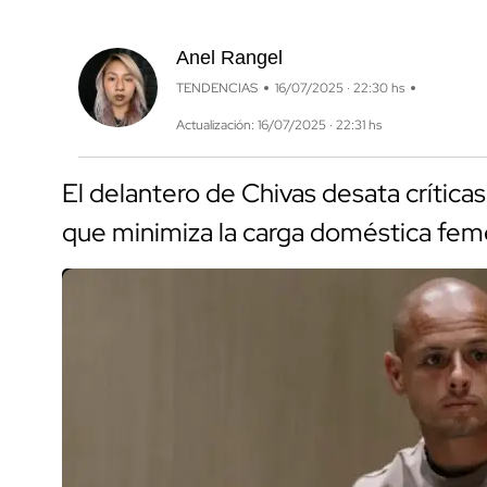
Anel Rangel
TENDENCIAS
16/07/2025 · 22:30 hs
Actualización: 16/07/2025 · 22:31 hs
El delantero de Chivas desata críticas
que minimiza la carga doméstica feme