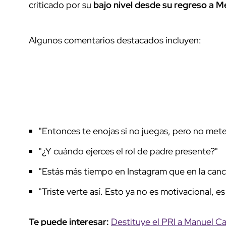
criticado por su
bajo nivel desde su regreso a M
Algunos comentarios destacados incluyen:
"Entonces te enojas si no juegas, pero no mete
"¿Y cuándo ejerces el rol de padre presente?"
"Estás más tiempo en Instagram que en la canch
"Triste verte así. Esto ya no es motivacional, e
Te puede interesar:
Destituye el PRI a Manuel C