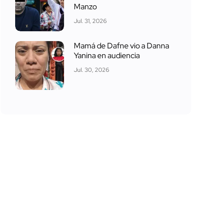
Manzo
Jul. 31, 2026
Mamá de Dafne vio a Danna
Yanina en audiencia
Jul. 30, 2026