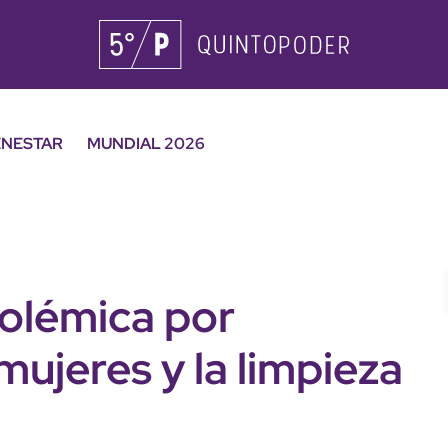
ENESTAR
MUNDIAL 2026
polémica por
ujeres y la limpieza