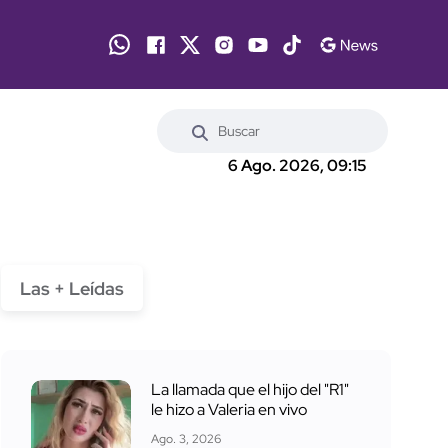
6 Ago. 2026, 09:15
Las + Leídas
La llamada que el hijo del "R1"
le hizo a Valeria en vivo
Ago. 3, 2026