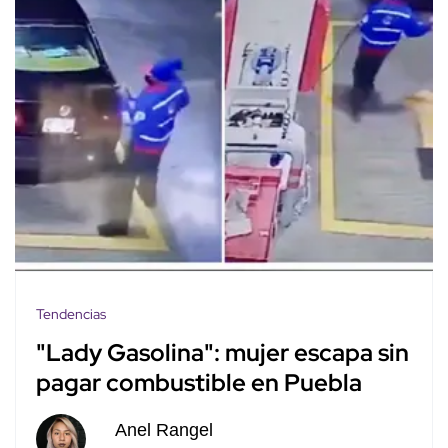
Tendencias
"Lady Gasolina": mujer escapa sin
pagar combustible en Puebla
Anel Rangel