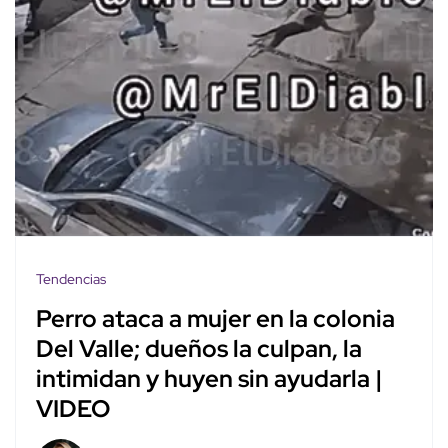
Tendencias
Perro ataca a mujer en la colonia
Del Valle; dueños la culpan, la
intimidan y huyen sin ayudarla |
VIDEO