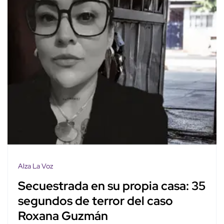
Alza La Voz
Secuestrada en su propia casa: 35
segundos de terror del caso
Roxana Guzmán