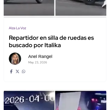
Alza La Voz
Repartidor en silla de ruedas es
buscado por Italika
Anel Rangel
May. 23, 2026