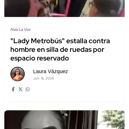
Alza La Voz
"Lady Metrobús" estalla contra
hombre en silla de ruedas por
espacio reservado
Laura Vázquez
Jun. 16, 2026