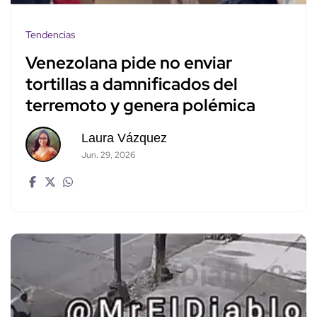
Tendencias
Venezolana pide no enviar
tortillas a damnificados del
terremoto y genera polémica
Laura Vázquez
Jun. 29, 2026