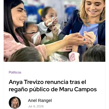
Políticos
Anya Trevizo renuncia tras el
regaño público de Maru Campos
Anel Rangel
Jul. 6, 2026