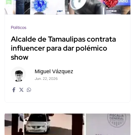
Políticos
Alcalde de Tamaulipas contrata
influencer para dar polémico
show
Miguel Vázquez
Jun. 22, 2026