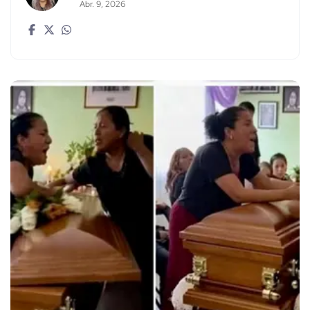
Abr. 9, 2026