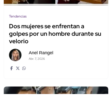
Tendencias
Dos mujeres se enfrentan a
golpes por un hombre durante su
velorio
Anel Rangel
Abr. 7, 2026