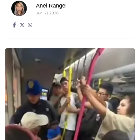
Anel Rangel
Jun. 21, 2026