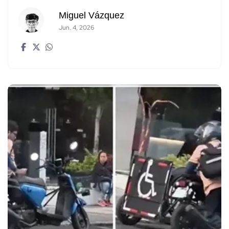
Miguel Vázquez
Jun. 4, 2026