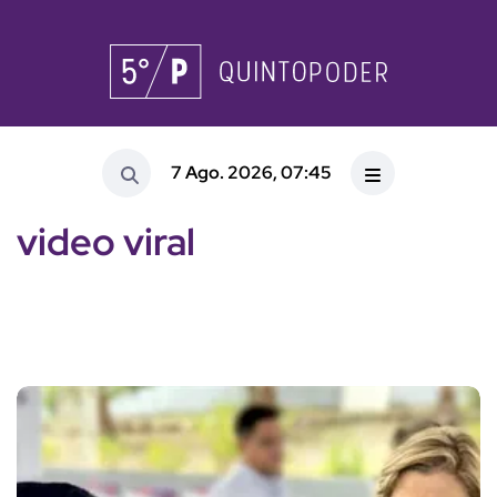
7 Ago. 2026, 07:45
video viral