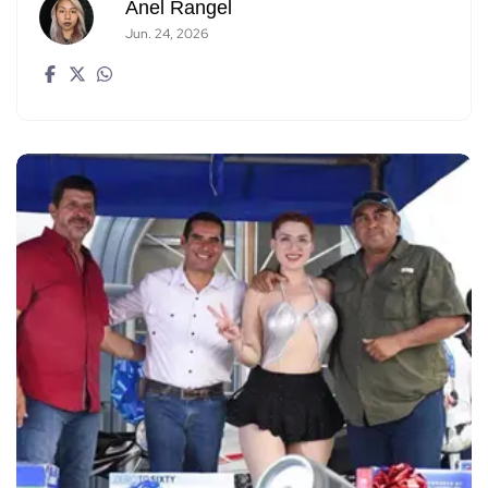
Anel Rangel
Jun. 24, 2026