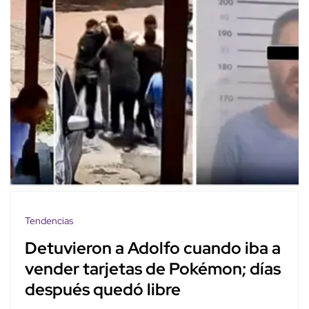
Tendencias
Detuvieron a Adolfo cuando iba a
vender tarjetas de Pokémon; días
después quedó libre