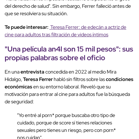
del derecho de salud". Sin embargo, Ferrer falleció antes de
que se resolviera su situación.
Te puede interesar:
Teresa Ferrer: de edecán a actriz de
cine para adultos tras filtración de videos íntimos
"Una película an4l son 15 mil pesos": sus
propias palabras sobre el oficio
En una
entrevista
concedida en 2022 al medio Mira
Hidalgo,
Teresa Ferrer
habló sin filtros sobre las
condiciones
económicas
en su entorno laboral. Reveló que su
motivación para entrar al cine para adultos fue la búsqueda
de seguridad:
"Yo entré al porn* porque buscaba otro tipo de
cuidado, porque de score sí tienes relaciones
sexuales pero tienes un riesgo, pero con porn*
nos cuidan".