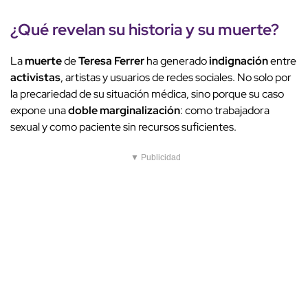
¿Qué revelan su historia y su
muerte
?
La
muerte
de
Teresa Ferrer
ha generado
indignación
entre
activistas
, artistas y usuarios de redes sociales. No solo por
la precariedad de su situación médica, sino porque su caso
expone una
doble marginalización
: como trabajadora
sexual y como paciente sin recursos suficientes.
▼ Publicidad