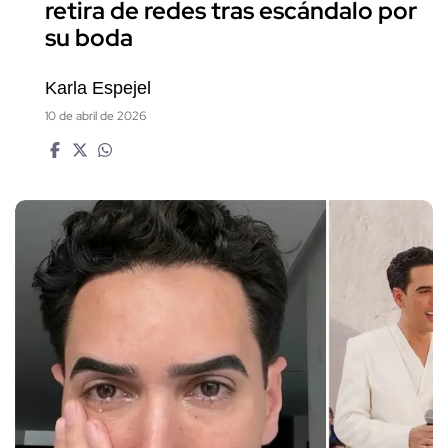
retira de redes tras escándalo por
su boda
Karla Espejel
10 de abril de 2026