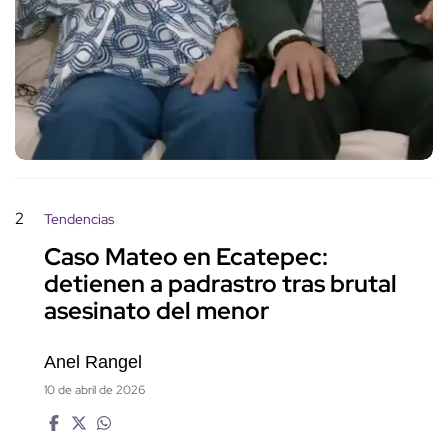
2
Tendencias
Caso Mateo en Ecatepec:
detienen a padrastro tras brutal
asesinato del menor
Anel Rangel
10 de abril de 2026