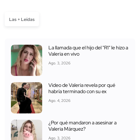
Las + Leídas
La llamada que el hijo del "R1" le hizo a
Valeria en vivo
Ago. 3, 2026
Video de Valeria revela por qué
habría terminado con su ex
Ago. 4, 2026
¿Por qué mandaron a asesinar a
Valeria Márquez?
Ago. 3, 2026