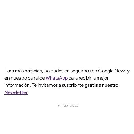
Para más
noticias
, no dudes en seguirnos en Google News y
en nuestro canal de
WhatsApp
para recibir la mejor
información. Te invitamos a suscribirte
gratis
a nuestro
Newsletter
.
▼ Publicidad