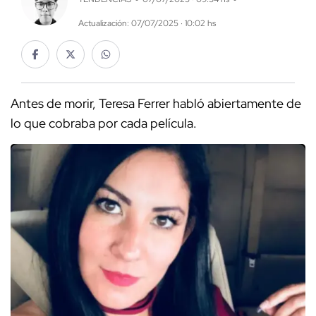
Actualización: 07/07/2025 · 10:02 hs
Antes de morir, Teresa Ferrer habló abiertamente de
lo que cobraba por cada película.