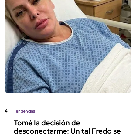
4
Tendencias
Tomé la decisión de
desconectarme: Un tal Fredo se