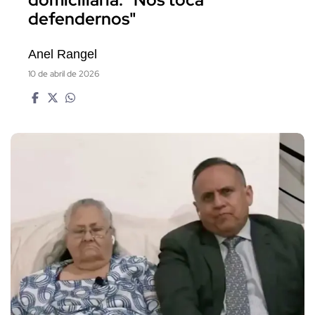
defendernos"
Anel Rangel
10 de abril de 2026