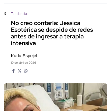
3
Tendencias
No creo contarla: Jessica
Esotérica se despide de redes
antes de ingresar a terapia
intensiva
Karla Espejel
10 de abril de 2026