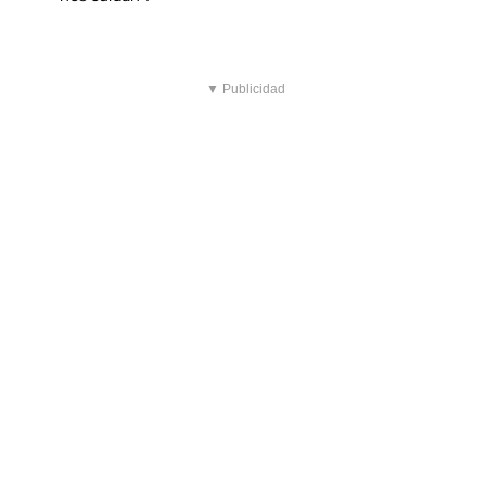
▼ Publicidad