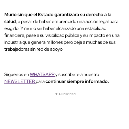
Murió sin que el Estado garantizara su derecho a la
salud
, a pesar de haber emprendido una acción legal para
exigirlo. Y murió sin haber alcanzado una estabilidad
financiera, pese a su visibilidad pública y su impacto en una
industria que genera millones pero deja a muchas de sus
trabajadoras sin red de apoyo.
Síguenos en
WHATSAPP
y suscríbete a nuestro
NEWSLETTER
para
continuar siempre informado.
▼ Publicidad