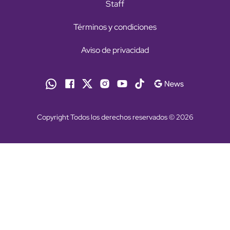
Staff
Términos y condiciones
Aviso de privacidad
Copyright Todos los derechos reservados © 2026