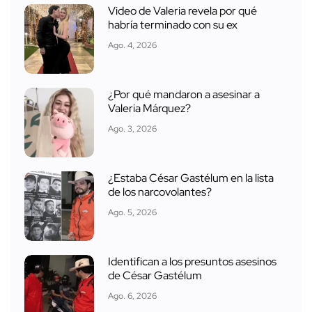
Video de Valeria revela por qué
habría terminado con su ex
Ago. 4, 2026
¿Por qué mandaron a asesinar a
Valeria Márquez?
Ago. 3, 2026
¿Estaba César Gastélum en la lista
de los narcovolantes?
Ago. 5, 2026
Identifican a los presuntos asesinos
de César Gastélum
Ago. 6, 2026