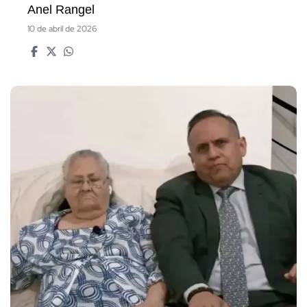
Anel Rangel
10 de abril de 2026