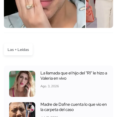
Las + Leídas
La llamada que el hijo del "R1" le hizo a
Valeria en vivo
Ago. 3, 2026
Madre de Dafne cuenta lo que vio en
la carpeta del caso