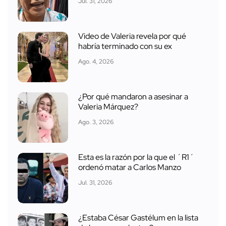
Jul. 31, 2026
Video de Valeria revela por qué
habría terminado con su ex
Ago. 4, 2026
¿Por qué mandaron a asesinar a
Valeria Márquez?
Ago. 3, 2026
Esta es la razón por la que el ´R1´
ordenó matar a Carlos Manzo
Jul. 31, 2026
¿Estaba César Gastélum en la lista