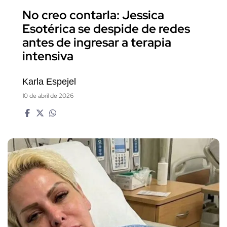
No creo contarla: Jessica
Esotérica se despide de redes
antes de ingresar a terapia
intensiva
Karla Espejel
10 de abril de 2026