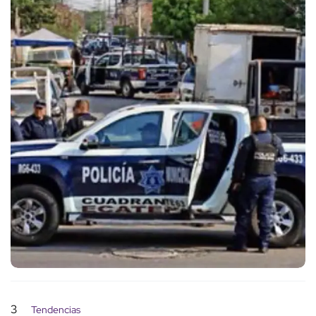
3
Tendencias