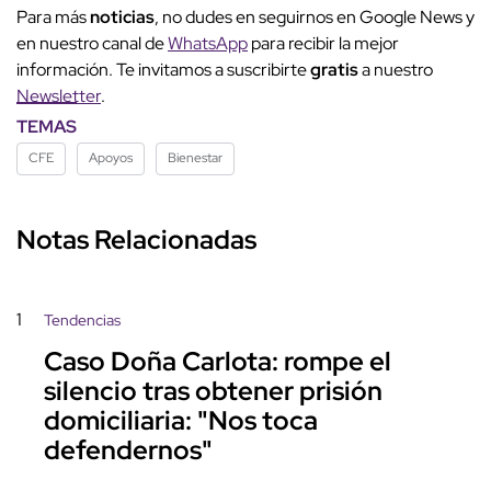
Para más
noticias
, no dudes en seguirnos en Google News y
en nuestro canal de
WhatsApp
para recibir la mejor
información. Te invitamos a suscribirte
gratis
a nuestro
Newsletter
.
TEMAS
CFE
Apoyos
Bienestar
Notas Relacionadas
1
Tendencias
Caso Doña Carlota: rompe el
silencio tras obtener prisión
domiciliaria: "Nos toca
defendernos"