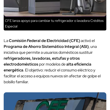
CFE lanza apoyo para cambiar tu refrigerador o lavadora
Créditos:
Especial
La
Comisión Federal de Electricidad (CFE)
activó el
Programa de Ahorro Sistemático Integral (ASI)
, una
iniciativa que permite a usuarios domésticos sustituir
refrigeradores, lavadoras, estufas y otros
electrodomésticos
por modelos de
alta eficiencia
energética
. El objetivo: reducir el consumo eléctrico y
facilitar el acceso a equipos nuevos sin afectar de golpe el
bolsillo familiar.