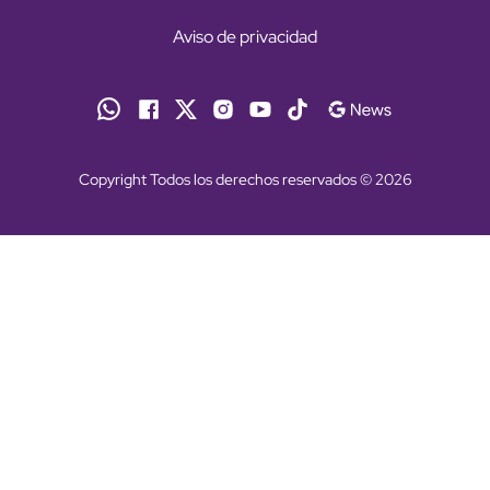
Aviso de privacidad
Copyright Todos los derechos reservados © 2026