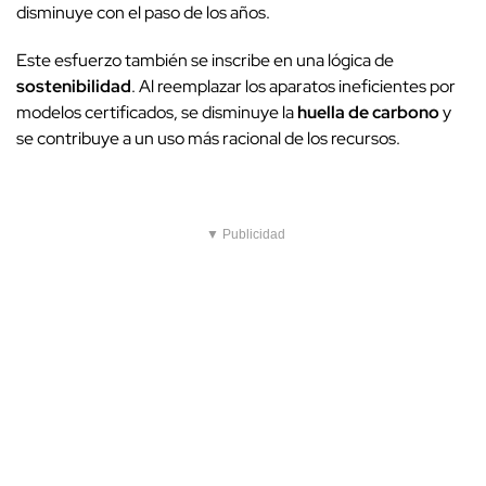
disminuye con el paso de los años.
Este esfuerzo también se inscribe en una lógica de
sostenibilidad
. Al reemplazar los aparatos ineficientes por
modelos certificados, se disminuye la
huella de carbono
y
se contribuye a un uso más racional de los recursos.
▼ Publicidad