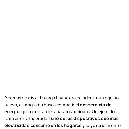
Además de aliviar la carga financiera de adquirir un equipo
nuevo, el programa busca combatir el
desperdicio de
energía
que generan los aparatos antiguos. Un ejemplo
claro es el refrigerador:
uno de los dispositivos que más
electricidad consume en los hogares
y cuyo rendimiento