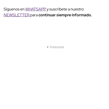
Síguenos en
WHATSAPP
y suscríbete a nuestro
NEWSLETTER
para
continuar siempre informado.
▼ Publicidad