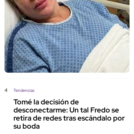
4
Tendencias
Tomé la decisión de
desconectarme: Un tal Fredo se
retira de redes tras escándalo por
su boda