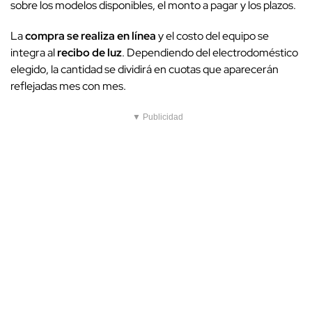
sobre los modelos disponibles, el monto a pagar y los plazos.
La
compra se realiza en línea
y el costo del equipo se
integra al
recibo de luz
. Dependiendo del electrodoméstico
elegido, la cantidad se dividirá en cuotas que aparecerán
reflejadas mes con mes.
▼ Publicidad