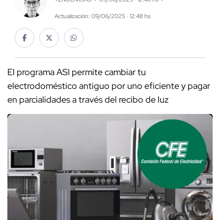
Actualización: 09/06/2025 · 12:48 hs
El programa ASI permite cambiar tu
electrodoméstico antiguo por uno eficiente y pagar
en parcialidades a través del recibo de luz