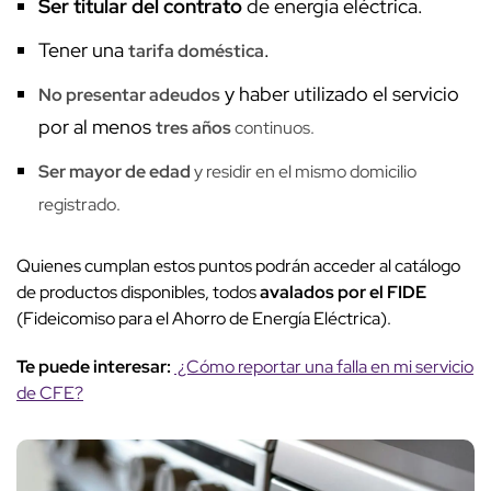
Ser titular del contrato
de energía eléctrica.
Tener una
.
tarifa doméstica
y haber utilizado el servicio
No presentar adeudos
por al menos
tres años
continuos.
Ser mayor de edad
y residir en el mismo domicilio
registrado.
Quienes cumplan estos puntos podrán acceder al catálogo
de productos disponibles, todos
avalados por el FIDE
(Fideicomiso para el Ahorro de Energía Eléctrica).
Te puede interesar:
¿Cómo reportar una falla en mi servicio
de CFE?