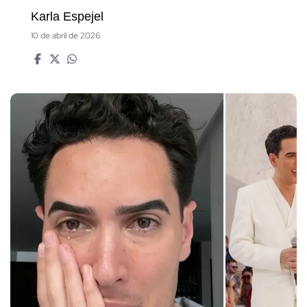
Karla Espejel
10 de abril de 2026