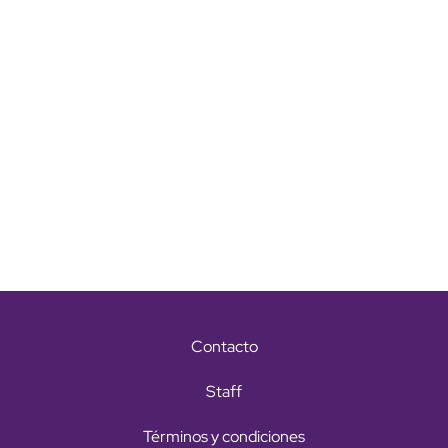
Contacto
Staff
Términos y condiciones