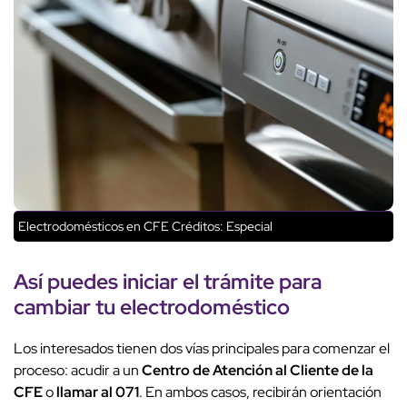
Electrodomésticos en CFE
Créditos: Especial
Así puedes iniciar el trámite para
cambiar tu electrodoméstico
Los interesados tienen dos vías principales para comenzar el
proceso: acudir a un
Centro de Atención al Cliente de la
CFE
o
llamar al 071
. En ambos casos, recibirán orientación