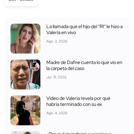
La llamada que el hijo del "R1" le hizo a
Valeria en vivo
Ago. 3, 2026
Madre de Dafne cuenta lo que vio en
la carpeta del caso
Jul. 31, 2026
Video de Valeria revela por qué
habría terminado con su ex
Ago. 4, 2026