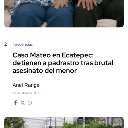
2
Tendencias
Caso Mateo en Ecatepec:
detienen a padrastro tras brutal
asesinato del menor
Anel Rangel
10 de abril de 2026