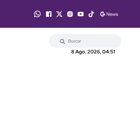
8 Ago. 2026, 04:51