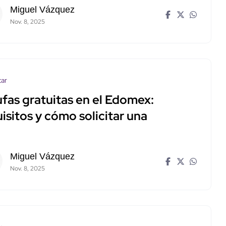
Miguel Vázquez
Nov. 8, 2025
tar
ufas gratuitas en el Edomex:
isitos y cómo solicitar una
Miguel Vázquez
Nov. 8, 2025