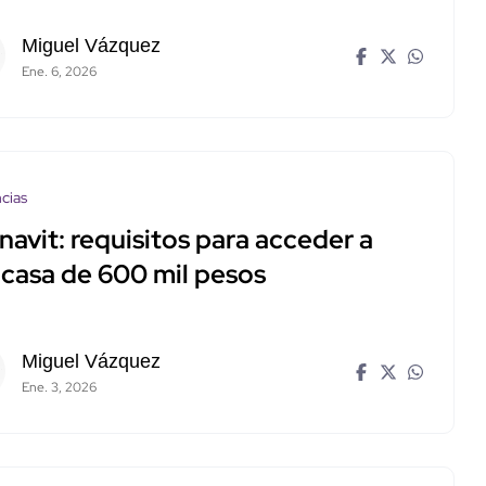
Miguel Vázquez
Ene. 6, 2026
cias
navit: requisitos para acceder a
 casa de 600 mil pesos
Miguel Vázquez
Ene. 3, 2026