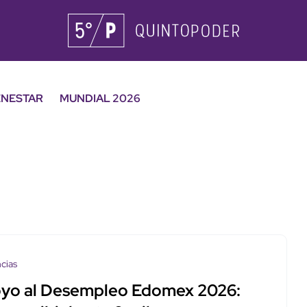
ENESTAR
MUNDIAL 2026
cias
yo al Desempleo Edomex 2026: