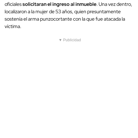
oficiales
solicitaran el ingreso al inmueble
. Una vez dentro,
localizaron a la mujer de 53 años, quien presuntamente
sostenía el arma punzocortante con la que fue atacada la
víctima.
▼ Publicidad