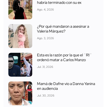
habría terminado con su ex
Ago. 4, 2026
¿Por qué mandaron a asesinar a
Valeria Márquez?
Ago. 3, 2026
Esta es la razón por la que el ´R1´
ordenó matar a Carlos Manzo
Jul. 31, 2026
Mamá de Dafne vio a Danna Yanina
en audiencia
Jul. 30, 2026