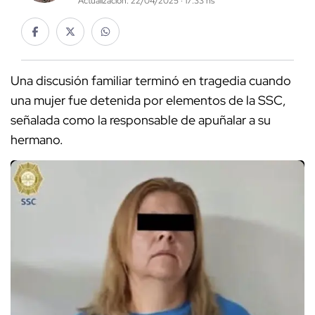
Actualización: 22/04/2025 · 17:33 hs
Una discusión familiar terminó en tragedia cuando
una mujer fue detenida por elementos de la SSC,
señalada como la responsable de apuñalar a su
hermano.