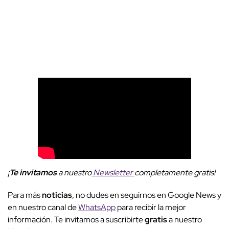
¡
Te invitamos
a nuestro
Newsletter
completamente gratis!
Para más
noticias
, no dudes en seguirnos en Google News y
en nuestro canal de
WhatsApp
para recibir la mejor
información. Te invitamos a suscribirte
gratis
a nuestro