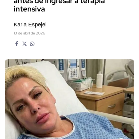
antes de ingresar a terapia
intensiva
Karla Espejel
10 de abril de 2026