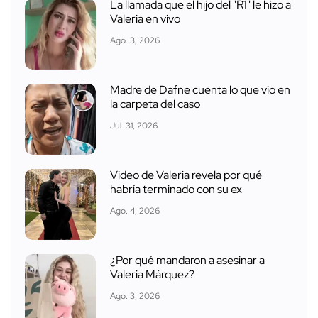
La llamada que el hijo del "R1" le hizo a
Valeria en vivo
Ago. 3, 2026
Madre de Dafne cuenta lo que vio en
la carpeta del caso
Jul. 31, 2026
Video de Valeria revela por qué
habría terminado con su ex
Ago. 4, 2026
¿Por qué mandaron a asesinar a
Valeria Márquez?
Ago. 3, 2026