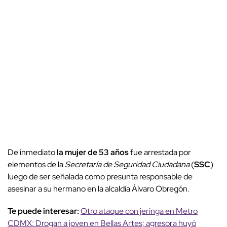
De inmediato
la mujer de 53 años
fue arrestada por
elementos de la
Secretaría de Seguridad Ciudadana
(
SSC
)
luego de ser señalada como presunta responsable de
asesinar a su hermano en la alcaldía Álvaro Obregón.
Te puede interesar:
Otro ataque con jeringa en Metro
CDMX: Drogan a joven en Bellas Artes; agresora huyó