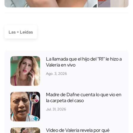
Las + Leídas
La llamada que el hijo del "R1" le hizo a
Valeria en vivo
Ago. 3, 2026
Madre de Dafne cuenta lo que vio en
la carpeta del caso
Jul. 31, 2026
Video de Valeria revela por qué