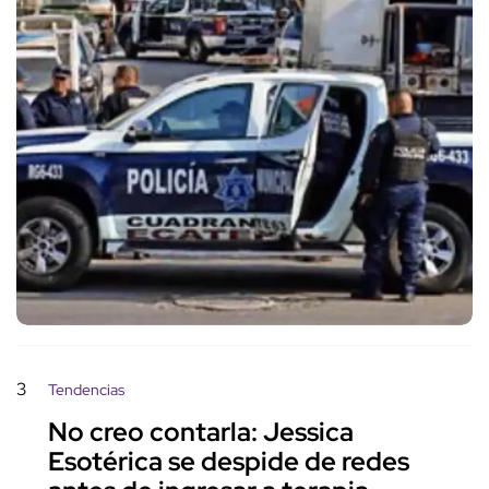
3
Tendencias
No creo contarla: Jessica
Esotérica se despide de redes