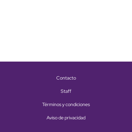
Contacto
Staff
Términos y condiciones
Aviso de privacidad