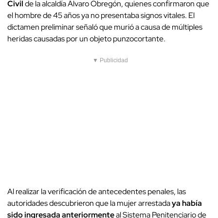
Civil
de la alcaldía Álvaro Obregón, quienes confirmaron que
el hombre de 45 años ya no presentaba signos vitales. El
dictamen preliminar señaló que murió a causa de múltiples
heridas causadas por un objeto punzocortante.
▼ Publicidad
Al realizar la verificación de antecedentes penales, las
autoridades descubrieron que la mujer arrestada
ya había
sido ingresada anteriormente
al Sistema Penitenciario de