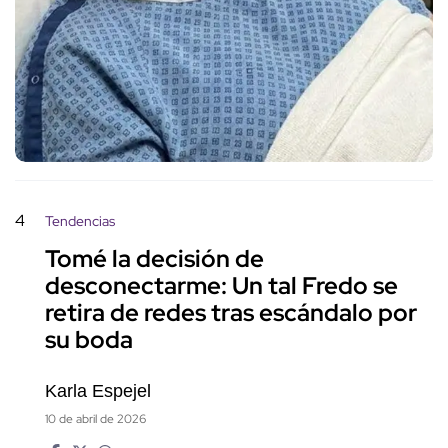
4
Tendencias
Tomé la decisión de
desconectarme: Un tal Fredo se
retira de redes tras escándalo por
su boda
Karla Espejel
10 de abril de 2026