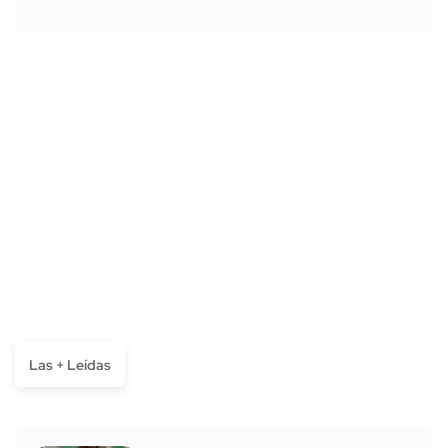
Las + Leídas