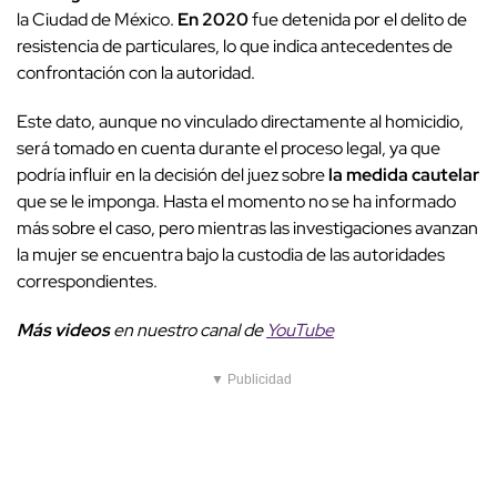
la Ciudad de México.
En 2020
fue detenida por el delito de
resistencia de particulares, lo que indica antecedentes de
confrontación con la autoridad.
Este dato, aunque no vinculado directamente al homicidio,
será tomado en cuenta durante el proceso legal, ya que
podría influir en la decisión del juez sobre
la medida cautelar
que se le imponga. Hasta el momento no se ha informado
más sobre el caso, pero mientras las investigaciones avanzan
la mujer se encuentra bajo la custodia de las autoridades
correspondientes.
Más videos
e
n nuestro canal de
YouTube
▼ Publicidad