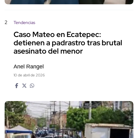
2
Tendencias
Caso Mateo en Ecatepec:
detienen a padrastro tras brutal
asesinato del menor
Anel Rangel
10 de abril de 2026