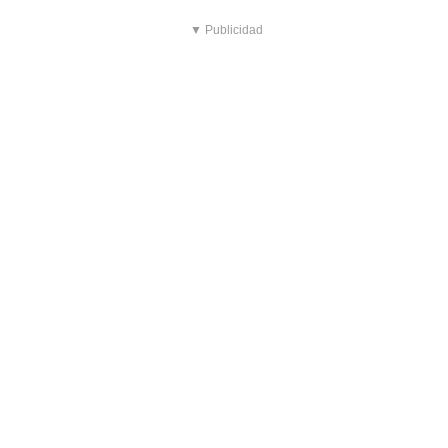
▼ Publicidad