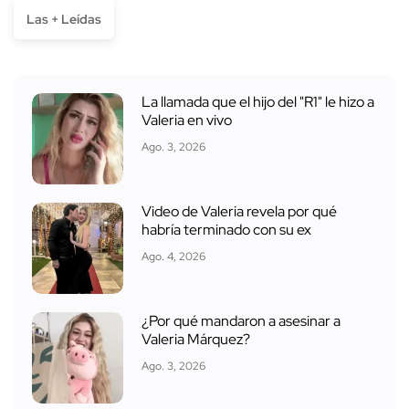
Las + Leídas
La llamada que el hijo del "R1" le hizo a
Valeria en vivo
Ago. 3, 2026
Video de Valeria revela por qué
habría terminado con su ex
Ago. 4, 2026
¿Por qué mandaron a asesinar a
Valeria Márquez?
Ago. 3, 2026