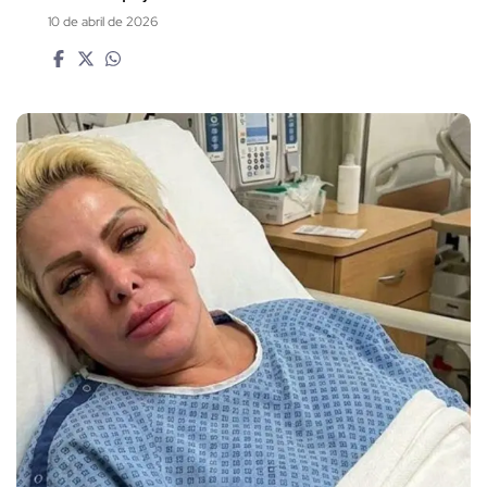
10 de abril de 2026