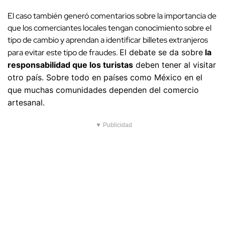
El caso también generó comentarios sobre la importancia de
que los comerciantes locales tengan conocimiento sobre el
tipo de cambio y aprendan a identificar billetes extranjeros
para evitar este tipo de fraudes.
El debate se da sobre
la
responsabilidad que los turistas
deben tener al visitar
otro país. Sobre todo en países como México en el
que muchas comunidades dependen del comercio
artesanal.
▼ Publicidad