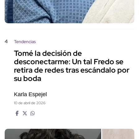
4
Tendencias
Tomé la decisión de
desconectarme: Un tal Fredo se
retira de redes tras escándalo por
su boda
Karla Espejel
10 de abril de 2026