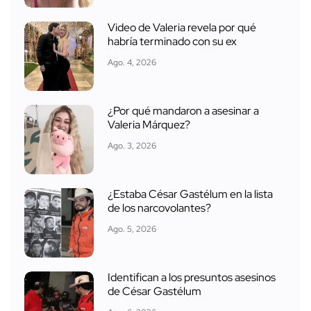
Video de Valeria revela por qué
habría terminado con su ex
Ago. 4, 2026
¿Por qué mandaron a asesinar a
Valeria Márquez?
Ago. 3, 2026
¿Estaba César Gastélum en la lista
de los narcovolantes?
Ago. 5, 2026
Identifican a los presuntos asesinos
de César Gastélum