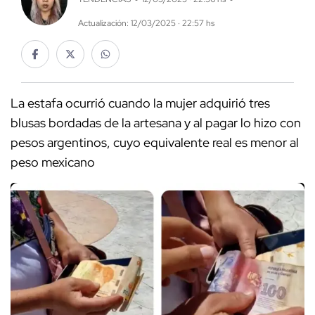
Actualización: 12/03/2025 · 22:57 hs
La estafa ocurrió cuando la mujer adquirió tres
blusas bordadas de la artesana y al pagar lo hizo con
pesos argentinos, cuyo equivalente real es menor al
peso mexicano