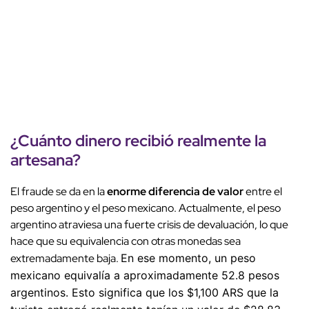
¿Cuánto dinero recibió realmente la
artesana?
El fraude se da en la
enorme diferencia de valor
entre el
peso argentino y el peso mexicano. Actualmente, el peso
argentino atraviesa una fuerte crisis de devaluación, lo que
hace que su equivalencia con otras monedas sea
extremadamente baja.
En ese momento, un peso
mexicano equivalía a aproximadamente 52.8 pesos
argentinos. Esto significa que los $1,100 ARS que la