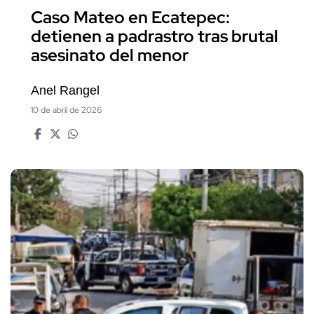
Caso Mateo en Ecatepec:
detienen a padrastro tras brutal
asesinato del menor
Anel Rangel
10 de abril de 2026