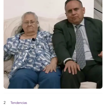
2
Tendencias