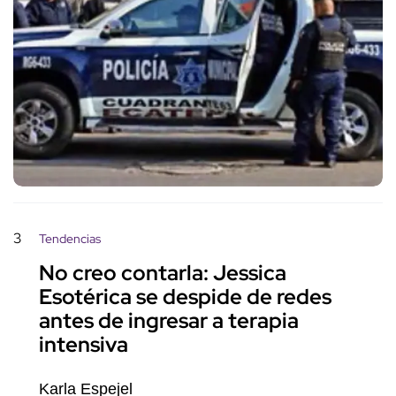
3
Tendencias
No creo contarla: Jessica
Esotérica se despide de redes
antes de ingresar a terapia
intensiva
Karla Espejel