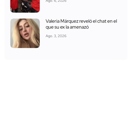
Ago. 6, 2026
Valeria Márquez reveló el chat en el
que su ex la amenazó
Ago. 3, 2026