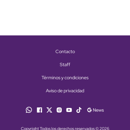
Contacto
Staff
Términos y condiciones
Aviso de privacidad
Copyright Todos los derechos reservados © 2026