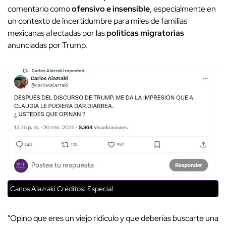
comentario como
ofensivo e insensible
, especialmente en
un contexto de incertidumbre para miles de familias
mexicanas afectadas por las
políticas migratorias
anunciadas por Trump.
Carlos Alazraki
Créditos: Especial
"Opino que eres un viejo ridículo y que deberías buscarte una