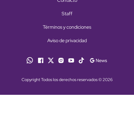
Contacto
Staff
Términos y condiciones
Aviso de privacidad
Copyright Todos los derechos reservados © 2026