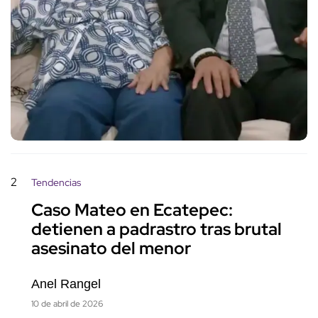
2
Tendencias
Caso Mateo en Ecatepec:
detienen a padrastro tras brutal
asesinato del menor
Anel Rangel
10 de abril de 2026