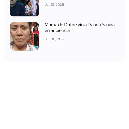
Jul. 31, 2026
Mamá de Dafne vio a Danna Yanina
en audiencia
Jul. 30, 2026