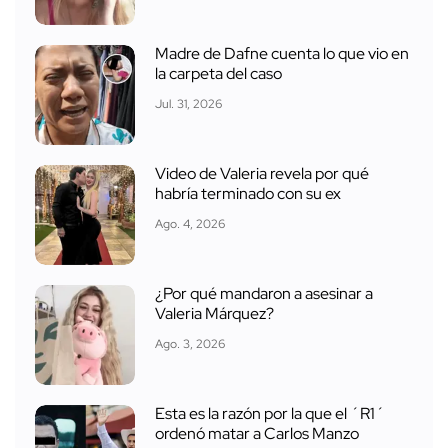
Madre de Dafne cuenta lo que vio en
la carpeta del caso
Jul. 31, 2026
Video de Valeria revela por qué
habría terminado con su ex
Ago. 4, 2026
¿Por qué mandaron a asesinar a
Valeria Márquez?
Ago. 3, 2026
Esta es la razón por la que el ´R1´
ordenó matar a Carlos Manzo