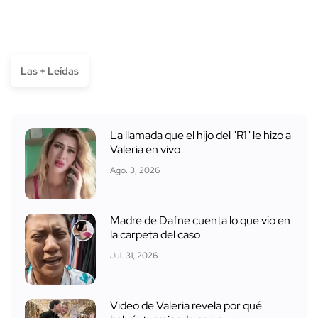
Las + Leídas
La llamada que el hijo del "R1" le hizo a
Valeria en vivo
Ago. 3, 2026
Madre de Dafne cuenta lo que vio en
la carpeta del caso
Jul. 31, 2026
Video de Valeria revela por qué