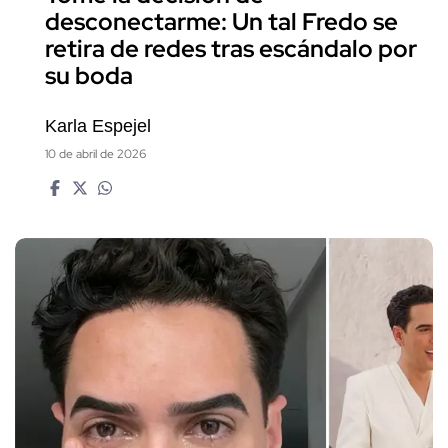
desconectarme: Un tal Fredo se
retira de redes tras escándalo por
su boda
Karla Espejel
10 de abril de 2026