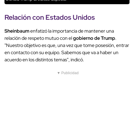
Relación con Estados Unidos
Sheinbaum
enfatizó la importancia de mantener una
relación de respeto mutuo con el
gobierno de Trump
.
"Nuestro objetivo es que, una vez que tome posesión, entrar
en contacto con su equipo. Sabemos que va a haber un
acuerdo en los distintos temas", indicó.
▼ Publicidad