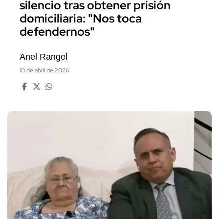
silencio tras obtener prisión
domiciliaria: "Nos toca
defendernos"
Anel Rangel
10 de abril de 2026