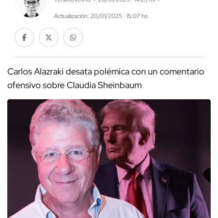
Actualización: 20/01/2025 · 15:07 hs
Carlos Alazraki desata polémica con un comentario
ofensivo sobre Claudia Sheinbaum