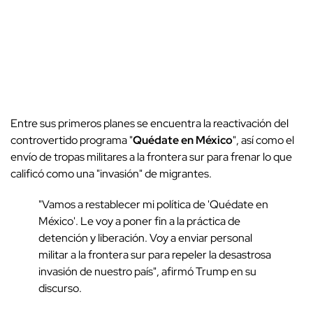
Entre sus primeros planes se encuentra la reactivación del
controvertido programa "
Quédate en México
", así como el
envío de tropas militares a la frontera sur para frenar lo que
calificó como una "invasión" de migrantes.
"Vamos a restablecer mi política de 'Quédate en
México'. Le voy a poner fin a la práctica de
detención y liberación. Voy a enviar personal
militar a la frontera sur para repeler la desastrosa
invasión de nuestro país", afirmó Trump en su
discurso.