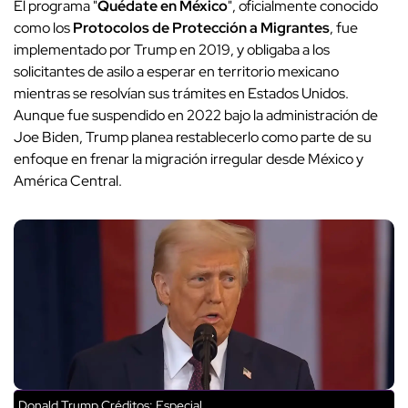
El programa "
Quédate en México
", oficialmente conocido
como los
Protocolos de Protección a Migrantes
, fue
implementado por Trump en 2019, y obligaba a los
solicitantes de asilo a esperar en territorio mexicano
mientras se resolvían sus trámites en Estados Unidos.
Aunque fue suspendido en 2022 bajo la administración de
Joe Biden, Trump planea restablecerlo como parte de su
enfoque en frenar la migración irregular desde México y
América Central.
Donald Trump
Créditos: Especial