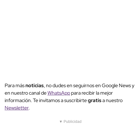
Para más
noticias
, no dudes en seguirnos en Google News y
en nuestro canal de
WhatsApp
para recibir la mejor
información. Te invitamos a suscribirte
gratis
a nuestro
Newsletter
.
▼ Publicidad