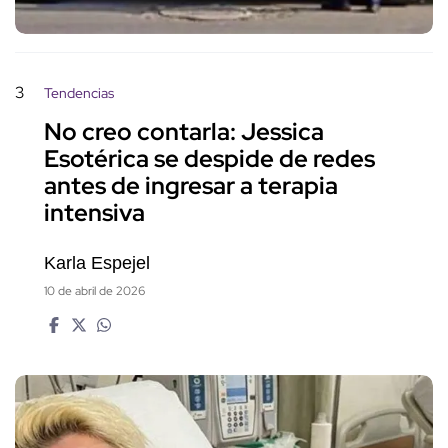
3
Tendencias
No creo contarla: Jessica
Esotérica se despide de redes
antes de ingresar a terapia
intensiva
Karla Espejel
10 de abril de 2026