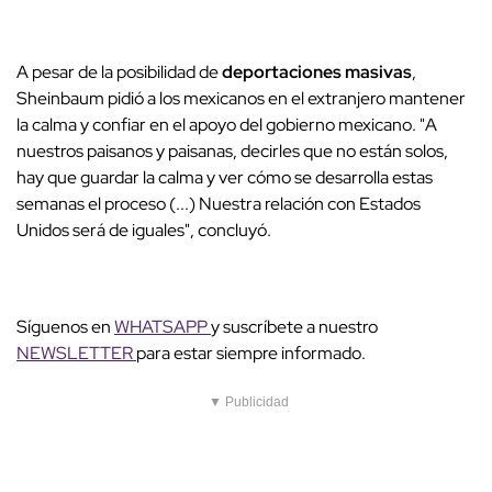
A pesar de la posibilidad de
deportaciones masivas
,
Sheinbaum pidió a los mexicanos en el extranjero mantener
la calma y confiar en el apoyo del gobierno mexicano. "A
nuestros paisanos y paisanas, decirles que no están solos,
hay que guardar la calma y ver cómo se desarrolla estas
semanas el proceso (...) Nuestra relación con Estados
Unidos será de iguales", concluyó.
Síguenos en
WHATSAPP
y suscríbete a nuestro
NEWSLETTER
para estar siempre informado.
▼ Publicidad