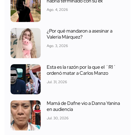
habría terminado con su ex
Ago. 4, 2026
¿Por qué mandaron a asesinar a
Valeria Márquez?
Ago. 3, 2026
Esta es la razón por la que el ´R1´
ordenó matar a Carlos Manzo
Jul. 31, 2026
Mamá de Dafne vio a Danna Yanina
en audiencia
Jul. 30, 2026