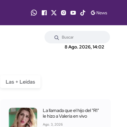
8 Ago. 2026, 14:02
Las + Leídas
La llamada que el hijo del "R1"
le hizo a Valeria en vivo
Ago. 3, 2026