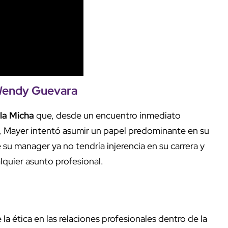
 Wendy Guevara
la Micha
que, desde un encuentro inmediato
", Mayer intentó asumir un papel predominante en su
e su manager ya no tendría injerencia en su carrera y
alquier asunto profesional.
a ética en las relaciones profesionales dentro de la