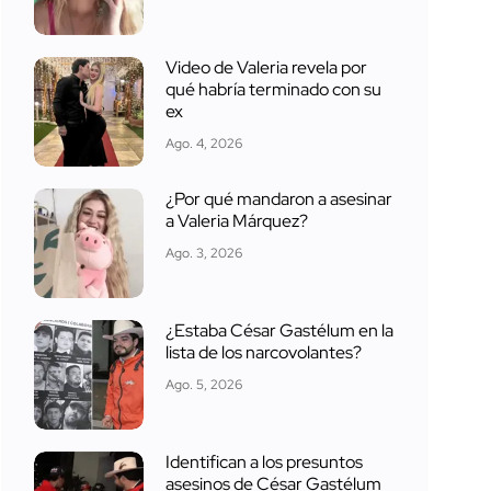
Video de Valeria revela por
qué habría terminado con su
ex
Ago. 4, 2026
¿Por qué mandaron a asesinar
a Valeria Márquez?
Ago. 3, 2026
¿Estaba César Gastélum en la
lista de los narcovolantes?
Ago. 5, 2026
Identifican a los presuntos
asesinos de César Gastélum