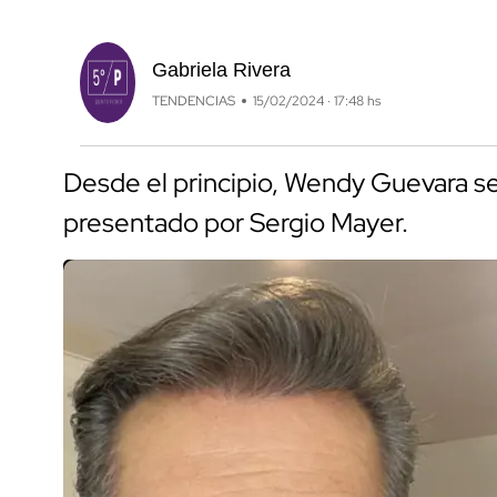
Gabriela Rivera
TENDENCIAS
15/02/2024 · 17:48 hs
Desde el principio, Wendy Guevara se 
presentado por Sergio Mayer.