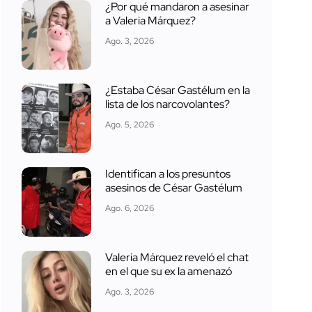
¿Por qué mandaron a asesinar
a Valeria Márquez?
Ago. 3, 2026
¿Estaba César Gastélum en la
lista de los narcovolantes?
Ago. 5, 2026
Identifican a los presuntos
asesinos de César Gastélum
Ago. 6, 2026
Valeria Márquez reveló el chat
en el que su ex la amenazó
Ago. 3, 2026