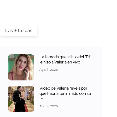
Las + Leídas
La llamada que el hijo del "R1"
le hizo a Valeria en vivo
Ago. 3, 2026
Video de Valeria revela por
qué habría terminado con su
ex
Ago. 4, 2026