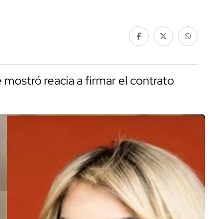
mostró reacia a firmar el contrato