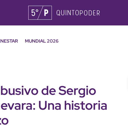
ENESTAR
MUNDIAL 2026
abusivo de Sergio
vara: Una historia
zo