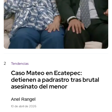
2
Tendencias
Caso Mateo en Ecatepec:
detienen a padrastro tras brutal
asesinato del menor
Anel Rangel
10 de abril de 2026