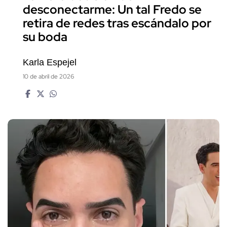
desconectarme: Un tal Fredo se
retira de redes tras escándalo por
su boda
Karla Espejel
10 de abril de 2026