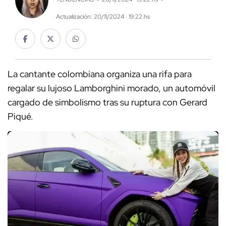
Actualización: 20/11/2024 · 19:22 hs
La cantante colombiana organiza una rifa para
regalar su lujoso Lamborghini morado, un automóvil
cargado de simbolismo tras su ruptura con Gerard
Piqué.