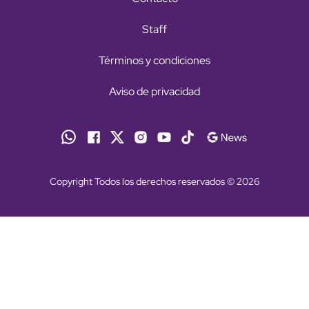
Staff
Términos y condiciones
Aviso de privacidad
Copyright Todos los derechos reservados © 2026