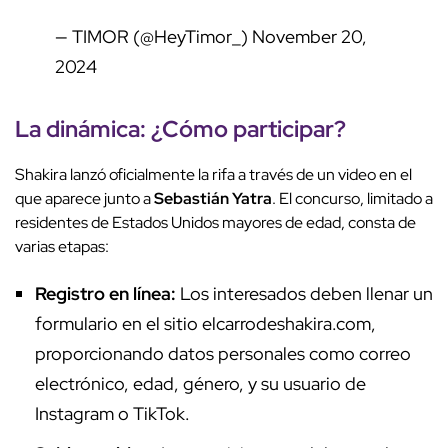
— TIMOR (@HeyTimor_)
November 20,
2024
La dinámica: ¿Cómo participar?
Shakira lanzó oficialmente la rifa a través de un video en el
que aparece junto a
Sebastián Yatra
. El concurso, limitado a
residentes de Estados Unidos mayores de edad, consta de
varias etapas:
Registro en línea:
Los interesados deben llenar un
formulario en el sitio elcarrodeshakira.com,
proporcionando datos personales como correo
electrónico, edad, género, y su usuario de
Instagram o TikTok.