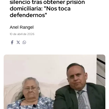
silencio tras obtener prisión
domiciliaria: "Nos toca
defendernos"
Anel Rangel
10 de abril de 2026