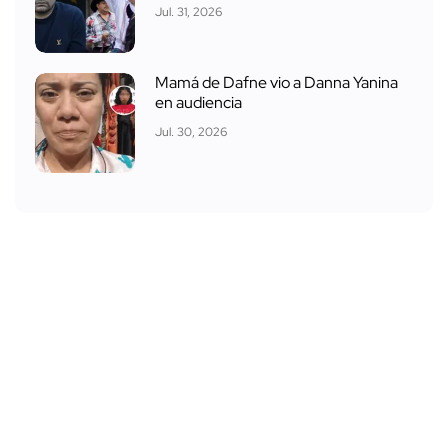
Jul. 31, 2026
Mamá de Dafne vio a Danna Yanina
en audiencia
Jul. 30, 2026