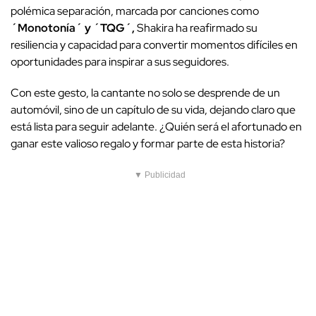
polémica separación, marcada por canciones como
´Monotonía´ y ´TQG´,
Shakira ha reafirmado su
resiliencia y capacidad para convertir momentos difíciles en
oportunidades para inspirar a sus seguidores.
Con este gesto, la cantante no solo se desprende de un
automóvil, sino de un capítulo de su vida, dejando claro que
está lista para seguir adelante. ¿Quién será el afortunado en
ganar este valioso regalo y formar parte de esta historia?
▼ Publicidad