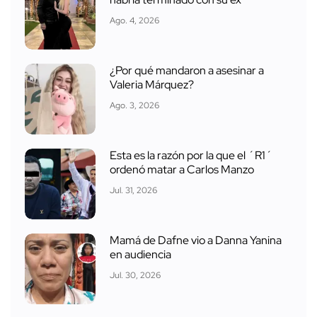
Ago. 4, 2026
¿Por qué mandaron a asesinar a
Valeria Márquez?
Ago. 3, 2026
Esta es la razón por la que el ´R1´
ordenó matar a Carlos Manzo
Jul. 31, 2026
Mamá de Dafne vio a Danna Yanina
en audiencia
Jul. 30, 2026