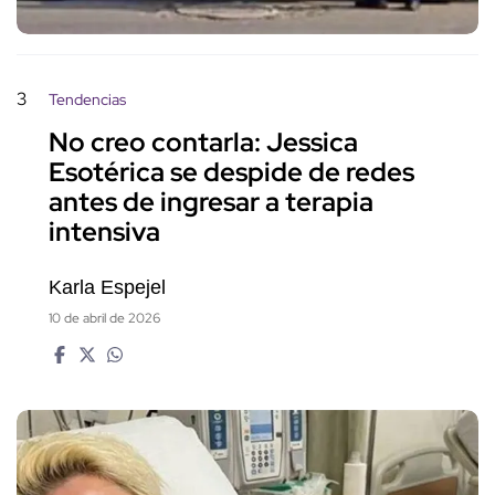
3
Tendencias
No creo contarla: Jessica
Esotérica se despide de redes
antes de ingresar a terapia
intensiva
Karla Espejel
10 de abril de 2026