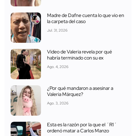
Madre de Dafne cuenta lo que vio en
la carpeta del caso
Jul. 31, 2026
Video de Valeria revela por qué
habría terminado con su ex
Ago. 4, 2026
¿Por qué mandaron a asesinar a
Valeria Márquez?
Ago. 3, 2026
Esta es la razón por la que el ´R1´
ordenó matar a Carlos Manzo