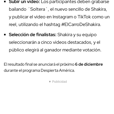
Subir un video:
Los participantes deben grabarse
bailando ´Soltera´, el nuevo sencillo de Shakira,
y publicar el video en Instagram o TikTok como un
reel, utilizando el hashtag #ElCarroDeShakira.
Selección de finalistas:
Shakira y su equipo
seleccionarán a cinco videos destacados, y el
público elegirá al ganador mediante votación.
El resultado final se anunciará el próximo
6 de diciembre
durante el programa Despierta América.
▼ Publicidad