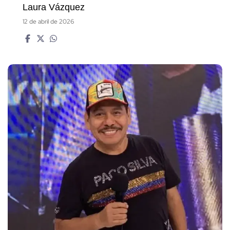
Laura Vázquez
12 de abril de 2026