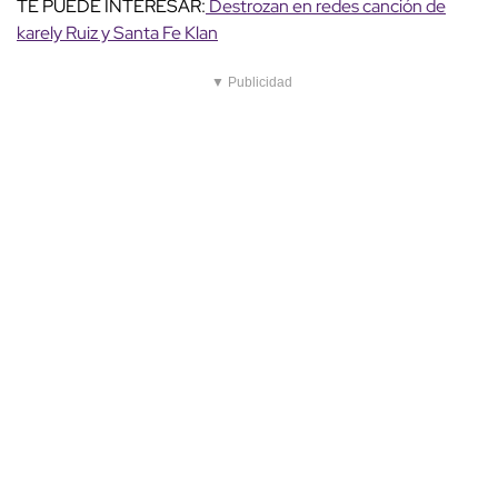
TE PUEDE INTERESAR:
Destrozan en redes canción de
karely Ruiz y Santa Fe Klan
▼ Publicidad