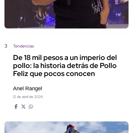
3
Tendencias
De 18 mil pesos a un imperio del
pollo: la historia detrás de Pollo
Feliz que pocos conocen
Anel Rangel
12 de abril de 2026