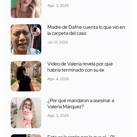
Ago. 3, 2026
Madre de Dafne cuenta lo que vio en
la carpeta del caso
Jul. 31, 2026
Video de Valeria revela por qué
habría terminado con su ex
Ago. 4, 2026
¿Por qué mandaron a asesinar a
Valeria Márquez?
Ago. 3, 2026