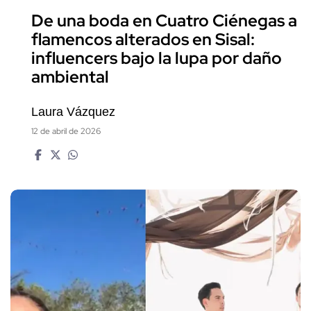
De una boda en Cuatro Ciénegas a
flamencos alterados en Sisal:
influencers bajo la lupa por daño
ambiental
Laura Vázquez
12 de abril de 2026