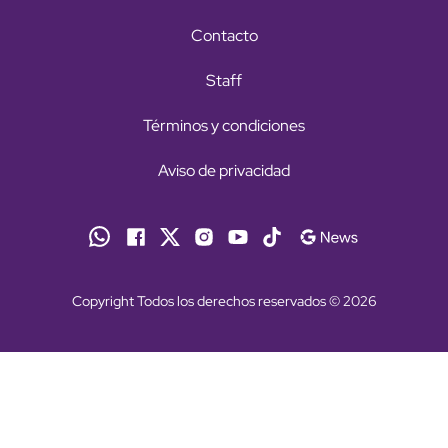
Contacto
Staff
Términos y condiciones
Aviso de privacidad
Copyright Todos los derechos reservados © 2026