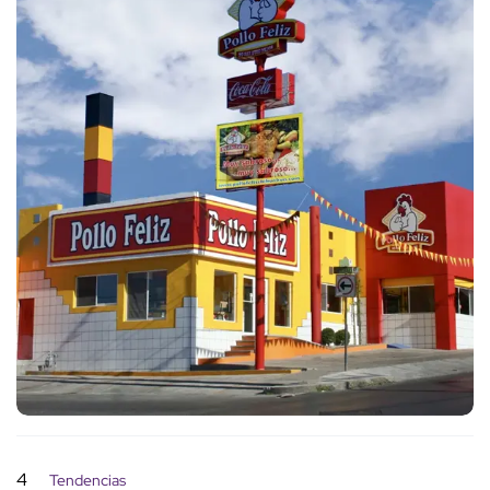
4
Tendencias