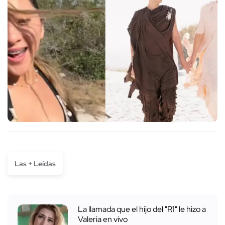
Las + Leídas
La llamada que el hijo del "R1" le hizo a
Valeria en vivo