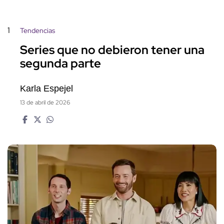
1
Tendencias
Series que no debieron tener una
segunda parte
Karla Espejel
13 de abril de 2026