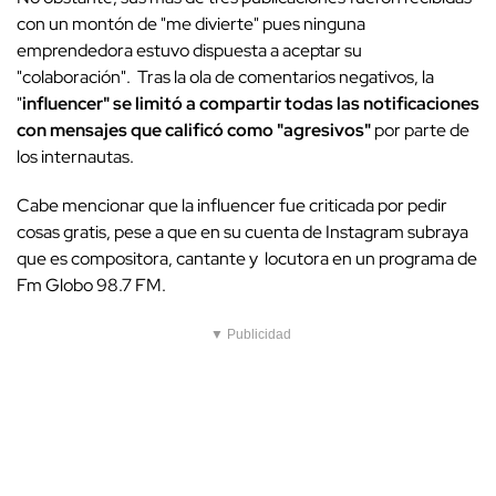
con un montón de "me divierte" pues ninguna
emprendedora estuvo dispuesta a aceptar su
"colaboración". Tras la ola de comentarios negativos, la
"
influencer" se limitó a compartir todas las notificaciones
con mensajes que calificó como "agresivos"
por parte de
los internautas.
Cabe mencionar que la influencer fue criticada por pedir
cosas gratis, pese a que en su cuenta de Instagram subraya
que es compositora, cantante y locutora en un programa de
Fm Globo 98.7 FM.
▼ Publicidad