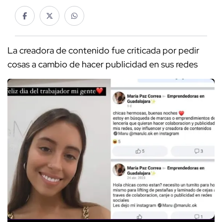
La creadora de contenido fue criticada por pedir
cosas a cambio de hacer publicidad en sus redes