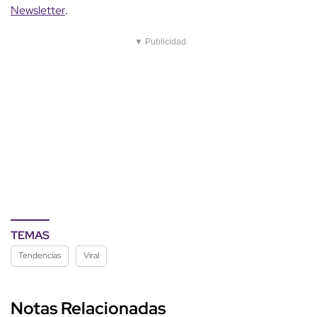
Newsletter
.
▼ Publicidad
TEMAS
Tendencias
Viral
Notas Relacionadas