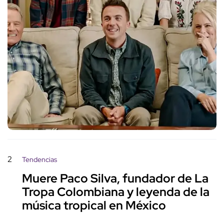
2
Tendencias
Muere Paco Silva, fundador de La
Tropa Colombiana y leyenda de la
música tropical en México