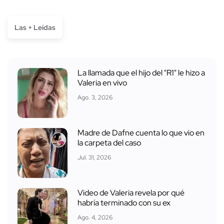
Las + Leídas
La llamada que el hijo del "R1" le hizo a
Valeria en vivo
Ago. 3, 2026
Madre de Dafne cuenta lo que vio en
la carpeta del caso
Jul. 31, 2026
Video de Valeria revela por qué
habría terminado con su ex
Ago. 4, 2026