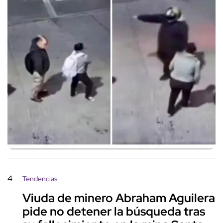
4
Tendencias
Viuda de minero Abraham Aguilera
pide no detener la búsqueda tras