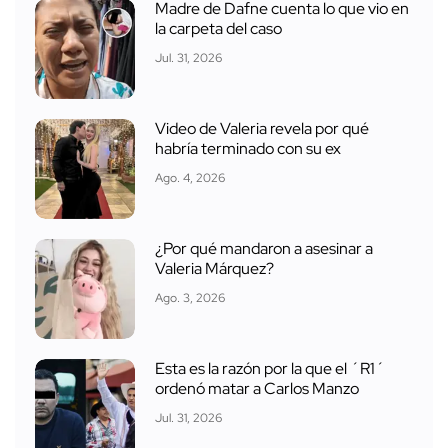
Madre de Dafne cuenta lo que vio en
la carpeta del caso
Jul. 31, 2026
Video de Valeria revela por qué
habría terminado con su ex
Ago. 4, 2026
¿Por qué mandaron a asesinar a
Valeria Márquez?
Ago. 3, 2026
Esta es la razón por la que el ´R1´
ordenó matar a Carlos Manzo
Jul. 31, 2026