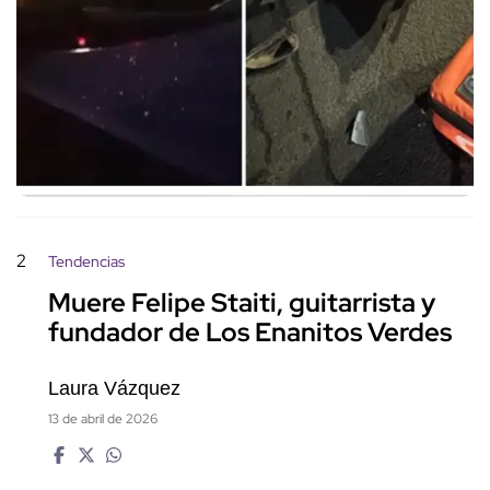
2
Tendencias
Muere Felipe Staiti, guitarrista y
fundador de Los Enanitos Verdes
Laura Vázquez
13 de abril de 2026