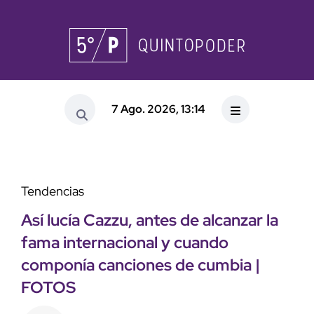
7 Ago. 2026, 13:14
Tendencias
Así lucía Cazzu, antes de alcanzar la
fama internacional y cuando
componía canciones de cumbia |
FOTOS