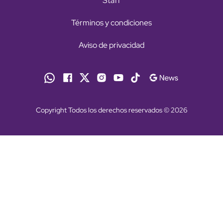
Staff
Términos y condiciones
Aviso de privacidad
Copyright Todos los derechos reservados © 2026