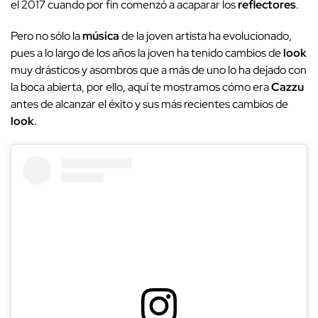
el 2017 cuando por fin comenzó a acaparar los
reflectores
.
Pero no sólo la
música
de la joven artista ha evolucionado,
pues a lo largo de los años la joven ha tenido cambios de
look
muy drásticos y asombros que a más de uno lo ha dejado con
la boca abierta, por ello, aquí te mostramos cómo era
Cazzu
antes de alcanzar el éxito y sus más recientes cambios de
look
.