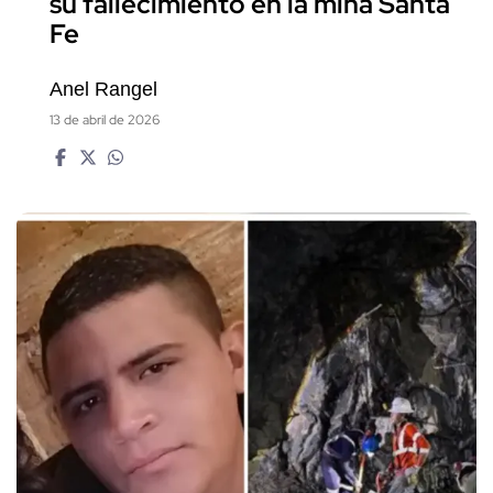
su fallecimiento en la mina Santa
Fe
Anel Rangel
13 de abril de 2026