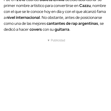
primer nombre artístico para convertirse en
Cazzu
, nombre
con el que se le conoce hoy en día y con el que alcanzó fama
a
nivel internacional
. No obstante, antes de posicionarse
como una de las mejores
cantantes de rap
argentinas
, se
dedicó a hacer
covers
con su
guitarra
.
▼ Publicidad