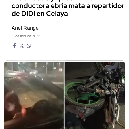
conductora ebria mata a repartidor
de DiDi en Celaya
Anel Rangel
13 de abril de 2026