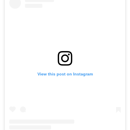
View this post on Instagram