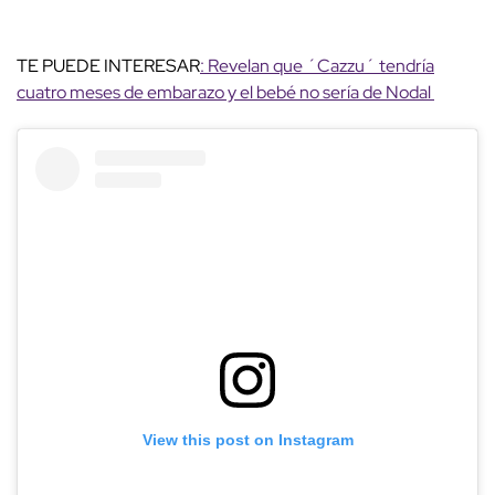
TE PUEDE INTERESAR
: Revelan que ´Cazzu´ tendría
cuatro meses de embarazo y el bebé no sería de Nodal
View this post on Instagram