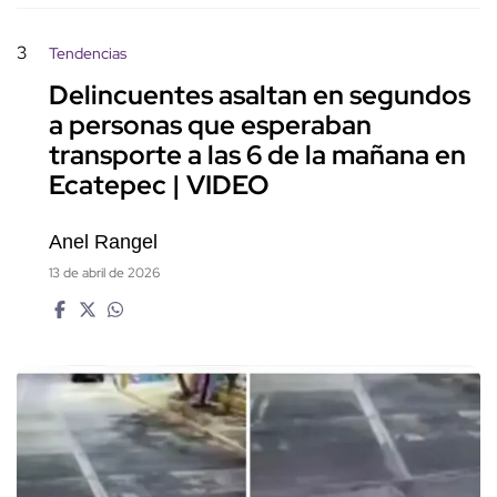
3
Tendencias
Delincuentes asaltan en segundos
a personas que esperaban
transporte a las 6 de la mañana en
Ecatepec | VIDEO
Anel Rangel
13 de abril de 2026