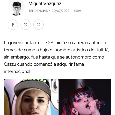
Miguel Vázquez
TENDENCIAS
30/07/2022 · 14:31 hs
La joven cantante de 28 inició su carrera cantando
temas de cumbia bajo el nombre artístico de Juli-K,
sin embargo, fue hasta que se autonombró como
Cazzu cuando comenzó a adquirir fama
internacional