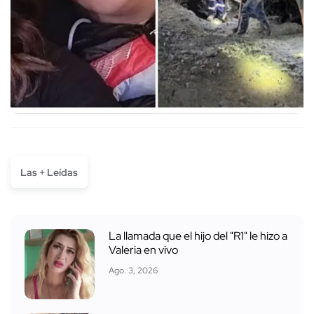
Las + Leídas
La llamada que el hijo del "R1" le hizo a
Valeria en vivo
Ago. 3, 2026